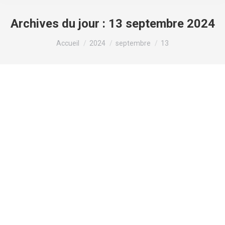
Archives du jour :
13 septembre 2024
Vous êtes ici :
Accueil
2024
septembre
13
Казино Комета (Kometa)
официальный сайт, войти через
рабочее зеркало
Казино
Par
valens
13 septembre 2024
Laisser un commentaire
Официальный сайт казино Комета – как войти
через рабочее зеркало для удобного доступа
Добро пожаловать в захватывающий мир