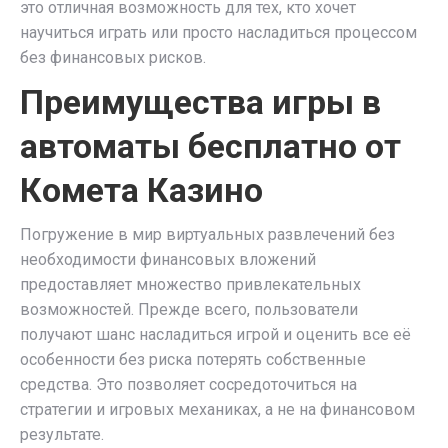
это отличная возможность для тех, кто хочет
научиться играть или просто насладиться процессом
без финансовых рисков.
Преимущества игры в
автоматы бесплатно от
Комета Казино
Погружение в мир виртуальных развлечений без
необходимости финансовых вложений
предоставляет множество привлекательных
возможностей. Прежде всего, пользователи
получают шанс насладиться игрой и оценить все её
особенности без риска потерять собственные
средства. Это позволяет сосредоточиться на
стратегии и игровых механиках, а не на финансовом
результате.