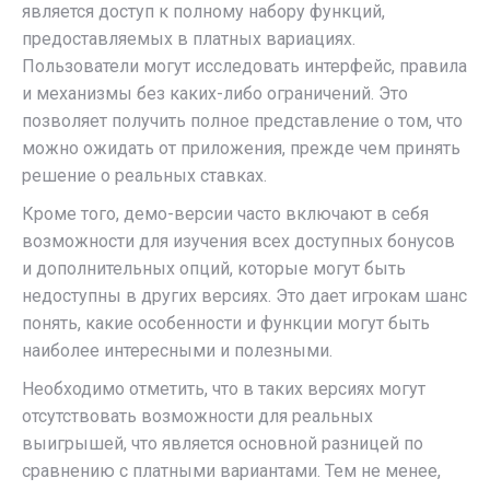
является доступ к полному набору функций,
предоставляемых в платных вариациях.
Пользователи могут исследовать интерфейс, правила
и механизмы без каких-либо ограничений. Это
позволяет получить полное представление о том, что
можно ожидать от приложения, прежде чем принять
решение о реальных ставках.
Кроме того, демо-версии часто включают в себя
возможности для изучения всех доступных бонусов
и дополнительных опций, которые могут быть
недоступны в других версиях. Это дает игрокам шанс
понять, какие особенности и функции могут быть
наиболее интересными и полезными.
Необходимо отметить, что в таких версиях могут
отсутствовать возможности для реальных
выигрышей, что является основной разницей по
сравнению с платными вариантами. Тем не менее,