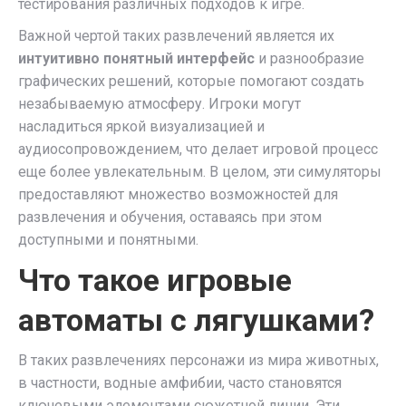
тестирования различных подходов к игре.
Важной чертой таких развлечений является их
интуитивно понятный интерфейс
и разнообразие
графических решений, которые помогают создать
незабываемую атмосферу. Игроки могут
насладиться яркой визуализацией и
аудиосопровождением, что делает игровой процесс
еще более увлекательным. В целом, эти симуляторы
предоставляют множество возможностей для
развлечения и обучения, оставаясь при этом
доступными и понятными.
Что такое игровые
автоматы с лягушками?
В таких развлечениях персонажи из мира животных,
в частности, водные амфибии, часто становятся
ключевыми элементами сюжетной линии. Эти