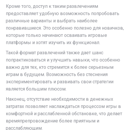
Кроме того, доступ к таким развлечениям
предоставляет удобную возможность попробовать
различные варианты и выбрать наиболее
понравившиеся. Это особенно полезно для новичков,
которые только начинают осваивать игровые
платформы и хотят изучить их функционал.
Такой формат развлечений также дает шанс
попрактиковаться и улучшить навыки, что особенно
важно для тех, кто стремится к более серьезным
играм в будущем. Возможность без стеснения
экспериментировать и развивать свои стратегии
является большим плюсом.
Наконец, отсутствие необходимости в денежных
затратах позволяет наслаждаться процессом игры в
комфортной и расслабленной обстановке, что делает
времяпрепровождение более приятным и
расслабляющим.