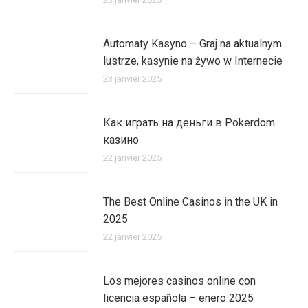
Automaty Kasyno – Graj na aktualnym
lustrze, kasynie na żywo w Internecie
23 janvier 2025
Как играть на деньги в Pokerdom
казино
22 janvier 2025
The Best Online Casinos in the UK in
2025
22 janvier 2025
Los mejores casinos online con
licencia española – enero 2025