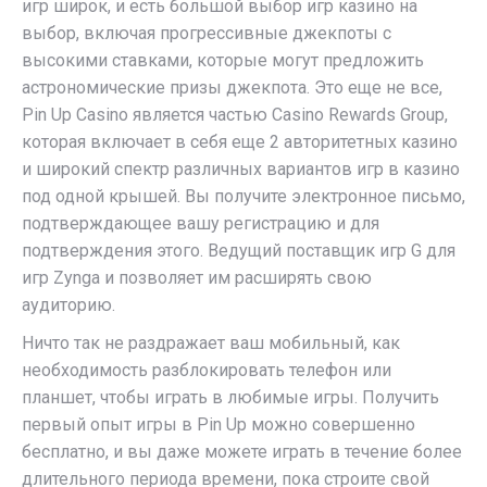
игр широк, и есть большой выбор игр казино на
выбор, включая прогрессивные джекпоты с
высокими ставками, которые могут предложить
астрономические призы джекпота. Это еще не все,
Pin Up Casino является частью Casino Rewards Group,
которая включает в себя еще 2 авторитетных казино
и широкий спектр различных вариантов игр в казино
под одной крышей. Вы получите электронное письмо,
подтверждающее вашу регистрацию и для
подтверждения этого. Ведущий поставщик игр G для
игр Zynga и позволяет им расширять свою
аудиторию.
Ничто так не раздражает ваш мобильный, как
необходимость разблокировать телефон или
планшет, чтобы играть в любимые игры. Получить
первый опыт игры в Pin Up можно совершенно
бесплатно, и вы даже можете играть в течение более
длительного периода времени, пока строите свой