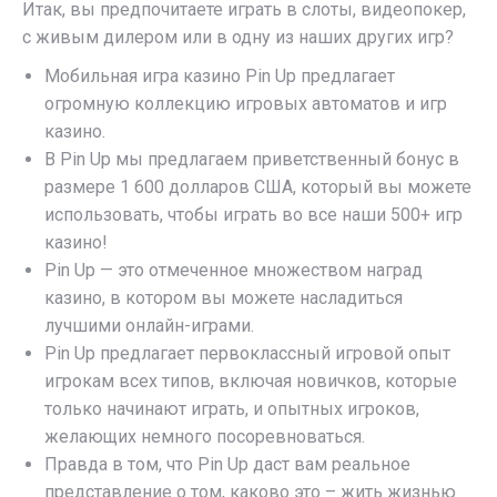
Итак, вы предпочитаете играть в слоты, видеопокер,
с живым дилером или в одну из наших других игр?
Мобильная игра казино Pin Up предлагает
огромную коллекцию игровых автоматов и игр
казино.
В Pin Up мы предлагаем приветственный бонус в
размере 1 600 долларов США, который вы можете
использовать, чтобы играть во все наши 500+ игр
казино!
Pin Up — это отмеченное множеством наград
казино, в котором вы можете насладиться
лучшими онлайн-играми.
Pin Up предлагает первоклассный игровой опыт
игрокам всех типов, включая новичков, которые
только начинают играть, и опытных игроков,
желающих немного посоревноваться.
Правда в том, что Pin Up даст вам реальное
представление о том, каково это – жить жизнью