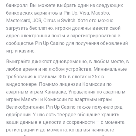
банкролл. Вы можете выбрать один из следующих
банковских вариантов в Pin Up: Visa, Maestro,
Mastercard, JCB, Cirrus и Switch. Хотя его можно
загрузить бесплатно, игроки должны ввести свой
адрес электронной почты и зарегистрироваться в
сообществе Pin Up Casino для получения обновлений
игр и казино.
Выиграйте джекпот одновременно, в любом месте, в
любое время и на любом устройстве. Минимальные
требования к ставкам: 30х в слотах и ​​25х в
видеопокере. Помимо лицензии Комиссии по
азартным играм Канаваке, Управления по азартным
играм Мальты и Комиссии по азартным играм
Великобритании, Pin Up Casino также получило ряд
одобрений. У нас есть твердое обещание хранить
ваши данные в целости и сохранности — с момента
регистрации и до момента, когда вы начинаете