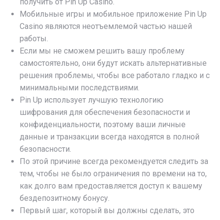
получить от Pin Up Casino.
Мобильные игры и мобильное приложение Pin Up
Casino являются неотъемлемой частью нашей
работы.
Если мы не сможем решить вашу проблему
самостоятельно, они будут искать альтернативные
решения проблемы, чтобы все работало гладко и с
минимальными последствиями.
Pin Up использует лучшую технологию
шифрования для обеспечения безопасности и
конфиденциальности, поэтому ваши личные
данные и транзакции всегда находятся в полной
безопасности.
По этой причине всегда рекомендуется следить за
тем, чтобы не было ограничения по времени на то,
как долго вам предоставляется доступ к вашему
бездепозитному бонусу.
Первый шаг, который вы должны сделать, это