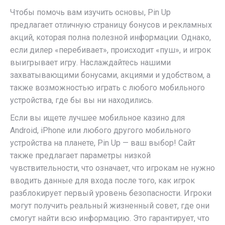
Чтобы помочь вам изучить основы, Pin Up
предлагает отличную страницу бонусов и рекламных
акций, которая полна полезной информации. Однако,
если дилер «перебивает», происходит «пуш», и игрок
выигрывает игру. Наслаждайтесь нашими
захватывающими бонусами, акциями и удобством, а
также возможностью играть с любого мобильного
устройства, где бы вы ни находились.
Если вы ищете лучшее мобильное казино для
Android, iPhone или любого другого мобильного
устройства на планете, Pin Up — ваш выбор! Сайт
также предлагает параметры низкой
чувствительности, что означает, что игрокам не нужно
вводить данные для входа после того, как игрок
разблокирует первый уровень безопасности. Игроки
могут получить реальный жизненный совет, где они
смогут найти всю информацию. Это гарантирует, что