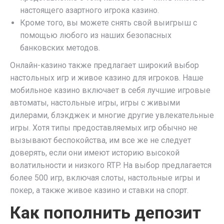
настоящего азартного игрока казино.
Кроме того, вы можете снять свой выигрыш с
помощью любого из наших безопасных
банковских методов.
Онлайн-казино также предлагает широкий выбор
настольных игр и живое казино для игроков. Наше
мобильное казино включает в себя лучшие игровые
автоматы, настольные игры, игры с живыми
дилерами, блэкджек и многие другие увлекательные
игры. Хотя типы предоставляемых игр обычно не
вызывают беспокойства, им все же не следует
доверять, если они имеют историю высокой
волатильности и низкого RTP. На выбор предлагается
более 500 игр, включая слоты, настольные игры и
покер, а также живое казино и ставки на спорт.
Как пополнить депозит