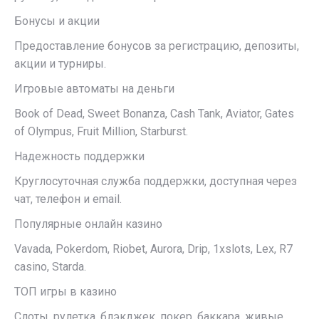
Бонусы и акции
Предоставление бонусов за регистрацию, депозиты,
акции и турниры.
Игровые автоматы на деньги
Book of Dead, Sweet Bonanza, Cash Tank, Aviator, Gates
of Olympus, Fruit Million, Starburst.
Надежность поддержки
Круглосуточная служба поддержки, доступная через
чат, телефон и email.
Популярные онлайн казино
Vavada, Pokerdom, Riobet, Aurora, Drip, 1xslots, Lex, R7
casino, Starda.
ТОП игры в казино
Слоты, рулетка, блэкджек, покер, баккара, живые