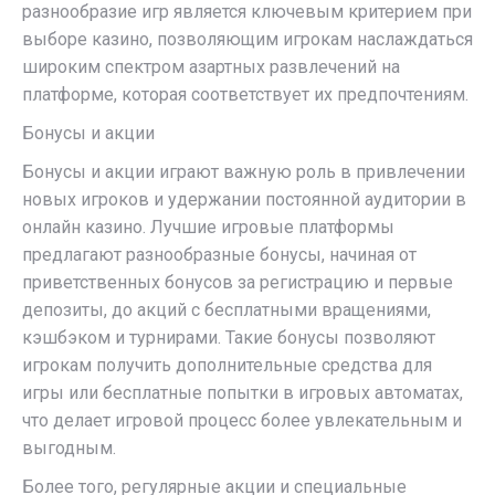
разнообразие игр является ключевым критерием при
выборе казино, позволяющим игрокам наслаждаться
широким спектром азартных развлечений на
платформе, которая соответствует их предпочтениям.
Бонусы и акции
Бонусы и акции играют важную роль в привлечении
новых игроков и удержании постоянной аудитории в
онлайн казино. Лучшие игровые платформы
предлагают разнообразные бонусы, начиная от
приветственных бонусов за регистрацию и первые
депозиты, до акций с бесплатными вращениями,
кэшбэком и турнирами. Такие бонусы позволяют
игрокам получить дополнительные средства для
игры или бесплатные попытки в игровых автоматах,
что делает игровой процесс более увлекательным и
выгодным.
Более того, регулярные акции и специальные