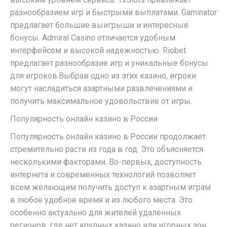
разнообразием игр и быстрыми выплатами. Gaminator
предлагает большие выигрыши и интересные
бонусы. Admiral Casino отличается удобным
интерфейсом и высокой надежностью. Riobet
предлагает разнообразие игр и уникальные бонусы
для игроков.Выбрав одно из этих казино, игроки
могут насладиться азартными развлечениями и
получить максимальное удовольствие от игры.
Популярность онлайн казино в России
Популярность онлайн казино в России продолжает
стремительно расти из года в год. Это объясняется
несколькими факторами. Во-первых, доступность
интернета и современных технологий позволяет
всем желающим получить доступ к азартным играм
в любое удобное время и из любого места. Это
особенно актуально для жителей удаленных
регионов, где нет крупных казино или игорных зон.