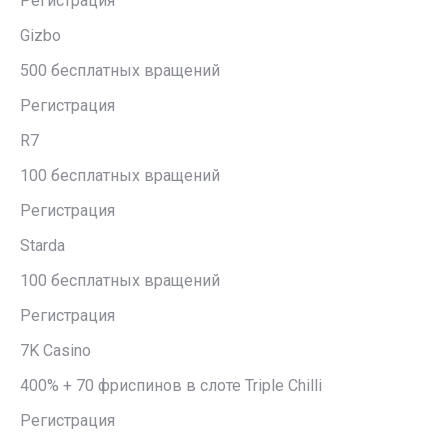
Регистрация
Gizbo
500 бесплатных вращений
Регистрация
R7
100 бесплатных вращений
Регистрация
Starda
100 бесплатных вращений
Регистрация
7K Casino
400% + 70 фриспинов в слоте Triple Chilli
Регистрация