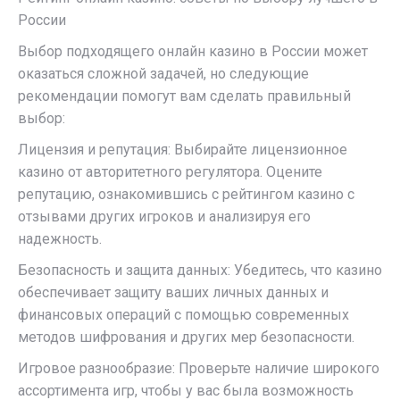
России
Выбор подходящего онлайн казино в России может
оказаться сложной задачей, но следующие
рекомендации помогут вам сделать правильный
выбор:
Лицензия и репутация: Выбирайте лицензионное
казино от авторитетного регулятора. Оцените
репутацию, ознакомившись с рейтингом казино с
отзывами других игроков и анализируя его
надежность.
Безопасность и защита данных: Убедитесь, что казино
обеспечивает защиту ваших личных данных и
финансовых операций с помощью современных
методов шифрования и других мер безопасности.
Игровое разнообразие: Проверьте наличие широкого
ассортимента игр, чтобы у вас была возможность