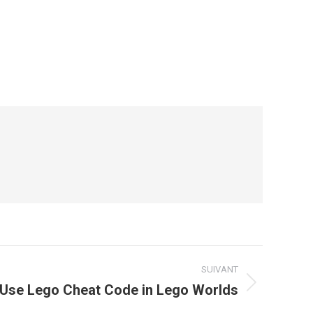
SUIVANT
Use Lego Cheat Code in Lego Worlds