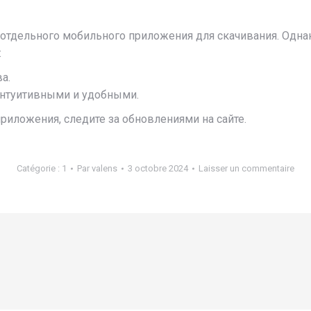
отдельного мобильного приложения для скачивания. Однак
:
а.
интуитивными и удобными.
иложения, следите за обновлениями на сайте.
Catégorie :
1
Par
valens
3 octobre 2024
Laisser un commentaire