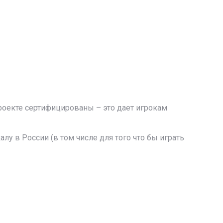
проекте сертифицированы – это дает игрокам
у в России (в том числе для того что бы играть