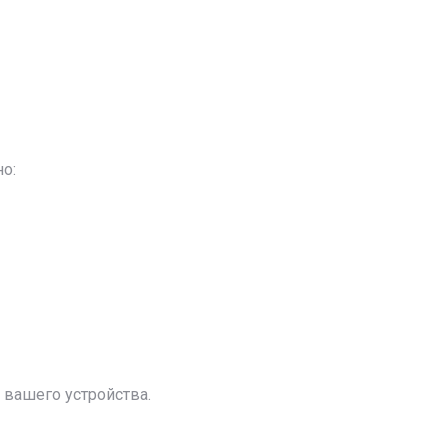
о:
 вашего устройства.