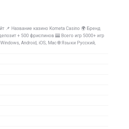
т 📌 Название казино Kometa Casino 🌍 Бренд
депозит + 500 фриспинов 🎰 Всего игр 5000+ игр
ndows, Android, iOS, Mac 🌐 Языки Русский,