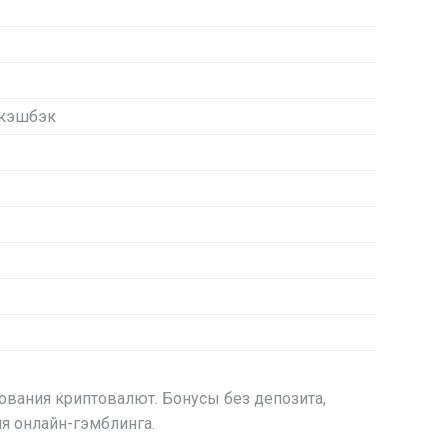
 кэшбэк
зования криптовалют. Бонусы без депозита,
я онлайн-гэмблинга.