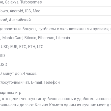
be, Galaxys, Turbogames
ows, Android, iOS, Mac
ский, Английский
депозитные бонусы, лутбоксы с эксклюзивными призами,
, MasterCard, Bitcoin, Ethereum, Litecoin
 USD, EUR, BTC, ETH, LTC
USD
 USD
0 минут до 24 часов
лосуточный чат, E-mail, Телефон
зартных игр
, кто ценит честную игру, безопасность и удобство исполь
ояльности делают Казино Комета одним из лучших мест дл