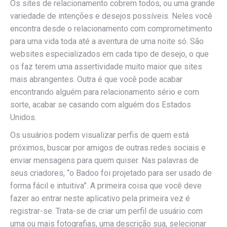
Os sites de relacionamento cobrem todos, ou uma grande
variedade de intenções e desejos possíveis. Neles você
encontra desde o relacionamento com comprometimento
para uma vida toda até a aventura de uma noite só. São
websites especializados em cada tipo de desejo, o que
os faz terem uma assertividade muito maior que sites
mais abrangentes. Outra é que você pode acabar
encontrando alguém para relacionamento sério e com
sorte, acabar se casando com alguém dos Estados
Unidos.
Os usuários podem visualizar perfis de quem está
próximos, buscar por amigos de outras redes sociais e
enviar mensagens para quem quiser. Nas palavras de
seus criadores, “o Badoo foi projetado para ser usado de
forma fácil e intuitiva”. A primeira coisa que você deve
fazer ao entrar neste aplicativo pela primeira vez é
registrar-se. Trata-se de criar um perfil de usuário com
uma ou mais fotografias, uma descrição sua, selecionar