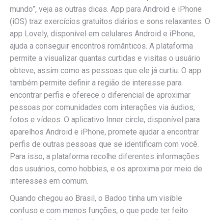
mundo”, veja as outras dicas. App para Android e iPhone
(iOS) traz exercícios gratuitos diários e sons relaxantes. O
app Lovely, disponível em celulares Android e iPhone,
ajuda a conseguir encontros românticos. A plataforma
permite a visualizar quantas curtidas e visitas o usuário
obteve, assim como as pessoas que ele já curtiu. O app
também permite definir a região de interesse para
encontrar perfis e oferece o diferencial de aproximar
pessoas por comunidades com interações via áudios,
fotos e vídeos. O aplicativo Inner circle, disponível para
aparelhos Android e iPhone, promete ajudar a encontrar
perfis de outras pessoas que se identificam com você.
Para isso, a plataforma recolhe diferentes informações
dos usuários, como hobbies, e os aproxima por meio de
interesses em comum.
Quando chegou ao Brasil, o Badoo tinha um visible
confuso e com menos funções, o que pode ter feito