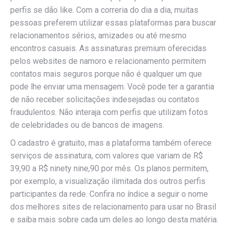
perfis se dão like. Com a correria do dia a dia, muitas
pessoas preferem utilizar essas plataformas para buscar
relacionamentos sérios, amizades ou até mesmo
encontros casuais. As assinaturas premium oferecidas
pelos websites de namoro e relacionamento permitem
contatos mais seguros porque não é qualquer um que
pode lhe enviar uma mensagem. Você pode ter a garantia
de não receber solicitações indesejadas ou contatos
fraudulentos. Não interaja com perfis que utilizam fotos
de celebridades ou de bancos de imagens.
O cadastro é gratuito, mas a plataforma também oferece
serviços de assinatura, com valores que variam de R$
39,90 a R$ ninety nine,90 por mês. Os planos permitem,
por exemplo, a visualização ilimitada dos outros perfis
participantes da rede. Confira no índice a seguir o nome
dos melhores sites de relacionamento para usar no Brasil
e saiba mais sobre cada um deles ao longo desta matéria.