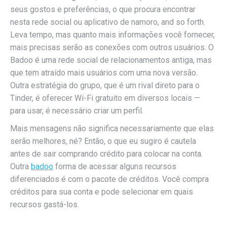
seus gostos e preferências, o que procura encontrar
nesta rede social ou aplicativo de namoro, and so forth.
Leva tempo, mas quanto mais informações você fornecer,
mais precisas serão as conexões com outros usuários. O
Badoo é uma rede social de relacionamentos antiga, mas
que tem atraído mais usuários com uma nova versão.
Outra estratégia do grupo, que é um rival direto para o
Tinder, é oferecer Wi-Fi gratuito em diversos locais —
para usar, é necessário criar um perfil.
Mais mensagens não significa necessariamente que elas
serão melhores, né? Então, o que eu sugiro é cautela
antes de sair comprando crédito para colocar na conta.
Outra
badoo
forma de acessar alguns recursos
diferenciados é com o pacote de créditos. Você compra
créditos para sua conta e pode selecionar em quais
recursos gastá-los.