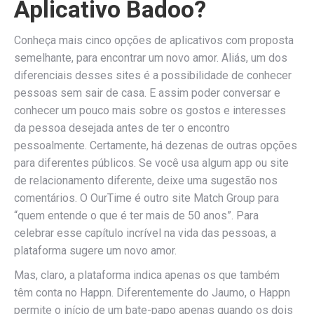
Aplicativo Badoo?
Conheça mais cinco opções de aplicativos com proposta
semelhante, para encontrar um novo amor. Aliás, um dos
diferenciais desses sites é a possibilidade de conhecer
pessoas sem sair de casa. E assim poder conversar e
conhecer um pouco mais sobre os gostos e interesses
da pessoa desejada antes de ter o encontro
pessoalmente. Certamente, há dezenas de outras opções
para diferentes públicos. Se você usa algum app ou site
de relacionamento diferente, deixe uma sugestão nos
comentários. O OurTime é outro site Match Group para
“quem entende o que é ter mais de 50 anos”. Para
celebrar esse capítulo incrível na vida das pessoas, a
plataforma sugere um novo amor.
Mas, claro, a plataforma indica apenas os que também
têm conta no Happn. Diferentemente do Jaumo, o Happn
permite o início de um bate-papo apenas quando os dois