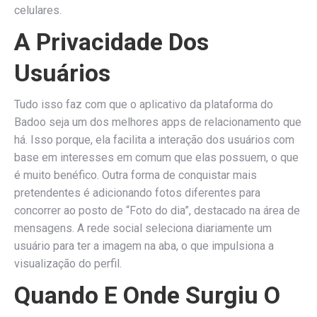
celulares.
A Privacidade Dos
Usuários
Tudo isso faz com que o aplicativo da plataforma do
Badoo seja um dos melhores apps de relacionamento que
há. Isso porque, ela facilita a interação dos usuários com
base em interesses em comum que elas possuem, o que
é muito benéfico. Outra forma de conquistar mais
pretendentes é adicionando fotos diferentes para
concorrer ao posto de “Foto do dia”, destacado na área de
mensagens. A rede social seleciona diariamente um
usuário para ter a imagem na aba, o que impulsiona a
visualização do perfil.
Quando E Onde Surgiu O