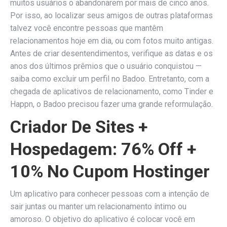
muitos usuários o abandonarem por mais de cinco anos.
Por isso, ao localizar seus amigos de outras plataformas
talvez você encontre pessoas que mantêm
relacionamentos hoje em dia, ou com fotos muito antigas.
Antes de criar desentendimentos, verifique as datas e os
anos dos últimos prêmios que o usuário conquistou —
saiba como excluir um perfil no Badoo. Entretanto, com a
chegada de aplicativos de relacionamento, como Tinder e
Happn, o Badoo precisou fazer uma grande reformulação.
Criador De Sites +
Hospedagem: 76% Off +
10% No Cupom Hostinger
Um aplicativo para conhecer pessoas com a intenção de
sair juntas ou manter um relacionamento íntimo ou
amoroso. O objetivo do aplicativo é colocar você em