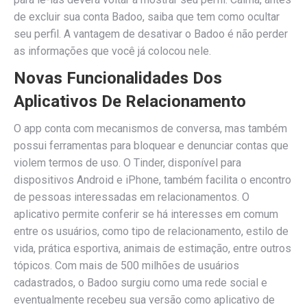
de excluir sua conta Badoo, saiba que tem como ocultar
seu perfil. A vantagem de desativar o Badoo é não perder
as informações que você já colocou nele.
Novas Funcionalidades Dos
Aplicativos De Relacionamento
O app conta com mecanismos de conversa, mas também
possui ferramentas para bloquear e denunciar contas que
violem termos de uso. O Tinder, disponível para
dispositivos Android e iPhone, também facilita o encontro
de pessoas interessadas em relacionamentos. O
aplicativo permite conferir se há interesses em comum
entre os usuários, como tipo de relacionamento, estilo de
vida, prática esportiva, animais de estimação, entre outros
tópicos. Com mais de 500 milhões de usuários
cadastrados, o Badoo surgiu como uma rede social e
eventualmente recebeu sua versão como aplicativo de