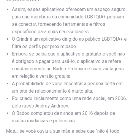
Assim, esses aplicativos oferecem um espaço seguro
para que membros da comunidade LGBTQIA+ possam
se conectar, fornecendo ferramentas e filtros
específicos para suas necessidades.
O Grindr é um aplicativo dirigido ao público LGBTQIA+ e
filtra os perfis por proximidade.
Embora se saiba que o aplicativo é gratuito e você não
é obrigado a pagar para usá-lo, o aplicativo se refere
constantemente ao Badoo Premium e suas vantagens
em relação à versão gratuita.
A probabilidade de você encontrar a pessoa certa em
um site de relacionamento é muito alta.
Foi criado inicialmente como uma rede social, em 2006,
pelo russo Andrey Andreev.
O Badoo completou dez anos em 2016 depois de
muitas mudanças e polêmicas.
Mas… se você ouviu a sua mãe e sabe que “não é todo