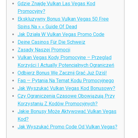
Gdzie Znajdę Vulkan Las Vegas Kod
Promocyjny?
Ekskluzywny Bonus Vulkan Vegas 50 Free
Spins Na » « Guide Of Dead
Jak Działa W Vulkan Vegas Promo Code
Deine Casinos Für Die Schweiz
Zasady Naszej Promocji
Vulkan Vegas Kody Promocyjne – Przegląd
Korzyści I Actually Potencjalnych Ograniczeń
Odbierz Bonus We Zacznij Grać Już Dziś!
Faq — Pytania Na Temat Kodu Promocyjnego
Jak Wyszukać Vulkan Vegas Kod Bonusowy?
Czy Ograniczenia Czasowe Obowiązują Przy
Korzystaniu Z Kodów Promocyjnych?
Jakie Bonusy Może Aktywować Vulkan Vegas
Kod?
Jak Wyszukać Promo Code Od Vulkan Vegas?