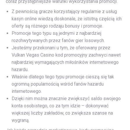
coraz przystępniejsze warunki wykorzystania promocji.
Z pewnością gracze korzystający regularnie z usług
kasyn online wiedzą doskonale, że istotną częścią ich
oferty są różnego rodzaju bonusy i promocje.
Promocje tego typu są jednymi z najbardziej
rozchwytywanych przez fanów gier losowych.
Jesteśmy przekonani u tym, że oferowany przez
Vulkan Vegas Casino kod promocyjny zachwyci nawet
najbardziej wymagających miłośników internetowego
hazardu.
Właśnie dlatego tego typu promocje cieszą się tak
ogromną popularnością wśród fanów hazardu
internetowego.
Dzięki nim można znacznie zwiększyć saldo swojego
konta osobistego, co za tym idzie – dokonywać
większej liczby zakładów, co zwiększa szanse na
wygraną.