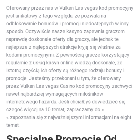
Oferowany przez nas w Vulkan Las vegas kod promocyjny
jest unikatowy z tego względu, że pozwala na
odblokowanie bonusów i promocji niedostępnych w inny
sposób. Oczywiście nasze kasyno zapewnia graczom
naprawdę doskonałe oferty dla graczy, ale jednak te
najlepsze z najlepszych atrakcje kryją się właśnie za
kodami promocyjnymi. Z pewnością gracze korzystający
regularnie z usług kasyn online wiedzą doskonale, że
istotną częścią ich oferty są różnego rodzaju bonusy i
promocje. Jesteśmy przekonani u tym, że oferowany
przez Vulkan Las vegas Casino kod promocyjny zachwyci
nawet najbardziej wymagających miłośników
internetowego hazardu. Jeśli chciałbyś dowiedzieć się
czegoś więcej na 10 temat, zapraszamy do »
« zapoznania się z najważniejszymi informacjami na eight
temat.
Specjalne Promocje Od