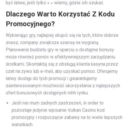
być łatwe, jeśli tylko » « wiemy, gdzie ich szukać.
Dlaczego Warto Korzystać Z Kodu
Promocyjnego?
Wybierając gry, najlepiej skupić się na tych, które dobrze
znasz, company zwiększa szansę na wygraną.
Planowanie budżetu gry w oparciu o dostępne bonusy
może również pomóc w efektywniejszym zarządzaniu
środkami. Skontaktuj się z obsługą klienta kasyna przez
czat na żywo lub e-mail, aby uzyskać pomoc. Oferujemy
łatwy dostęp do tych promocji i gwarantujemy
zainteresowanym możliwość skorzystania z najlepszych
ofert bonusowych dostępnych mhh rynku.
Jeśli nie mum żadnych zastrzeżeń, in order to
pozostaje jedynie wpisanie Vulkan Casino kod
promocyjny i rozpoczęcie zabawy na to wiele lepszych
warunkach.