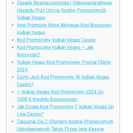
Zasady Bezpieczeństwa I Odpowiedzialnego
Hazardu Przy Użyciu Kodów Promocyjnych
Vulkan Vegas
Inne Promocje Które Aktywuje Kod Bonusowy
Vulkan Vegas
Kod Promocyjny Vulkan Vegas Casino
Kod Promocyjny Vulkan Vegas — Jak
Korzystać?
Vulkan Vegas Kod Promocyjny: Poznaj Ofertę
2024
Czym Jest Kod Promocyjny W Vulkan Vegas
Casino?
⭐ Vulkan Vegas Kod Promocyjny 2024 Do
1000 € Kredytu Bonusowego
Jak Działa Kod Promocyjny T Vulkan Vegas On
Line Casino?
Zapoznaj Się Z Ofertami Kodów Promocyjnych
Udostępnianych Także Przez Inne Kasyna