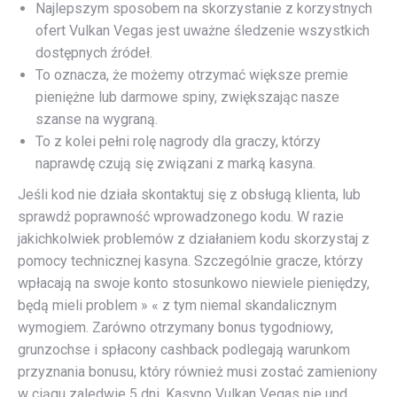
Najlepszym sposobem na skorzystanie z korzystnych
ofert Vulkan Vegas jest uważne śledzenie wszystkich
dostępnych źródeł.
To oznacza, że możemy otrzymać większe premie
pieniężne lub darmowe spiny, zwiększając nasze
szanse na wygraną.
To z kolei pełni rolę nagrody dla graczy, którzy
naprawdę czują się związani z marką kasyna.
Jeśli kod nie działa skontaktuj się z obsługą klienta, lub
sprawdź poprawność wprowadzonego kodu. W razie
jakichkolwiek problemów z działaniem kodu skorzystaj z
pomocy technicznej kasyna. Szczególnie gracze, którzy
wpłacają na swoje konto stosunkowo niewiele pieniędzy,
będą mieli problem » « z tym niemal skandalicznym
wymogiem. Zarówno otrzymany bonus tygodniowy,
grunzochse i spłacony cashback podlegają warunkom
przyznania bonusu, który również musi zostać zamieniony
w ciągu zaledwie 5 dni. Kasyno Vulkan Vegas nie und