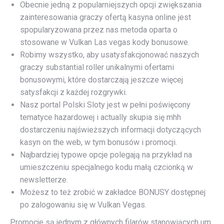
Obecnie jedną z popularniejszych opcji zwiększania
zainteresowania graczy ofertą kasyna online jest
spopularyzowana przez nas metoda oparta o
stosowane w Vulkan Las vegas kody bonusowe.
Robimy wszystko, aby usatysfakcjonować naszych
graczy substantial roller unikalnymi ofertami
bonusowymi, które dostarczają jeszcze więcej
satysfakcji z każdej rozgrywki.
Nasz portal Polski Sloty jest w pełni poświęcony
tematyce hazardowej i actually skupia się mhh
dostarczeniu najświeższych informacji dotyczących
kasyn on the web, w tym bonusów i promocji.
Najbardziej typowe opcje polegają na przykład na
umieszczeniu specjalnego kodu małą czcionką w
newsletterze.
Możesz to też zrobić w zakładce BONUSY dostępnej
po zalogowaniu się w Vulkan Vegas.
Promocje są jednym z głównych filarów stanowiących um