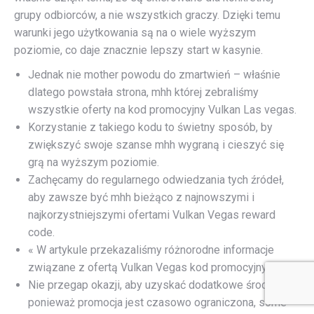
grupy odbiorców, a nie wszystkich graczy. Dzięki temu
warunki jego użytkowania są na o wiele wyższym
poziomie, co daje znacznie lepszy start w kasynie.
Jednak nie mother powodu do zmartwień – właśnie
dlatego powstała strona, mhh której zebraliśmy
wszystkie oferty na kod promocyjny Vulkan Las vegas.
Korzystanie z takiego kodu to świetny sposób, by
zwiększyć swoje szanse mhh wygraną i cieszyć się
grą na wyższym poziomie.
Zachęcamy do regularnego odwiedzania tych źródeł,
aby zawsze być mhh bieżąco z najnowszymi i
najkorzystniejszymi ofertami Vulkan Vegas reward
code.
« W artykule przekazaliśmy różnorodne informacje
związane z ofertą Vulkan Vegas kod promocyjny.
Nie przegap okazji, aby uzyskać dodatkowe środki,
ponieważ promocja jest czasowo ograniczona, some