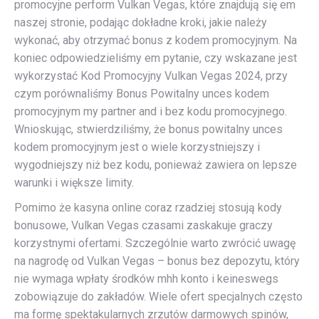
promocyjne perform Vulkan Vegas, które znajdują się em
naszej stronie, podając dokładne kroki, jakie należy
wykonać, aby otrzymać bonus z kodem promocyjnym. Na
koniec odpowiedzieliśmy em pytanie, czy wskazane jest
wykorzystać Kod Promocyjny Vulkan Vegas 2024, przy
czym porównaliśmy Bonus Powitalny unces kodem
promocyjnym my partner and i bez kodu promocyjnego.
Wnioskując, stwierdziliśmy, że bonus powitalny unces
kodem promocyjnym jest o wiele korzystniejszy i
wygodniejszy niż bez kodu, ponieważ zawiera on lepsze
warunki i większe limity.
Pomimo że kasyna online coraz rzadziej stosują kody
bonusowe, Vulkan Vegas czasami zaskakuje graczy
korzystnymi ofertami. Szczególnie warto zwrócić uwagę
na nagrodę od Vulkan Vegas – bonus bez depozytu, który
nie wymaga wpłaty środków mhh konto i keineswegs
zobowiązuje do zakładów. Wiele ofert specjalnych często
ma formę spektakularnych zrzutów darmowych spinów,