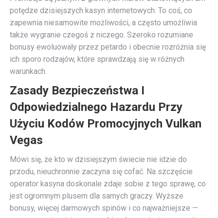
potędze dzisiejszych kasyn internetowych. To coś, co
zapewnia niesamowite możliwości, a często umożliwia
także wygranie czegoś z niczego. Szeroko rozumiane
bonusy ewoluowały przez petardo i obecnie rozróżnia się
ich sporo rodzajów, które sprawdzają się w różnych
warunkach.
Zasady Bezpieczeństwa I
Odpowiedzialnego Hazardu Przy
Użyciu Kodów Promocyjnych Vulkan
Vegas
Mówi się, że kto w dzisiejszym świecie nie idzie do
przodu, nieuchronnie zaczyna się cofać. Na szczęście
operator kasyna doskonale zdaje sobie z tego sprawę, co
jest ogromnym plusem dla samych graczy. Wyższe
bonusy, więcej darmowych spinów i co najważniejsze —