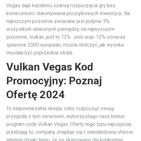
Vegas daje każdemu szansę rozpoczęcia gry bez
konieczności dokonywania początkowych inwestycji. Na
najniższym poziomie zwracane jest jedynie 3%
wszystkich utraconych pieniędzy; na najwyższym
poziomie, Vulkan, jest to 12%. Jeśli więc 12% oznacza
spłacone 2000 european, można obliczyć, jak wysoka
musiała być poprzednia strata.
Vulkan Vegas Kod
Promocyjny: Poznaj
Ofertę 2024
To niepowtarzalna okazja, żeby rozpocząć swoją
przygodę z tym serwisem, wykorzystując nasz bonus
program code Vulkan Vegas. Oferty tego typu najczęściej
przebijają to, company znajduje się t standardowej ofercie
właśnie dzięki temu, że są skierowane dla konkretnej