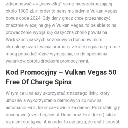
zdeponować » « „niewielką” sumę, nieprzekraczającą
około 1300 zł, in order to sens ma jedynie Vulkan Vegas
bonus code 2024. Gdy dany gracz chce przeznaczyć
znacznie więcej na grę w Vulkan Vegas, to be able to na
prowadzenie wybija się klasyczna chollo powitalna.
Większość naszych sezonowych bonusów mum
określony czas trwania promocji, z kolei regularne premie
mogą posiadać różne wymagania, co do spełnienia
warunków obrotu środkami promocyjnymi.
Kod Promocyjny – Vulkan Vegas 50
Free Of Charge Spins
W tym celu należy skorzystać z naszego linku, który
umożliwia wykorzystanie darmowych spinów na
automacie Fire Joker całkowicie za darmo. Pozostałe gry
bonusowe (czyli Legacy of Dead oraz Fire Joker) także
są u em dostępne. A in order to oznacza, że eight sposób