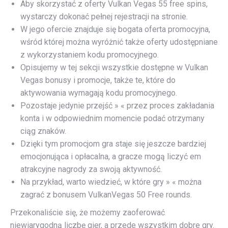
Aby skorzystać z oferty Vulkan Vegas 55 free spins,
wystarczy dokonać pełnej rejestracji na stronie.
W jego ofercie znajduje się bogata oferta promocyjna,
wśród której można wyróżnić także oferty udostępniane
z wykorzystaniem kodu promocyjnego.
Opisujemy w tej sekcji wszystkie dostępne w Vulkan
Vegas bonusy i promocje, także te, które do
aktywowania wymagają kodu promocyjnego.
Pozostaje jedynie przejść » « przez proces zakładania
konta i w odpowiednim momencie podać otrzymany
ciąg znaków.
Dzięki tym promocjom gra staje się jeszcze bardziej
emocjonująca i opłacalna, a gracze mogą liczyć em
atrakcyjne nagrody za swoją aktywność.
Na przykład, warto wiedzieć, w które gry » « można
zagrać z bonusem VulkanVegas 50 Free rounds.
Przekonaliście się, że możemy zaoferować
niewiarygodną liczbę gier, a przede wszystkim dobre gry.