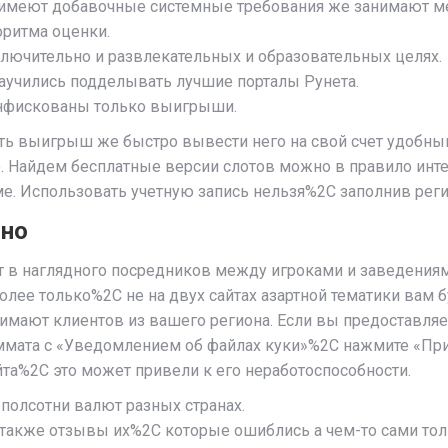
имеют добавочные системные требования же занимают мес
оритма оценки.
ключительно и развлекательных и образовательных целях.
аучились подделывать лучшие порталы Рунета.
онфискованы только выигрыши.
ь выигрыш же быстро вывести него на свой счет удобным
. Найдем бесплатные версии слотов можно в правило инт
жиме. Использовать учетную запись нельзя%2C заполнив р
ино
 в наглядного посредников между игроками и заведения
Более только%2C не на двух сайтах азартной тематики вам
нимают клиентов из вашего региона. Если вы предоставляе
оммата с «Уведомлением об файлах куки»%2C нажмите «При
та%2C это может привели к его неработоспособности.
полсотни валют разных странах.
акже отзывы их%2C которые ошиблись а чем-то сами толь