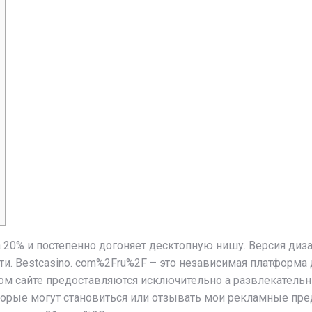
 20% и постепенно догоняет десктопную нишу. Версия диз
ти. Bestcasino. com%2Fru%2F – это независимая платформ
этом сайте предоставляются исключительно а развлекатель
оторые могут становиться или отзывать мои рекламные п