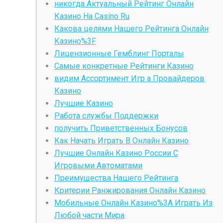
никогда Актуальный Рейтинг Онлайн
Казино На Casino Ru
Какова целями Нашего Рейтинга Онлайн
Казино%3F
Лицензионные Гемблинг Порталы
Самые конкретные Рейтинги Казино
видим Ассортимент Игр а Провайдеров
Казино
Лучшие Казино
Работа службы Поддержки
получить Приветственных Бонусов
Как Начать Играть В Онлайн Казино
Лучшие Онлайн Казино России С
Игровыми Автоматами
Преимущества Нашего Рейтинга
Критерии Ранжирования Онлайн Казино
Мобильные Онлайн Казино%3A Играть Из
Любой части Мира