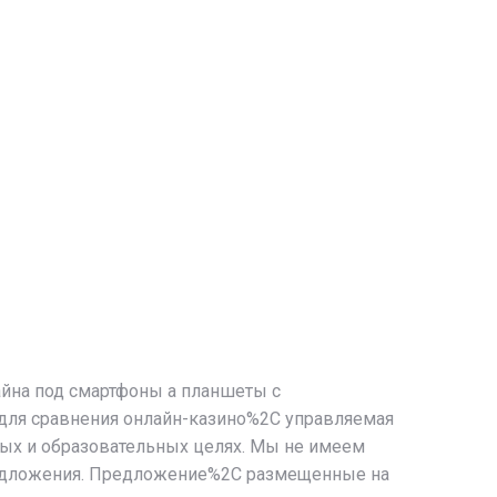
айна под смартфоны а планшеты с
а для сравнения онлайн-казино%2C управляемая
ных и образовательных целях. Мы не имеем
редложения. Предложение%2C размещенные на