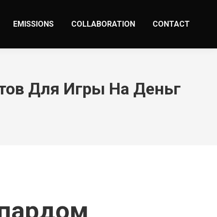
EMISSIONS
COLLABORATION
CONTACT
тов Для Игры На Деньг
ппардом