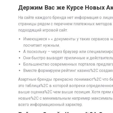
Держим Вас же Курсе Новых Ак
На сайте каждого бренда нет информация о лиц
страницы рядом с перечнем платежных методов
подходящий игровой сайт.
Имеющиеся » « документы у таких сервисов н
посчитает нужным.
А поскольку – через браузер или специализи
Они быстро выводят приличные и действител
Большинство современных порталов предлагаю
Вместе формируем рейтинг казино%2C создаем
Азартные бренды прекрасно понимают%2C что бе
это таблица%2C в которой вопреки определенно
выше оценка%2C чем выше позиция. Хотя прям н
новые%2C с минимальным например максимальным
всего информационный характер.