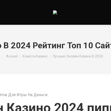
 В 2024 Рейтинг Топ 10 Сай
Vous êtes ici :
Accueil
Комета Казино
Лучшие Онлайн Казино В 2024…
йтов Для Игры На Деньги
 Казино 2024 пи