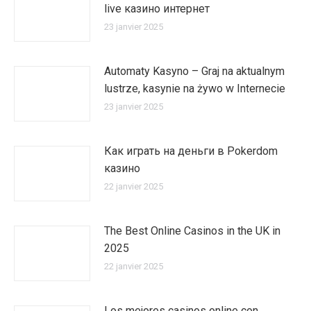
live казино интернет
23 janvier 2025
Automaty Kasyno – Graj na aktualnym
lustrze, kasynie na żywo w Internecie
23 janvier 2025
Как играть на деньги в Pokerdom
казино
22 janvier 2025
The Best Online Casinos in the UK in
2025
22 janvier 2025
Los mejores casinos online con