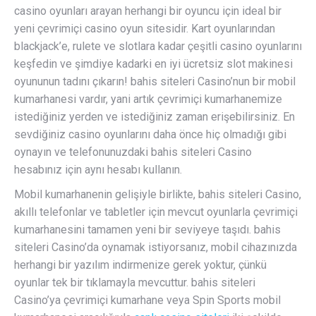
casino oyunları arayan herhangi bir oyuncu için ideal bir
yeni çevrimiçi casino oyun sitesidir. Kart oyunlarından
blackjack’e, rulete ve slotlara kadar çeşitli casino oyunlarını
keşfedin ve şimdiye kadarki en iyi ücretsiz slot makinesi
oyununun tadını çıkarın! bahis siteleri Casino’nun bir mobil
kumarhanesi vardır, yani artık çevrimiçi kumarhanemize
istediğiniz yerden ve istediğiniz zaman erişebilirsiniz. En
sevdiğiniz casino oyunlarını daha önce hiç olmadığı gibi
oynayın ve telefonunuzdaki bahis siteleri Casino
hesabınız için aynı hesabı kullanın.
Mobil kumarhanenin gelişiyle birlikte, bahis siteleri Casino,
akıllı telefonlar ve tabletler için mevcut oyunlarla çevrimiçi
kumarhanesini tamamen yeni bir seviyeye taşıdı. bahis
siteleri Casino’da oynamak istiyorsanız, mobil cihazınızda
herhangi bir yazılım indirmenize gerek yoktur, çünkü
oyunlar tek bir tıklamayla mevcuttur. bahis siteleri
Casino’ya çevrimiçi kumarhane veya Spin Sports mobil