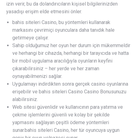
izin verir, bu da dolandırıcıların kişisel bilgilerinizden
yasadışı erişim elde etmesini önler.
bahis siteleri Casino, bu yöntemleri kullanarak
markasını çevrimiçi oyunculara daha tanıdık hale
getirmeye çalışır.
Sahip olduğumuz her oyun her durum için mükemmeldir
ve herhangi bir cihazda, herhangi bir tarayıcıda ve hatta
bir mobil uygulama aracılığıyla oyunların keyfini
çıkarabilirsiniz – her yerde ve her zaman
oynayabilmenizi sağlar.
Uygulamayı indirdikten sonra gerçek casino oyunlarına
erişebilir ve bahis siteleri Casino Casino Bonusunuzu
alabilirsiniz.
Web sitesi güvenlidir ve kullanıcının para yatırma ve
çekme işlemlerini güvenli ve kolay bir şekilde
yapmasını sağlayan çeşitli ödeme yöntemleri
sunar.bahis siteleri Casino, her tür oyuncuya uygun
geniş bir oyun yelpazesi sunar.