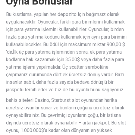
Oyna Bonuslar
Bu kısıtlama, yapılan her depozito için bağımsız olarak
uygulanacaktır. Oyuncular, farklı para birimlerini kullanmak
için para yatırma işlemini kullanabilirler. Oyuncular, birden
fazla para yatırma kodunu kullanmak için aynı para birimini
kullanabilecekler. Bu ödül için maksimum miktar 900,00 $
‘dır.İlk üç para yatırma işleminden sonra, ek para yatırma
kodlarına hak kazanmak için 35.00$ veya daha fazla para
yatırma işlemi yapılmalıdır. Üç scatter sembolüne
çarpmanız durumunda dört ek ücretsiz dönüş vardır. Bazı
insanlar sabit, daha fazla sayıda bedava dönüşlü bir
jackpotu tercih eder ve biz de bu oyunla bunu sağlıyoruz.
bahis siteleri Casino, Starburst slot oyunundan harika
ücretsiz oyunlar sunar ve bunların çoğunu ücretsiz olarak
oynayabilirsiniz. Bu çevrimiçi oyunların çoğu, bir istisna
dışında ücretsiz olarak oynanabilir – artan jackpot. Bu slot
oyunu, 1.000.000$’a kadar olan dünyanın en yüksek