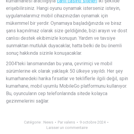
kumarhanesi aracılığıyla
canlı casino siteleri
iki şekilde
erişebilirsiniz. Hangi oyunu oynamak isterseniz isteyin,
uygulamalarımız mobil cihazınızdan oynamak için
mükemmel bir yerdir. Oynamaya başladığınızda ve biraz
şans kaçınılmaz olarak size geldiğinde, bizi arayın ve dost
canlısı destek ekibimizle konuşun. Yardım ve tavsiye
sunmaktan mutluluk duyacaklar, hatta belki de bu önemli
sonuç hakkında sizinle konuşacaklar.
2004’teki lansmanından bu yana, çevrimiçi ve mobil
sürümlerine ek olarak yaklaşık 50 ülkeye yayıldı. Her şey
kumarhanedeki harika fırsatlar ve tekliflerle ilgili değil, spin
kumarhane, mobil uyumlu MobileGo platformunu kullanıyor.
Bu, oyuncuların cep telefonlarında sitede kolayca
gezinmelerini sağlar.
Catégorie :
News
Par
valens
9 octobre 2024
Laisser un commentaire