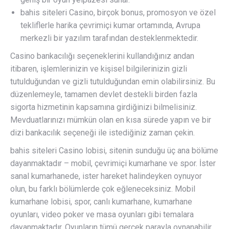
bahis siteleri Casino, birçok bonus, promosyon ve özel
tekliflerle harika çevrimiçi kumar ortamında, Avrupa
merkezli bir yazılım tarafından desteklenmektedir.
Casino bankacılığı seçeneklerini kullandığınız andan
itibaren, işlemlerinizin ve kişisel bilgilerinizin gizli
tutulduğundan ve gizli tutulduğundan emin olabilirsiniz. Bu
düzenlemeyle, tamamen devlet destekli birden fazla
sigorta hizmetinin kapsamına girdiğinizi bilmelisiniz.
Mevduatlarınızı mümkün olan en kısa sürede yapın ve bir
dizi bankacılık seçeneği ile istediğiniz zaman çekin.
bahis siteleri Casino lobisi, sitenin sunduğu üç ana bölüme
dayanmaktadır – mobil, çevrimiçi kumarhane ve spor. İster
sanal kumarhanede, ister hareket halindeyken oynuyor
olun, bu farklı bölümlerde çok eğleneceksiniz. Mobil
kumarhane lobisi, spor, canlı kumarhane, kumarhane
oyunları, video poker ve masa oyunları gibi temalara
dayanmaktadır. Oyunların tümü gerçek parayla oynanabilir