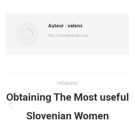
Auteur :
valens
http://cherylitanda.com
Navigation
PRÉCÉDENT
article
Obtaining The Most useful
Article
Slovenian Women
précédent
: