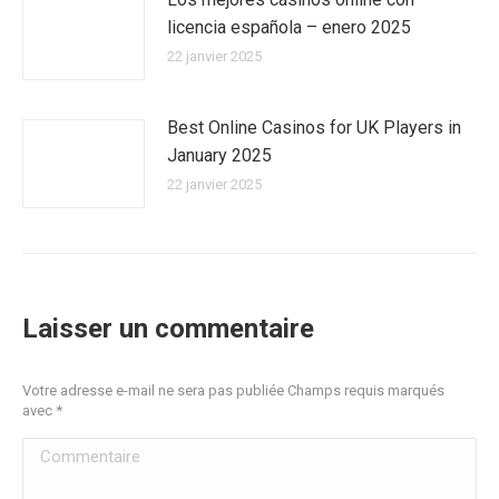
licencia española – enero 2025
22 janvier 2025
Best Online Casinos for UK Players in
January 2025
22 janvier 2025
Laisser un commentaire
Votre adresse e-mail ne sera pas publiée Champs requis marqués
avec
*
Commentaire