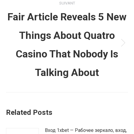
SUIVANT
Fair Article Reveals 5 New
Things About Quatro
Article
Casino That Nobody Is
suivant
:
Talking About
Related Posts
Вход 1xbet — Рабочее зеркало, вход,