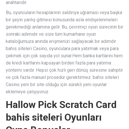
anahtarıdır.
Bu, oyuncuların hesaplarının saldırıya uğraması veya başka
bir şeyin yanlış gitmesi konusunda asla endişelenmeleri
gerekmediği anlamına gelir. Bu, çevrimiçi oyun sürecinin bir
sonraki adımıdır ve size tüm kumarhane oyun
kataloğumuza anında erişmenizi sağlayacak bir adımdır.
bahis siteleri Casino, oyunculara para yatırmak veya para
çekmek için çok sayıda yol sunar.Hem banka kartlarını hem
de kredi kartlarını kapsayan birden fazla para yatırma
yöntemi vardır. Hepsi çok hızlı geri dönüş süresine sahiptir
ve çok fazla manuel prosedür gerektirmez. bahis siteleri
Casino yeni bir site olduğu için sürekli yeni oyunlar
eklemeye çalışıyoruz.
Hallow Pick Scratch Card
bahis siteleri Oyunları