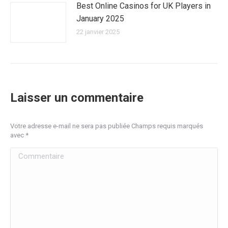
Best Online Casinos for UK Players in
January 2025
22 janvier 2025
Laisser un commentaire
Votre adresse e-mail ne sera pas publiée Champs requis marqués
avec
*
Commentaire