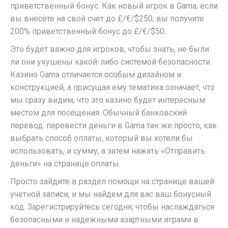
приветственный бонус. Как новый игрок в Gama, если
вы внесете на свой счет до £/€/$250, вы получите
200% приветственный бонус до £/€/$50.
Это будет важно для игроков, чтобы знать, не были
ли они укушены какой-либо системой безопасности.
Казино Gama отличается особым дизайном и
конструкцией, а присущая ему тематика означает, что
мы сразу видим, что это казино будет интересным
местом для посещения. Обычный банковский
перевод: перевести деньги в Gama так же просто, как
выбрать способ оплаты, который вы хотели бы
использовать, и сумму, а затем нажать «Отправить
деньги» на странице оплаты.
Просто зайдите в раздел помощи на странице вашей
учетной записи, и мы найдем для вас ваш бонусный
код. Зарегистрируйтесь сегодня, чтобы наслаждаться
безопасными и надежными азартными играми в