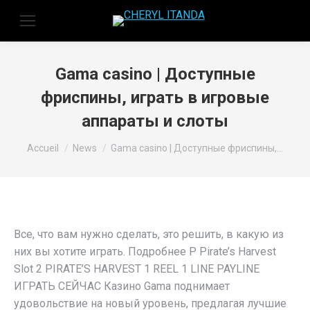
Gama casino | Доступные
фриспины, играть в игровые
аппараты и слоты
Vous êtes ici :
Accueil
News
Gama casino | Доступные фриспины,…
Все, что вам нужно сделать, это решить, в какую из
них вы хотите играть. Подробнее P Pirate’s Harvest
Slot 2 PIRATE’S HARVEST 1 REEL 1 LINE PAYLINE
ИГРАТЬ СЕЙЧАС Казино Gama поднимает
удовольствие на новый уровень, предлагая лучшие