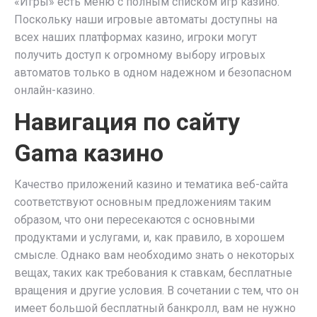
«Игры» есть меню с полным списком игр казино.
Поскольку наши игровые автоматы доступны на
всех наших платформах казино, игроки могут
получить доступ к огромному выбору игровых
автоматов только в одном надежном и безопасном
онлайн-казино.
Навигация по сайту
Gama казино
Качество приложений казино и тематика веб-сайта
соответствуют основным предложениям таким
образом, что они пересекаются с основными
продуктами и услугами, и, как правило, в хорошем
смысле. Однако вам необходимо знать о некоторых
вещах, таких как требования к ставкам, бесплатные
вращения и другие условия. В сочетании с тем, что он
имеет большой бесплатный банкролл, вам не нужно