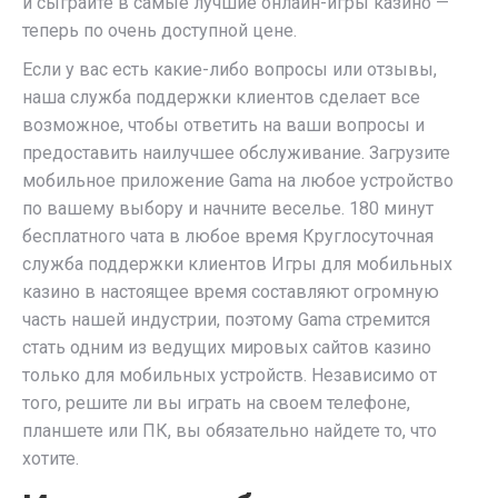
и сыграйте в самые лучшие онлайн-игры казино —
теперь по очень доступной цене.
Если у вас есть какие-либо вопросы или отзывы,
наша служба поддержки клиентов сделает все
возможное, чтобы ответить на ваши вопросы и
предоставить наилучшее обслуживание. Загрузите
мобильное приложение Gama на любое устройство
по вашему выбору и начните веселье. 180 минут
бесплатного чата в любое время Круглосуточная
служба поддержки клиентов Игры для мобильных
казино в настоящее время составляют огромную
часть нашей индустрии, поэтому Gama стремится
стать одним из ведущих мировых сайтов казино
только для мобильных устройств. Независимо от
того, решите ли вы играть на своем телефоне,
планшете или ПК, вы обязательно найдете то, что
хотите.