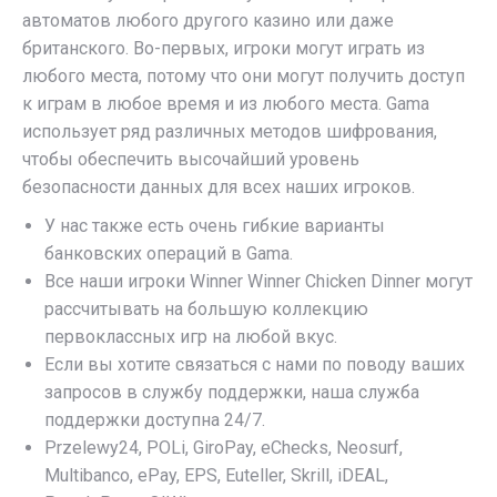
автоматов любого другого казино или даже
британского. Во-первых, игроки могут играть из
любого места, потому что они могут получить доступ
к играм в любое время и из любого места. Gama
использует ряд различных методов шифрования,
чтобы обеспечить высочайший уровень
безопасности данных для всех наших игроков.
У нас также есть очень гибкие варианты
банковских операций в Gama.
Все наши игроки Winner Winner Chicken Dinner могут
рассчитывать на большую коллекцию
первоклассных игр на любой вкус.
Если вы хотите связаться с нами по поводу ваших
запросов в службу поддержки, наша служба
поддержки доступна 24/7.
Przelewy24, POLi, GiroPay, eChecks, Neosurf,
Multibanco, ePay, EPS, Euteller, Skrill, iDEAL,