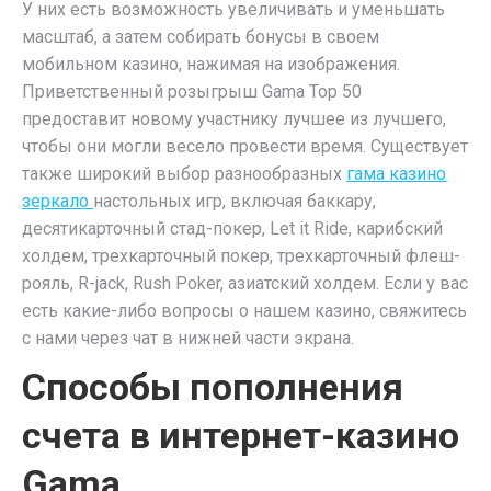
У них есть возможность увеличивать и уменьшать
масштаб, а затем собирать бонусы в своем
мобильном казино, нажимая на изображения.
Приветственный розыгрыш Gama Top 50
предоставит новому участнику лучшее из лучшего,
чтобы они могли весело провести время. Существует
также широкий выбор разнообразных
гама казино
зеркало
настольных игр, включая баккару,
десятикарточный стад-покер, Let it Ride, карибский
холдем, трехкарточный покер, трехкарточный флеш-
рояль, R-jack, Rush Poker, азиатский холдем. Если у вас
есть какие-либо вопросы о нашем казино, свяжитесь
с нами через чат в нижней части экрана.
Способы пополнения
счета в интернет-казино
Gama