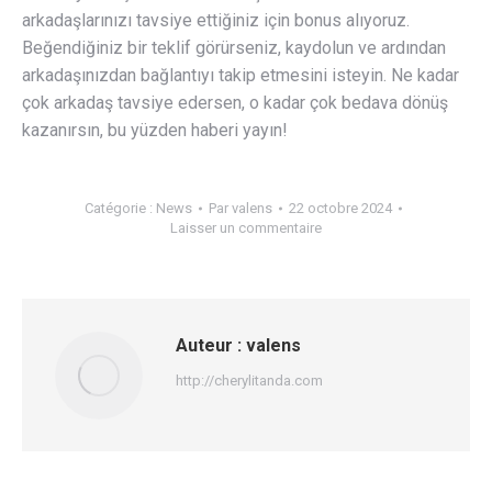
arkadaşlarınızı tavsiye ettiğiniz için bonus alıyoruz.
Beğendiğiniz bir teklif görürseniz, kaydolun ve ardından
arkadaşınızdan bağlantıyı takip etmesini isteyin. Ne kadar
çok arkadaş tavsiye edersen, o kadar çok bedava dönüş
kazanırsın, bu yüzden haberi yayın!
Catégorie :
News
Par
valens
22 octobre 2024
Laisser un commentaire
Auteur :
valens
http://cherylitanda.com