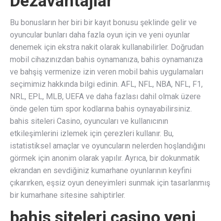
Dezavantajlar
Bu bonusların her biri bir kayıt bonusu şeklinde gelir ve
oyuncular bunları daha fazla oyun için ve yeni oyunlar
denemek için ekstra nakit olarak kullanabilirler. Doğrudan
mobil cihazınızdan bahis oynamanıza, bahis oynamanıza
ve bahşiş vermenize izin veren mobil bahis uygulamaları
seçimimiz hakkında bilgi edinin. AFL, NFL, NBA, NFL, F1,
NRL, EPL, MLB, UEFA ve daha fazlası dahil olmak üzere
önde gelen tüm spor kodlarına bahis oynayabilirsiniz.
bahis siteleri Casino, oyuncuları ve kullanıcının
etkileşimlerini izlemek için çerezleri kullanır. Bu,
istatistiksel amaçlar ve oyuncuların nelerden hoşlandığını
görmek için anonim olarak yapılır. Ayrıca, bir dokunmatik
ekrandan en sevdiğiniz kumarhane oyunlarının keyfini
çıkarırken, eşsiz oyun deneyimleri sunmak için tasarlanmış
bir kumarhane sitesine sahiptirler.
bahis siteleri casino yeni