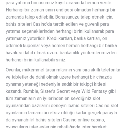
para yatırma bonusumuz kayıt sırasında hemen verilir.
Herhangi bir zaman sınırı endişesi olmadan herhangi bir
zamanda talep edilebilir. Bonusunuzu talep etmek için,
bahis siteleri Casino’da tercih edilen ve güvenli para
yatırma seçeneklerinden herhangi birini kullanarak para
yatırmanız yeterlidir. Kredi kartları, banka kartları, ön
ödemeli kuponlar veya hemen hemen herhangi bir banka
havalesi dahil olmak üzere bankacılık yöntemlerimizden
herhangi birini kullanabilirsiniz.
Oyunlar, mükemmel tasarımlarının yanı sıra akıllı telefonlar
ve tabletler de dahil olmak üzere herhangi bir cihazda
oynama yeteneği nedeniyle sadık bir takipçi kitlesi
kazandı. Rumble, Sister’s Secret veya Wild Fantasy gibi
tüm zamanların en iyilerinden en sevdiğiniz slot
oyunlarından bazılarını deneyin. bahis siteleri Casino slot
oyunlarının tamamı ücretsiz olduğu kadar gerçek parayla
da oynanabilir! bahis siteleri Casino online casino,
oyuncuların ister evlerinin rahatlığında ister hareket