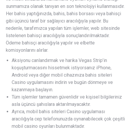
sunmamıza olanak tanıyan en son teknolojiyi kullanmasıdır.
Her bahis yaptığınızda, bahis, bahis borsası veya bahisçi
gibi üçüncü taraf bir sağlayıcı aracılığıyla yapılır. Bu
nedenle, tarafımızca yapılan tüm işlemler, web sitesinde
listelenen bahisçi aracılığıyla sonuçlandırılmaktadır.
Ödeme bahisçi aracılığıyla yapılır ve elbette
komisyonlarını alırlar.
Aksiyonu canlandırmak ve harika Vegas Strip’in
koşuşturmacasını hissetmek istiyorsanız iPhone,
Android veya diğer mobil cihazınıza bahis siteleri
Casino uygulamasını indirin ve bugün dönmeye ve
kazanmaya başlayın.
Tüm işlemler tamamen güvenlidir ve kişisel bilgileriniz
asla üçüncü şahıslara aktarılmayacaktır.
Ayrıca, mobil bahis siteleri Casino uygulaması
aracılığıyla cep telefonunuzda oynanabilecek çok çeşitli
mobil casino oyunları bulunmaktadır.