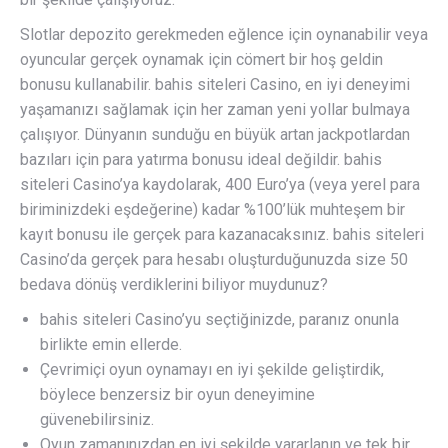
Slotlar depozito gerekmeden eğlence için oynanabilir veya
oyuncular gerçek oynamak için cömert bir hoş geldin
bonusu kullanabilir. bahis siteleri Casino, en iyi deneyimi
yaşamanızı sağlamak için her zaman yeni yollar bulmaya
çalışıyor. Dünyanın sunduğu en büyük artan jackpotlardan
bazıları için para yatırma bonusu ideal değildir. bahis
siteleri Casino’ya kaydolarak, 400 Euro’ya (veya yerel para
biriminizdeki eşdeğerine) kadar %100’lük muhteşem bir
kayıt bonusu ile gerçek para kazanacaksınız. bahis siteleri
Casino’da gerçek para hesabı oluşturduğunuzda size 50
bedava dönüş verdiklerini biliyor muydunuz?
bahis siteleri Casino’yu seçtiğinizde, paranız onunla
birlikte emin ellerde.
Çevrimiçi oyun oynamayı en iyi şekilde geliştirdik,
böylece benzersiz bir oyun deneyimine
güvenebilirsiniz.
Oyun zamanınızdan en iyi şekilde yararlanın ve tek bir