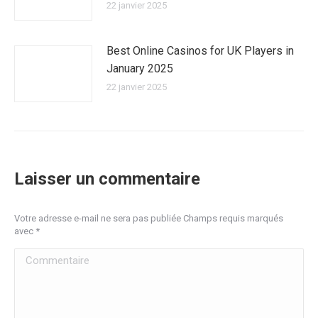
22 janvier 2025
Best Online Casinos for UK Players in
January 2025
22 janvier 2025
Laisser un commentaire
Votre adresse e-mail ne sera pas publiée Champs requis marqués
avec
*
Commentaire