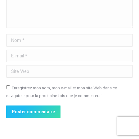
Nom *
E-mail *
Site Web
Enregistrez mon nom, mon e-mail et mon site Web dans ce
navigateur pour la prochaine fois que je commenterai.
Poster commentaire