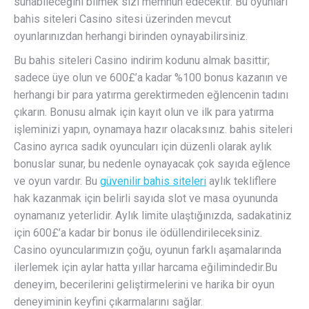
sunabileceğini bilmek sizi memnun edecektir. Bu oyunları
bahis siteleri Casino sitesi üzerinden mevcut
oyunlarınızdan herhangi birinden oynayabilirsiniz.
Bu bahis siteleri Casino indirim kodunu almak basittir;
sadece üye olun ve 600£’a kadar %100 bonus kazanın ve
herhangi bir para yatırma gerektirmeden eğlencenin tadını
çıkarın. Bonusu almak için kayıt olun ve ilk para yatırma
işleminizi yapın, oynamaya hazır olacaksınız. bahis siteleri
Casino ayrıca sadık oyuncuları için düzenli olarak aylık
bonuslar sunar, bu nedenle oynayacak çok sayıda eğlence
ve oyun vardır. Bu
güvenilir bahis siteleri
aylık tekliflere
hak kazanmak için belirli sayıda slot ve masa oyununda
oynamanız yeterlidir. Aylık limite ulaştığınızda, sadakatiniz
için 600£’a kadar bir bonus ile ödüllendirileceksiniz.
Casino oyuncularımızın çoğu, oyunun farklı aşamalarında
ilerlemek için aylar hatta yıllar harcama eğilimindedir.Bu
deneyim, becerilerini geliştirmelerini ve harika bir oyun
deneyiminin keyfini çıkarmalarını sağlar.