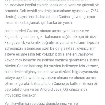
halindeyken keyfini çıkarabilecekleri güvenli ve güvenli bir
ortamdır. Çok çeşitli çevrimiçi kumarhane oyunları ve 7/24
desteği sayesinde bahis siteleri Casino, çevrimiçi oyun
maceranıza başlamak için harika bir yerdir.
bahis siteleri Casino, oturum açma ayrıntılarınızın ve
kişisel bilgilerinizin gizli kalmasını sağlamak için bir dizi
katı güvenlik ve kimlik doğrulama yöntemi kullanır. E-posta
adresinizin isteneceği özel bir giriş sayfası, oyuncuların
siteye erişmesinin tek yoludur. bahis siteleri Casino’ya
kaydolmak kolaydır ve indirme yazılımı gerektirmez. bahis
siteleri Casino herhangi bir yazılım indirmeye izin vermez,
bu nedenle bilgisayarınızda veya dizüstü bilgisayarınızda
siteye açık bir web tarayıcınızın olması ve oturum açmış
olmanız gerekir. bahis siteleri Casino’yu kullanmak için bir
cep telefonuna ve bir Android veya iOS cihazına da
ihtiyacınız olacaktır.
Yeni kayıtlar için ücretsiz dönüşlerimiz var ve