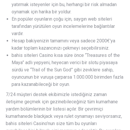
yatırmak isteyenler için bu, herhangi bir risk almadan
oynamak için harika bir yoldur.
En popüler oyunların çoğu için, saygın web siteleri
tarafından yürütülen oyun incelemelerine bağlantılar
vardır.
Hesap bakiyenizin tamamını veya sadece 2000€’ya
kadar toplam kazancınızı çekmeyi seçebilirsiniz.
bahis siteleri Casino kısa süre önce “Treasures of the
Maya” adlı yepyeni, heyecan verici bir slotu piyasaya
sürdü ve “Trail of the Sun God” gibi zevklere sahip,
oyuncunun bir vuruşa çarparsa 1.000.000 birimden fazla
para kazanabileceği bir oyun.
7/24 müşteri destek ekibimizle istediğiniz zaman
iletişime geçmek için gezinebileceğiniz tüm kumarhane
yardım bölümlerinin bir listesi açılır. Bir çevrimiçi
kumarhanede blackjack veya rulet oynamayı seviyorsanız,
bahis siteleri Casino’nun size tüm bu oyunları