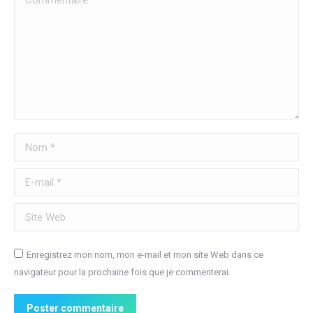
Nom *
E-mail *
Site Web
Enregistrez mon nom, mon e-mail et mon site Web dans ce
navigateur pour la prochaine fois que je commenterai.
Poster commentaire