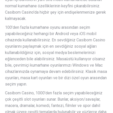
normal kumarhane özelliklerinin keyfini çıkarabilirsiniz.
Casibom Casino’da hiçbir şey için endişelenmenize gerek
kalmayacak.
100’den fazla kumarhane oyunu arasından seçim
yapabileceğiniz herhangi bir Android veya iOS mobil
cihazında kullanabilirsiniz. En sevdiğiniz Casibom Casino
oyunlarını paylaşmak için en sevdiğiniz sosyal ağları
kullanabildiğiniz için, sosyal medya beslemelerinizi
eğlenceden bile alabilirsiniz. Masaüstü kullanıyor olsanız
bile, çevrimiçi kumarhane oyunlarımızı Windows ve Mac
cihazlarınızda oynamaya devam edebilirsiniz. Klasik masa
oyunları, masa kart oyunları ve bir dizi özel oyun arasından
seçim yapın.
Casibom Casino, 1000’den fazla seçim yapabileceğiniz
çok çeşitli slot oyunları sunar. Bunlar, aksiyon/savaşlar,
macera, dramalar, komedi, fantezi, filmler ve spor dahil
olmak üzere çeşitli temalarda bulunabilir ve yüzlerce daha