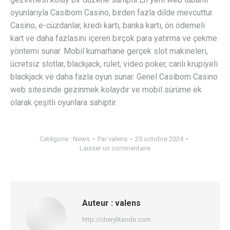
oyunlarıyla Casibom Casino, birden fazla dilde mevcuttur.
Casino, e-cüzdanlar, kredi kartı, banka kartı, ön ödemeli
kart ve daha fazlasını içeren birçok para yatırma ve çekme
yöntemi sunar. Mobil kumarhane gerçek slot makineleri,
ücretsiz slotlar, blackjack, rulet, video poker, canlı krupiyeli
blackjack ve daha fazla oyun sunar. Genel Casibom Casino
web sitesinde gezinmek kolaydır ve mobil sürüme ek
olarak çeşitli oyunlara sahiptir.
Catégorie :
News
Par
valens
25 octobre 2024
Laisser un commentaire
Auteur :
valens
http://cherylitanda.com