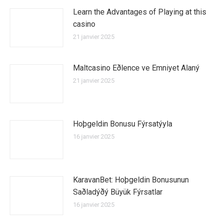
Learn the Advantages of Playing at this
casino
21 janvier 2025
Maltcasino Eðlence ve Emniyet Alaný
21 janvier 2025
Hoþgeldin Bonusu Fýrsatýyla
16 janvier 2025
KaravanBet: Hoþgeldin Bonusunun
Saðladýðý Büyük Fýrsatlar
16 janvier 2025