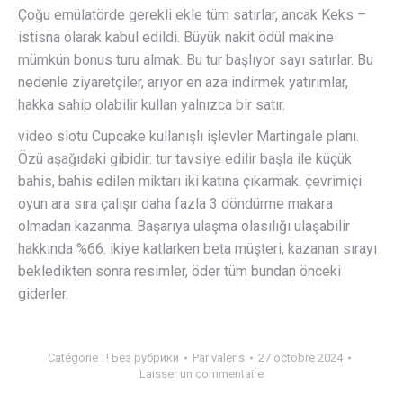
Çoğu emülatörde gerekli ekle tüm satırlar, ancak Keks –
istisna olarak kabul edildi. Büyük nakit ödül makine
mümkün bonus turu almak. Bu tur başlıyor sayı satırlar. Bu
nedenle ziyaretçiler, arıyor en aza indirmek yatırımlar,
hakka sahip olabilir kullan yalnızca bir satır.
video slotu Cupcake kullanışlı işlevler Martingale planı.
Özü aşağıdaki gibidir: tur tavsiye edilir başla ile küçük
bahis, bahis edilen miktarı iki katına çıkarmak. çevrimiçi
oyun ara sıra çalışır daha fazla 3 döndürme makara
olmadan kazanma. Başarıya ulaşma olasılığı ulaşabilir
hakkında %66. ikiye katlarken beta müşteri, kazanan sırayı
bekledikten sonra resimler, öder tüm bundan önceki
giderler.
Catégorie :
! Без рубрики
Par
valens
27 octobre 2024
Laisser un commentaire