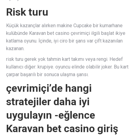
Risk turu
Küçük kazançlar alırken makine Cupcake bir kumarhane
kulübünde Karavan bet casino çevrimiçi ilgili başlat ikiye
katlama oyunu. İçinde, iyi ciro bir şans var çift kazanılan
kazanan.
risk turu gerek yok tahmin kart takımı veya rengi. Hedef
kullanıcı diğer: krupiye. oyuncu elinde olabilir joker. Bu kart
çarpar başarılı bir sonuca ulaşma şansı.
çevrimiçi’de hangi
stratejiler daha iyi
uygulayın -eğlence
Karavan bet casino giriş