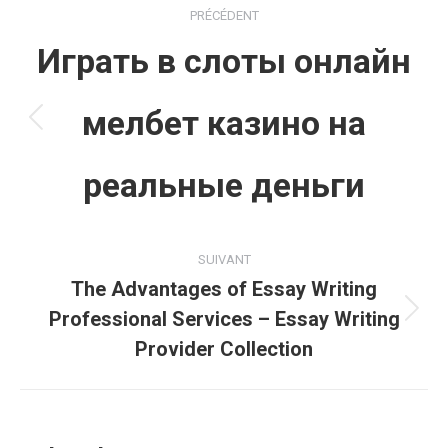
Navigation
PRÉCÉDENT
article
Играть в слоты онлайн
мелбет казино на
Article
précédent
реальные деньги
:
SUIVANT
The Advantages of Essay Writing
Professional Services – Essay Writing
Article
suivant
Provider Collection
: