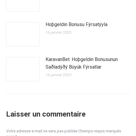
Hoþgeldin Bonusu Fýrsatýyla
16 janvier 2025
KaravanBet: Hoþgeldin Bonusunun
Saðladýðý Büyük Fýrsatlar
16 janvier 2025
Laisser un commentaire
Votre adresse e-mail ne sera pas publiée Champs requis marqués