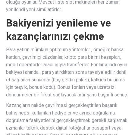
olduğu oyunlar. Mevcut liste slot makineleri her zaman
yenilendi yeni simülatörler.
Bakiyenizi yenileme ve
kazançlarınızı çekme
Para yatırın mümkün optimum yöntemler , örneğin: banka
kartları, çevrimiçi cüzdanlar, kripto para birimi hesapları,
mobil operatörler aracılığıyla transferler. Fonlar alındı oyun
bakiyesi anında . para yatırdıktan sonra tavsiye edilir dahil
et sağlanan sunumlar (hoş geldin paketi, katkıda bulunma
için teşvik, bonus kodu). Bonus fonları veya ücretsiz
döndürmeler bir fırsat sağlayacak artır şans başarılı sonuç.
Kazançların nakde çevrilmesi gerçekleştirilen başarılı
bahis hepsi kullanılan hediyeler ve ayrıca doğrulama.
doğrulama faaliyetlerini gerçekleştirmek gerekli sağlamak
uzmanlar teknik destek dijital fotoğraflar pasaport veya