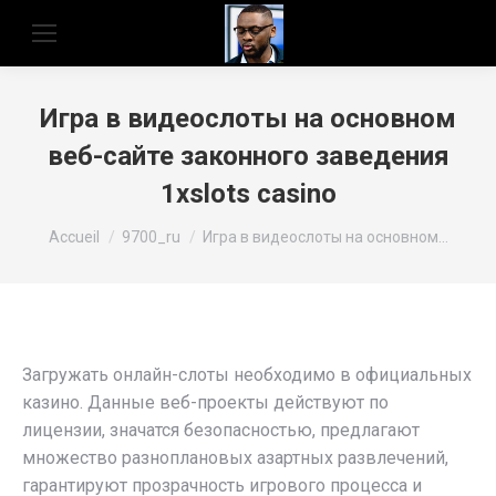
Игра в видеослоты на основном
веб-сайте законного заведения
1xslots casino
Vous êtes ici :
Accueil
9700_ru
Игра в видеослоты на основном…
Загружать онлайн-слоты необходимо в официальных
казино. Данные веб-проекты действуют по
лицензии, значатся безопасностью, предлагают
множество разноплановых азартных развлечений,
гарантируют прозрачность игрового процесса и