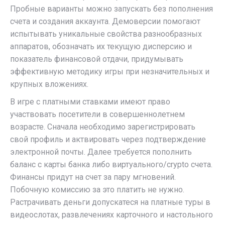
Пробные варианты можно запускать без пополнения
счета и создания аккаунта. Демоверсии помогают
испытывать уникальные свойства разнообразных
аппаратов, обозначать их текущую дисперсию и
показатель финансовой отдачи, придумывать
эффективную методику игры при незначительных и
крупных вложениях.
В игре с платными ставками имеют право
участвовать посетители в совершеннолетнем
возрасте. Сначала необходимо зарегистрировать
свой профиль и актвировать через подтверждение
электронной почты. Далее требуется пополнить
баланс с карты банка либо виртуального/crypto счета.
Финансы придут на счет за пару мгновений.
Побочную комиссию за это платить не нужно.
Растрачивать деньги допускатеся на платные туры в
видеослотах, развлечениях карточного и настольного