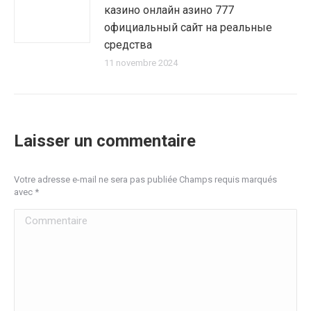
казино онлайн азино 777
официальный сайт на реальные
средства
11 novembre 2024
Laisser un commentaire
Votre adresse e-mail ne sera pas publiée Champs requis marqués
avec
*
Commentaire