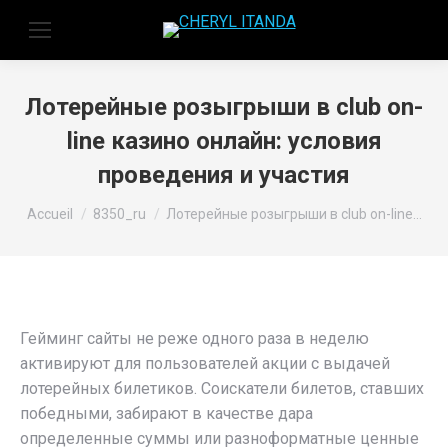
Лотерейные розыгрыши в club on-
line казино онлайн: условия
проведения и участия
Vous êtes ici :
Accueil
8350_ru
Лотерейные розыгрыши в club on-line…
Гейминг сайты не реже одного раза в неделю
активируют для пользователей акции с выдачей
лотерейных билетиков. Соискатели билетов, ставших
победными, забирают в качестве дара
определенные суммы или разноформатные ценные