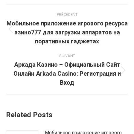
Navigation
PRÉCÉDENT
article
Мобильное приложение игрового ресурса
азино777 для загрузки аппаратов на
Article
précédent
поративных гаджетах
:
SUIVANT
Аркада Казино – Официальный Сайт
Онлайн Arkada Casino: Регистрация и
Article
suivant
Вход
:
Related Posts
Мобильное приложение игрового