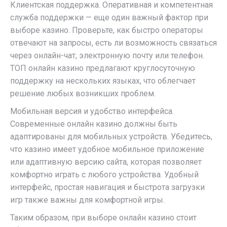
Клиентская поддержка. Оперативная и компетентная
служба поддержки — еще один важный фактор при
выборе казино. Проверьте, как быстро операторы
отвечают на запросы, есть ли возможность связаться
через онлайн-чат, электронную почту или телефон.
ТОП онлайн казино предлагают круглосуточную
поддержку на нескольких языках, что облегчает
решение любых возникших проблем.
Мобильная версия и удобство интерфейса.
Современные онлайн казино должны быть
адаптированы для мобильных устройств. Убедитесь,
что казино имеет удобное мобильное приложение
или адаптивную версию сайта, которая позволяет
комфортно играть с любого устройства. Удобный
интерфейс, простая навигация и быстрота загрузки
игр также важны для комфортной игры.
Таким образом, при выборе онлайн казино стоит