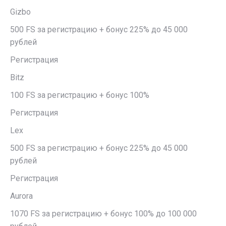
Gizbo
500 FS за регистрацию + бонус 225% до 45 000
рублей
Регистрация
Bitz
100 FS за регистрацию + бонус 100%
Регистрация
Lex
500 FS за регистрацию + бонус 225% до 45 000
рублей
Регистрация
Aurora
1070 FS за регистрацию + бонус 100% до 100 000