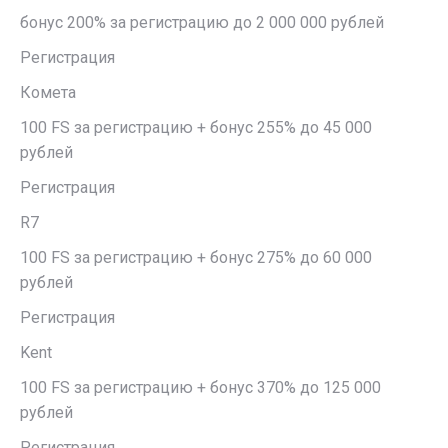
бонус 200% за регистрацию до 2 000 000 рублей
Регистрация
Комета
100 FS за регистрацию + бонус 255% до 45 000
рублей
Регистрация
R7
100 FS за регистрацию + бонус 275% до 60 000
рублей
Регистрация
Kent
100 FS за регистрацию + бонус 370% до 125 000
рублей
Регистрация