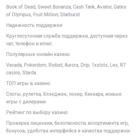
Book of Dead, Sweet Bonanza, Cash Tank, Aviator, Gates
of Olympus, Fruit Million, Starburst.
Надежность поддержки
Круглосуточная служба поддержки, доступная через
чат, телефон и email.
Популярные онлайн казино
Vavada, Pokerdom, Riobet, Aurora, Drip, 1xslots, Lex, R7
casino, Starda.
ТОП игры в казино
Слоты, рулетка, блэкджек, покер, баккара, живые
игры с дилерами.
Рейтинг по выбору казино
Проверка лицензии, безопасности, ассортимента игр,
бонусов, удобства интерфейса и качества поддержки.