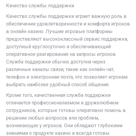
Качество службы поддержки
Качество службы поддержки играет важную роль в
обеспечении удовлетворенности и комфорта игроков
в онлайн казино. Лучшие игровые платформы
предоставляют высококлассный сервис поддержки,
доступный круглосуточно и обеспечивающий
оперативное реагирование на запросы игроков.
Служба поддержки обычно доступна через
различные каналы связи, такие как онлайн-чат,
телефон и электронная почта, что позволяет игрокам
выбрать наиболее удобный способ общения.
Кроме того, качественная служба поддержки
отличается профессионализмом и дружелюбием
сотрудников, которые готовы оперативно помочь в
решении любых вопросов или проблем,
возникающих у игроков. Они обладают глубокими
знаниями о продукте казино и всегда готовы