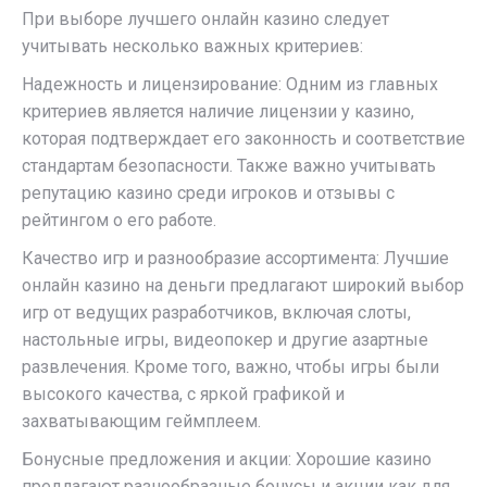
При выборе лучшего онлайн казино следует
учитывать несколько важных критериев:
Надежность и лицензирование: Одним из главных
критериев является наличие лицензии у казино,
которая подтверждает его законность и соответствие
стандартам безопасности. Также важно учитывать
репутацию казино среди игроков и отзывы с
рейтингом о его работе.
Качество игр и разнообразие ассортимента: Лучшие
онлайн казино на деньги предлагают широкий выбор
игр от ведущих разработчиков, включая слоты,
настольные игры, видеопокер и другие азартные
развлечения. Кроме того, важно, чтобы игры были
высокого качества, с яркой графикой и
захватывающим геймплеем.
Бонусные предложения и акции: Хорошие казино
предлагают разнообразные бонусы и акции как для