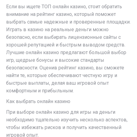
Если вы ищете ТОП онлайн казино, стоит обратить
внимание на рейтинг казино, который поможет
выбрать самые надежные и проверенные площадки.
Играть в казино на реальные деньги можно
безопасно, если выбирать лицензионные сайты с
хорошей репутацией и быстрым выводом средств.
Лучшие онлайн казино предлагают большой выбор
игр, щедрые бонусы и высокие стандарты
безопасности. Оценив рейтинг казино, вы сможете
найти те, которые обеспечивают честную игру и
быстрые выплаты, делая ваш игровой опыт
комфортным и прибыльным.
Как выбрать онлайн казино
При выборе онлайн казино для игры на деньги
необходимо тщательно изучить несколько аспектов,
чтобы избежать рисков и получить качественный
игровой опыт.