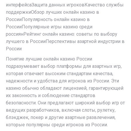
интерфейсаЗащита данных игроковКачество службы
поддержкиОбзор лучших онлайн казино в
РоссииПопулярность онлайн казино в
РоссииПопулярные игры казино среди
россиянРейтинг онлайн казино: советы по выбору
лучшего в РоссииПерспективы азартной индустрии в
России
Понятие лучшие онлайн казино России
подразумевает выбор платформы для азартных игр,
которая отвечает высоким стандартам качества,
надежности и удобства для игроков из России. Эти
казино обычно обладают лицензией, гарантирующей
их законность и соблюдение стандартов
безопасности. Они предлагают широкий выбор игр от
ведущих разработчиков, включая слоты, рулетку,
блэкджек, покер и другие азартные развлечения,
которые популярны среди игроков из России.