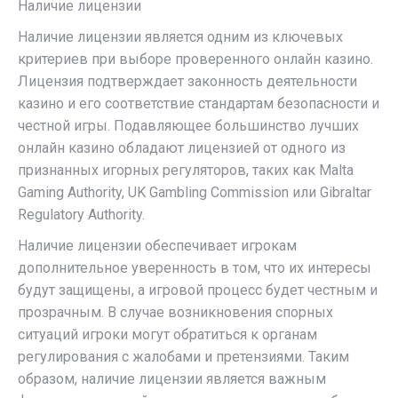
Наличие лицензии
Наличие лицензии является одним из ключевых
критериев при выборе проверенного онлайн казино.
Лицензия подтверждает законность деятельности
казино и его соответствие стандартам безопасности и
честной игры. Подавляющее большинство лучших
онлайн казино обладают лицензией от одного из
признанных игорных регуляторов, таких как Malta
Gaming Authority, UK Gambling Commission или Gibraltar
Regulatory Authority.
Наличие лицензии обеспечивает игрокам
дополнительное уверенность в том, что их интересы
будут защищены, а игровой процесс будет честным и
прозрачным. В случае возникновения спорных
ситуаций игроки могут обратиться к органам
регулирования с жалобами и претензиями. Таким
образом, наличие лицензии является важным