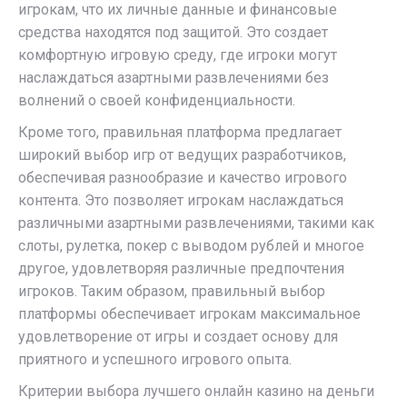
игрокам, что их личные данные и финансовые
средства находятся под защитой. Это создает
комфортную игровую среду, где игроки могут
наслаждаться азартными развлечениями без
волнений о своей конфиденциальности.
Кроме того, правильная платформа предлагает
широкий выбор игр от ведущих разработчиков,
обеспечивая разнообразие и качество игрового
контента. Это позволяет игрокам наслаждаться
различными азартными развлечениями, такими как
слоты, рулетка, покер с выводом рублей и многое
другое, удовлетворяя различные предпочтения
игроков. Таким образом, правильный выбор
платформы обеспечивает игрокам максимальное
удовлетворение от игры и создает основу для
приятного и успешного игрового опыта.
Критерии выбора лучшего онлайн казино на деньги