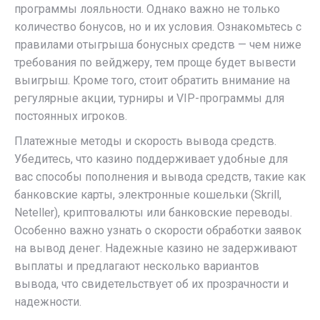
программы лояльности. Однако важно не только
количество бонусов, но и их условия. Ознакомьтесь с
правилами отыгрыша бонусных средств — чем ниже
требования по вейджеру, тем проще будет вывести
выигрыш. Кроме того, стоит обратить внимание на
регулярные акции, турниры и VIP-программы для
постоянных игроков.
Платежные методы и скорость вывода средств.
Убедитесь, что казино поддерживает удобные для
вас способы пополнения и вывода средств, такие как
банковские карты, электронные кошельки (Skrill,
Neteller), криптовалюты или банковские переводы.
Особенно важно узнать о скорости обработки заявок
на вывод денег. Надежные казино не задерживают
выплаты и предлагают несколько вариантов
вывода, что свидетельствует об их прозрачности и
надежности.