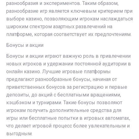
разнообразия и экспериментов. Таким образом,
разнообразие игр является ключевым критерием при
выборе казино, позволяющим игрокам наслаждаться
широким спектром азартных развлечений на
платформе, которая соответствует их предпочтениям.
Бонусы и акции
Бонусы и акции играют важную роль в привлечении
новых игроков и удержании постоянной аудитории в
онлайн казино. Лучшие игровые платформы
предлагают разнообразные бонусы, начиная от
приветственных бонусов за регистрацию и первые
депозиты, до акций с бесплатными вращениями,
кэшбэком и турнирами. Такие бонусы позволяют
игрокам получить дополнительные средства для
игры или бесплатные попытки в игровых автоматах,
что делает игровой процесс более увлекательным и
выгодным.