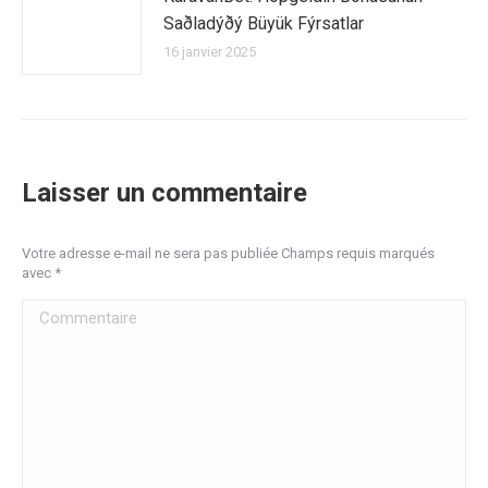
Saðladýðý Büyük Fýrsatlar
16 janvier 2025
Laisser un commentaire
Votre adresse e-mail ne sera pas publiée Champs requis marqués
avec
*
Commentaire