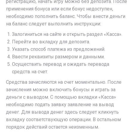
регистрацию, начать игру можно без депозита. После
применения бонуса или если бонус недоступен,
необходимо пополнить баланс. Чтобы внести деньги
на баланс следует выполнить инструкции:
Залогиниться на сайте и открыть раздел «Касса».
Перейти во вкладку для депозита.
Указать способ платежа из предложений.
Ввести реквизиты размером и данными.
Осуществить перевод и ожидать перевода
средств на счет.
Средства зачисляются на счет моментально. После
зачисления можно включить бонусы и играть за
деньги с выводом. С помощью вкладки «Касса»
необходимо подать заявку заявление на вывод
денег. Для вывода денег здесь следует кликнуть
вкладку соответствующую операции. В остальном
порядок действий остается неизменным.