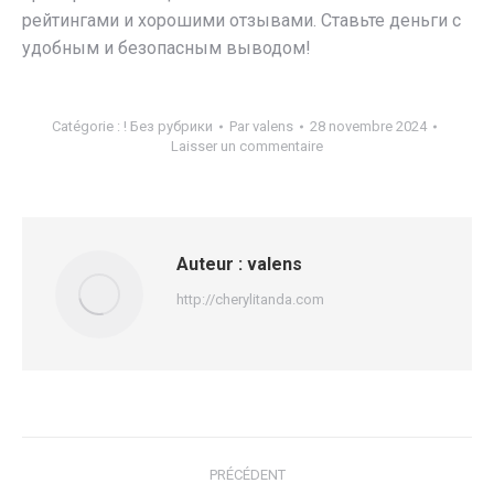
рейтингами и хорошими отзывами. Ставьте деньги с
удобным и безопасным выводом!
Catégorie :
! Без рубрики
Par
valens
28 novembre 2024
Laisser un commentaire
Auteur :
valens
http://cherylitanda.com
Navigation
PRÉCÉDENT