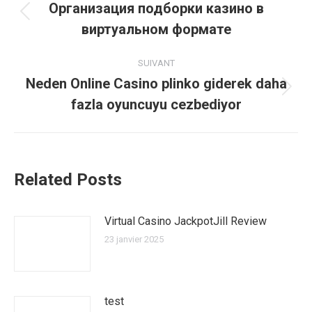
article
Организация подборки казино в
Article
виртуальном формате
précédent
:
SUIVANT
Neden Online Casino plinko giderek daha
Article
fazla oyuncuyu cezbediyor
suivant
:
Related Posts
Virtual Casino JackpotJill Review
23 janvier 2025
test