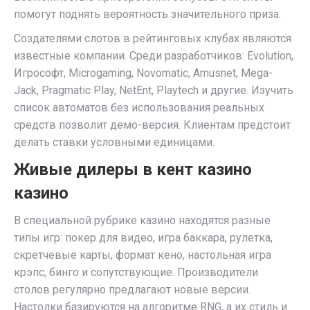
помогут поднять вероятность значительного приза.
Создателями слотов в рейтинговых клубах являются
известные компании. Среди разработчиков: Evolution,
Игрософт, Microgaming, Novomatic, Amusnet, Mega-
Jack, Pragmatic Play, NetEnt, Playtech и другие. Изучить
список автоматов без использования реальных
средств позволит демо-версия. Клиентам предстоит
делать ставки условными единицами.
Живые дилеры в кент казино
казино
В специальной рубрике казино находятся разные
типы игр: покер для видео, игра баккара, рулетка,
скретчевые карты, формат кено, настольная игра
крэпс, бинго и сопутствующие. Производители
столов регулярно предлагают новые версии.
Настолки базируются на алгоритме RNG, а их стиль и