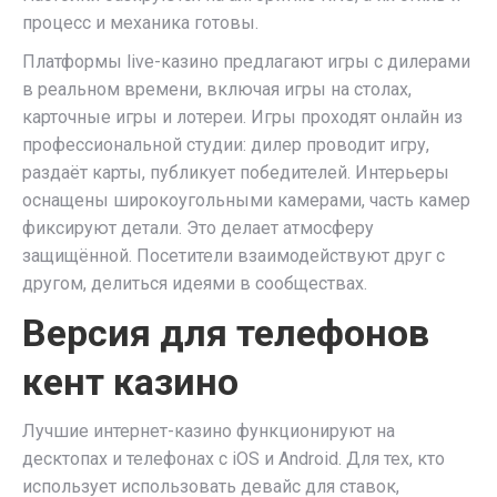
процесс и механика готовы.
Платформы live-казино предлагают игры с дилерами
в реальном времени, включая игры на столах,
карточные игры и лотереи. Игры проходят онлайн из
профессиональной студии: дилер проводит игру,
раздаёт карты, публикует победителей. Интерьеры
оснащены широкоугольными камерами, часть камер
фиксируют детали. Это делает атмосферу
защищённой. Посетители взаимодействуют друг с
другом, делиться идеями в сообществах.
Версия для телефонов
кент казино
Лучшие интернет-казино функционируют на
десктопах и телефонах с iOS и Android. Для тех, кто
использует использовать девайс для ставок,