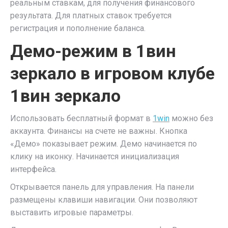
реальным ставкам, для получения финансового
результата. Для платных ставок требуется
регистрация и пополнение баланса.
Демо-режим в 1вин
зеркало в игровом клубе
1вин зеркало
Использовать бесплатный формат в
1win
можно без
аккаунта. Финансы на счете не важны. Кнопка
«Демо» показывает режим. Демо начинается по
клику на иконку. Начинается инициализация
интерфейса.
Открывается панель для управления. На панели
размещены клавиши навигации. Они позволяют
выставить игровые параметры.