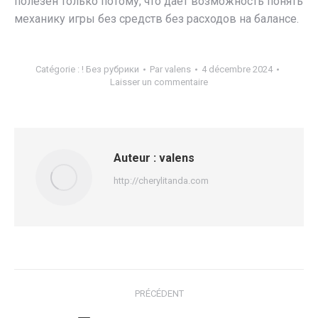
полезен только потому, что дает возможность понять
механику игры без средств без расходов на балансе.
Catégorie :
! Без рубрики
Par
valens
4 décembre 2024
Laisser un commentaire
Auteur :
valens
http://cherylitanda.com
Navigation
PRÉCÉDENT
article