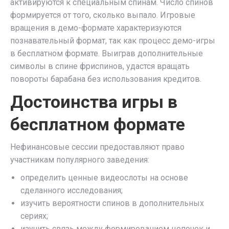
активируются к специальным спинам. Число спинов
формируется от того, сколько выпало. Игровые
вращения в демо-формате характеризуются
познавательный формат, так как процесс демо-игры
в бесплатном формате. Выиграв дополнительные
символы в спине фриспинов, удастся вращать
повороты барабана без использования кредитов.
Достоинства игры в
бесплатном формате
Нефинансовые сессии предоставляют право
участникам популярного заведения:
определить ценные видеослоты на основе
сделанного исследования;
изучить вероятности спинов в дополнительных
сериях;
изучить связь между формированием цепочек и