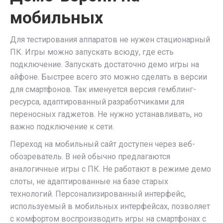
мобильных
Для тестирования аппаратов не нужен стационарный
ПК. Игры можно запускать всюду, где есть
подключение. Запускать достаточно демо игры на
айфоне. Быстрее всего это можно сделать в версии
для смартфонов. Так именуется версия гемблинг-
ресурса, адаптированный разработчиками для
переносных гаджетов. Не нужно устанавливать, но
важно подключение к сети.
Переход на мобильный сайт доступен через веб-
обозреватель. В ней обычно предлагаются
аналогичные игры с ПК. Не работают в режиме демо
слоты, не адаптированные на базе старых
технологий. Персонализированный интерфейс,
используемый в мобильных интерфейсах, позволяет
с комфортом воспроизводить игры на смартфонах с