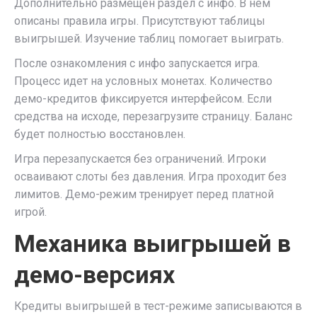
Дополнительно размещен раздел с инфо. В нем
описаны правила игры. Присутствуют таблицы
выигрышей. Изучение таблиц помогает выиграть.
После ознакомления с инфо запускается игра.
Процесс идет на условных монетах. Количество
демо-кредитов фиксируется интерфейсом. Если
средства на исходе, перезагрузите страницу. Баланс
будет полностью восстановлен.
Игра перезапускается без ограничений. Игроки
осваивают слоты без давления. Игра проходит без
лимитов. Демо-режим тренирует перед платной
игрой.
Механика выигрышей в
демо-версиях
Кредиты выигрышей в тест-режиме записываются в