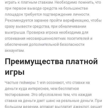
играть к платным ставкам. Необходимо помнить, что
при первом выводе средств на большинстве
площадок требуется подтверждение личности.
Рекомендуется заранее пройти верификацию, чтобы
сразу вывести средства, при обналичивании
выигрыша. Проверка игрока необходима для
отсеивания несовершеннолетних посетителей и
обеспечения дополнительной безопасности
аккаунтам.
Преимущества платной
игры
Частые геймеры 1 win осознают, что ставки на
деньги куда интереснее, чем бесплатное
тестирование. Это обусловлено тем, что каждая
ставка на деньги дает шанс на реальные деньги. При
большом везении, аппарат выплатит джекпот, решит