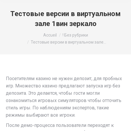
Тестовые версии в виртуальном
зале 1вин зеркало
Vous êtes ici :
Accueil
! Без рубрики
Тестовые версии в виртуальном зале…
Посетителям казино не нужен депозит, для пробных
игр. Множество казино предлагают запуска игр без
депозита. Это делается, чтобы гости могли
ознакомиться игровых симуляторов чтобы отточить
стиль игры. По наблюдениям экспертов, такие
режимы выбирают все игроки.
После демо-процесса пользователи переходят к