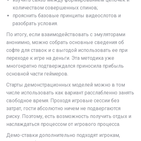
количеством совершенных спинов;
прояснить базовые принципы видеослотов и
разобрать условия.
По итогу, если взаимодействовать с эмуляторами
анонимно, можно собрать основные сведения об
софте для ставок и с выгодой использовать ее при
переходе к игре на деньги. Эта методика уже
многократно подтверждался приносила прибыль
основной части геймеров.
Старты демонстрационных моделей можно в том
числе использовать как вариант расслабленно занять
свободное время. Проходя игровые сессии без
затрат, гости абсолютно ничем не подвергаются
риску. Поэтому, есть возможность получить отдых и
наслаждаться процессом от игрового процесса.
Демо-ставки дополнительно подходят игрокам,