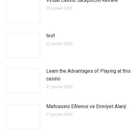
Virtual Casino JackpotJill Review
23 janvier 2025
test
22 janvier 2025
Learn the Advantages of Playing at this
casino
21 janvier 2025
Maltcasino Eðlence ve Emniyet Alaný
21 janvier 2025