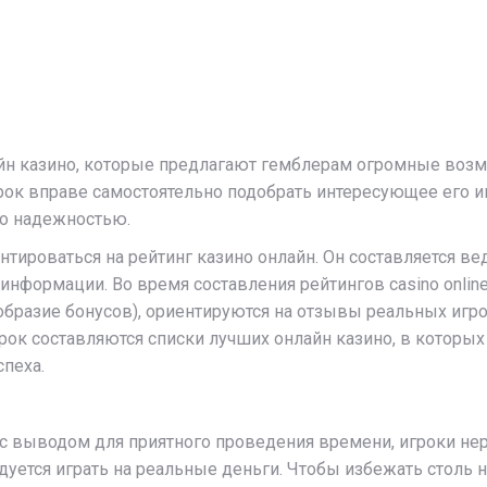
н казино, которые предлагают гемблерам огромные возм
рок вправе самостоятельно подобрать интересующее его иг
го надежностью.
нтироваться на рейтинг казино онлайн. Он составляется 
нформации. Во время составления рейтингов casino online
нообразие бонусов), ориентируются на отзывы реальных иг
рок составляются списки лучших онлайн казино, в которых
пеха.
с выводом для приятного проведения времени, игроки нер
уется играть на реальные деньги. Чтобы избежать столь 