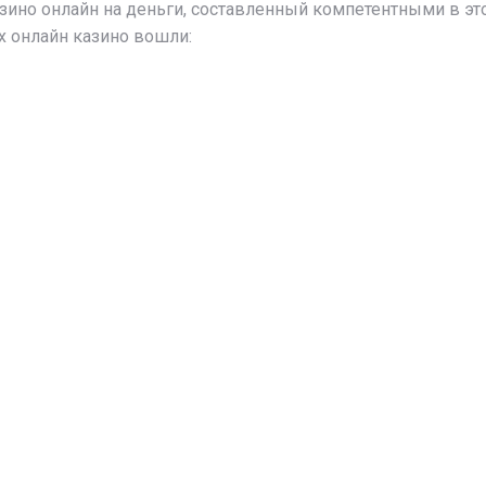
азино онлайн на деньги, составленный компетентными в э
 онлайн казино вошли: