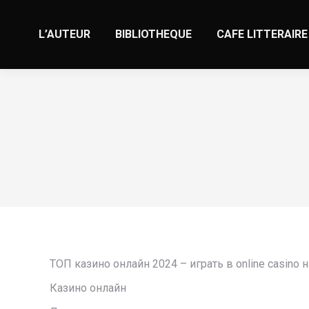
L’AUTEUR
BIBLIOTHEQUE
CAFE LITTERAIRE
ТОП казино онлайн 2024 – играть в online casino
Казино онлайн