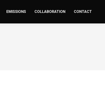
EMISSIONS
COLLABORATION
CONTACT