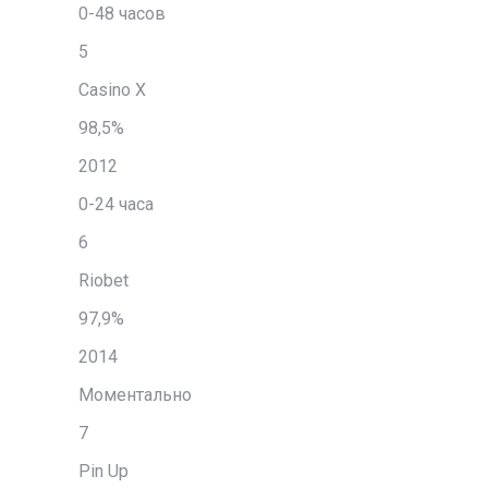
0-48 часов
5
Casino X
98,5%
2012
0-24 часа
6
Riobet
97,9%
2014
Моментально
7
Pin Up