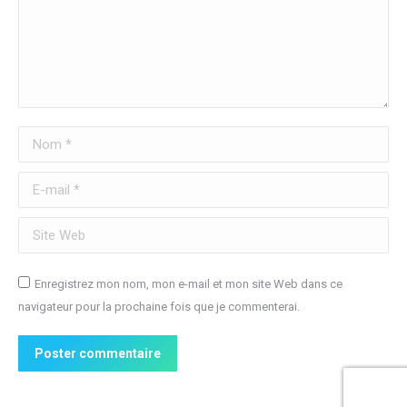
Nom *
E-mail *
Site Web
Enregistrez mon nom, mon e-mail et mon site Web dans ce
navigateur pour la prochaine fois que je commenterai.
Poster commentaire