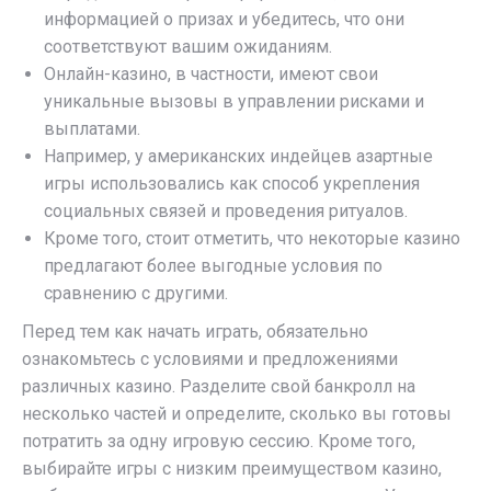
информацией о призах и убедитесь, что они
соответствуют вашим ожиданиям.
Онлайн-казино, в частности, имеют свои
уникальные вызовы в управлении рисками и
выплатами.
Например, у американских индейцев азартные
игры использовались как способ укрепления
социальных связей и проведения ритуалов.
Кроме того, стоит отметить, что некоторые казино
предлагают более выгодные условия по
сравнению с другими.
Перед тем как начать играть, обязательно
ознакомьтесь с условиями и предложениями
различных казино. Разделите свой банкролл на
несколько частей и определите, сколько вы готовы
потратить за одну игровую сессию. Кроме того,
выбирайте игры с низким преимуществом казино,