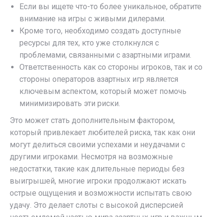
Если вы ищете что-то более уникальное, обратите
внимание на игры с живыми дилерами.
Кроме того, необходимо создать доступные
ресурсы для тех, кто уже столкнулся с
проблемами, связанными с азартными играми.
Ответственность как со стороны игроков, так и со
стороны операторов азартных игр является
ключевым аспектом, который может помочь
минимизировать эти риски.
Это может стать дополнительным фактором,
который привлекает любителей риска, так как они
могут делиться своими успехами и неудачами с
другими игроками. Несмотря на возможные
недостатки, такие как длительные периоды без
выигрышей, многие игроки продолжают искать
острые ощущения и возможности испытать свою
удачу. Это делает слоты с высокой дисперсией