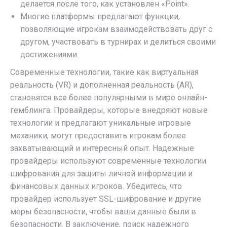
делается после того, как установлен «Point».
Многие платформы предлагают функции,
позволяющие игрокам взаимодействовать друг с
другом, участвовать в турнирах и делиться своими
достижениями.
Современные технологии, такие как виртуальная
реальность (VR) и дополненная реальность (AR),
становятся все более популярными в мире онлайн-
гемблинга. Провайдеры, которые внедряют новые
технологии и предлагают уникальные игровые
механики, могут предоставить игрокам более
захватывающий и интересный опыт. Надежные
провайдеры используют современные технологии
шифрования для защиты личной информации и
финансовых данных игроков. Убедитесь, что
провайдер использует SSL-шифрование и другие
меры безопасности, чтобы ваши данные были в
безопасности. В заключение, поиск надежного