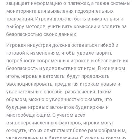
защищает информацию о платежах, а также системы
мониторинга для выявления подозрительных
транзакций. Игроки должны быть внимательны к
выбору методов, учитывать комиссии и следить за
безопасностью своих данных.
Игровая индустрия должна оставаться гибкой и
готовой к изменениям, чтобы удовлетворить
потребности современных игроков и обеспечить их
безопасность и удовольствие от игры. В конечном
итоге, игровые автоматы будут продолжать
эволюционировать, предлагая игрокам новые и
увлекательные способы развлечения. Таким
образом, можно с уверенностью сказать, что
будущее игровых автоматов будет ярким и
многообещающим. С учетом всех
вышеперечисленных факторов, игроки могут
ожидать, что их опыт станет более разнообразным,
увлекательным и безопасным. С каждым годом их