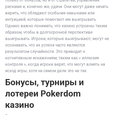
только от бонусов, но и от стратегии, управления
рисками и, конечно же, удачи. Они могут даже начать
верить, что обладают особыми навыками или
интуицией, которые помогают им выигрывать.
Однако важно понимать, что казино устроены таким
образом, чтобы в долгосрочной перспективе
выигрывать. Игроки, которые выигрывают, могут не
осознавать, что их успехи часто являются
результатом случайности. Это приводит к
когнитивным искажениям, таким как « иллюзия
контроля », когда игроки верят, что могут влиять на
исход игры, хотя на самом деле это не так.
Бонусы, турниры и
лотереи Pokerdom
казино