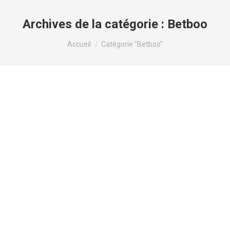
Archives de la catégorie :
Betboo
Vous êtes ici :
Accueil
Catégorie "Betboo"
2021 Yılında Popüler Bahis Siteleri ve
En İyi Bahis Siteleri Listesi
Betboo
Par
valens
2 avril 2024
Laisser un commentaire
İçerik Değerli bahis severler için güvenilir bahis
siteleri rehberi Online bahis sitelerinin popülaritesi
En Güvenilir Bahis Siteleri Kriterleri 1 yılının en
popüler bahis siteleri Bahis siteleri arasında en
yüksek oranlar sunanlar Kullanıcılar tarafından en