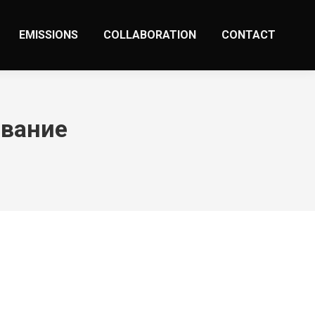
EMISSIONS
COLLABORATION
CONTACT
ование