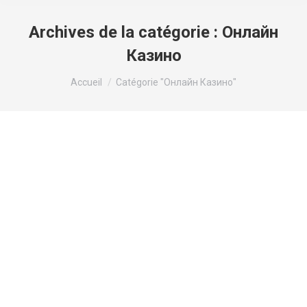
Archives de la catégorie :
Онлайн
Казино
Vous êtes ici :
Accueil
Catégorie "Онлайн Казино"
Çevrimiçi slot oyna ücretli formatta
sorumlu kumar kurumları çevrimiçi
Онлайн Казино
Par
valens
15 mai 2024
Laisser un commentaire
Hangi slot makineleri ücretli modda oynayın
Katalog çevrimiçi slotlar çevrimiçi kulüp şu anda ​​
kapsamlı. Kullanıcılar açık oyunlar farklı tasarım ve