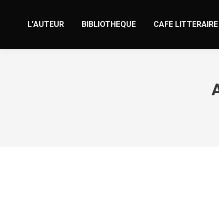
L’AUTEUR
BIBLIOTHEQUE
CAFE LITTERAIRE
Pin-up Casino официальному Сайт И
pinco
Par
valens
17 septembre 2024