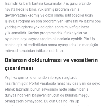
lazımdır ki, bank kartına köçürmələr 7 iş günü ərzində
həyata keçirilə bilər. Yüklənmiş proqram yalnız
qeydiyyatdan keçmiş və daxil olmuş istifadəçilər üçün
işləyir. Proqram ən son proqram yeniləməsini və lazımi boş
yaddaş miqdarını yoxladıqdan sonra müvafiq cihaza
yüklənməlidir. Kazino proqramındakı funksiyalar və
oyunların sayı saytda təqdim olunanlarla eynidir. Pin-Up
casino apk-ni endirdikdən sonra oyunçu daxil olmaq üçün
mövcud hesabdan istifadə edə bilər.
Balansın doldurulması və vəsaitlərin
çıxarılması
Yaşıl və qırmızı elementləri ilə açıq rənglərdə
hazırlanmışdır. Portal vasitəsilə rahat naviqasiyanı da qeyd
etmək lazımdır, bunun sayəsində hətta onlayn bahis
dünyasında yeni başlayanlar üçün də bununla məşğul
olmaq çətin olmayacaq. Bu gün Casino Pin Up