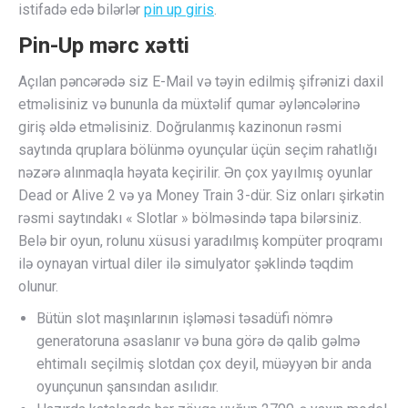
istifadə edə bilərlər
pin up giris
.
Pin-Up mərc xətti
Açılan pəncərədə siz E-Mail və təyin edilmiş şifrənizi daxil
etməlisiniz və bununla da müxtəlif qumar əyləncələrinə
giriş əldə etməlisiniz. Doğrulanmış kazinonun rəsmi
saytında qruplara bölünmə oyunçular üçün seçim rahatlığı
nəzərə alınmaqla həyata keçirilir. Ən çox yayılmış oyunlar
Dead or Alive 2 və ya Money Train 3-dür. Siz onları şirkətin
rəsmi saytındakı « Slotlar » bölməsində tapa bilərsiniz.
Belə bir oyun, rolunu xüsusi yaradılmış kompüter proqramı
ilə oynayan virtual diler ilə simulyator şəklində təqdim
olunur.
Bütün slot maşınlarının işləməsi təsadüfi nömrə
generatoruna əsaslanır və buna görə də qalib gəlmə
ehtimalı seçilmiş slotdan çox deyil, müəyyən bir anda
oyunçunun şansından asılıdır.