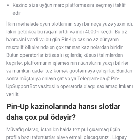
Kazino sizə uyğun mərc platformasını seçməyi təklif
edir.
İlkin mərhələdə oyun slotlarının sayı bir neçə yüzə yaxın idi,
lakin getdikcə bu rəqəm artdı və indi 4000-i keçdi. Bu öz
bəhrəsini verdi və bu gün Pin-Up casino az dünyanın
müxtəlif ölkələrində ən çox tanınan kazinolardan biridir.
Bütün operatorlar ixtisaslı işçilərdir, xüsusi təlimlərdən
keçirlər, platformanın işləməsinin nüanslarını yaxşı bilirlər
və mümkün qədər tez kömək göstərməyə çalışırlar. Bundan
sonra müştəriyə onlayn çat və ya Telegram-da @Pin-
UpSupportBot vasitəsilə operatorla əlaqə saxlamaq imkanı
verilir.
Pin-Up kazinolarında hansı slotlar
daha çox pul ödəyir?
Müvafiq olaraq, istənilən halda tez pul çıxarmaq üçün
profilə bəzi təfərrüatlar əlavə etməli olacaqsınız . Liqpay