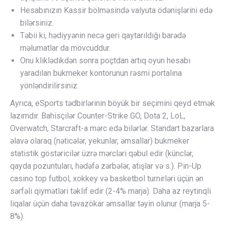
Hesabınızın Kassir bölməsində valyuta ödənişlərini edə
bilərsiniz.
Təbii ki, hədiyyənin necə geri qaytarıldığı barədə
məlumatlar da mövcuddur.
Onu kliklədikdən sonra poçtdan artıq oyun hesabı
yaradılan bukmeker kontorunun rəsmi portalına
yönləndirilirsiniz.
Ayrıca, eSports tədbirlərinin böyük bir seçimini qeyd etmək
lazımdır. Bahisçilər Counter-Strike GO, Dota 2, LoL,
Overwatch, Starcraft-a mərc edə bilərlər. Standart bazarlara
əlavə olaraq (nəticələr, yekunlar, əmsallar) bukmeker
statistik göstəricilər üzrə mərcləri qəbul edir (künclər,
qayda pozuntuları, hədəfə zərbələr, atışlar və s.). Pin-Up
casino top futbol, ​​xokkey və basketbol turnirləri üçün ən
sərfəli qiymətləri təklif edir (2-4% marja). Daha az reytinqli
liqalar üçün daha təvazökar əmsallar təyin olunur (marja 5-
8%).