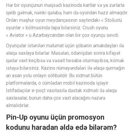
Hər bir oyunçunun məqsədi kazinoda kartlar və ya zərlarla
qalib gəlmək, nəinki qələbə, həm də oyundan həzz almaqdır.
Onları məşhur oyun meydançasının saytındakı « Stolüstü
oyunlar » bölməsində tapa bilərsiniz. Crush oyunu
« Aviator » u Azərbaycandan olan bir çox oyunçu sevdi.
Oyunçular istənilən məlumat üçün şöbənin əməkdaşları ilə
əlaqə saxlaya bilərlər. Məsələn, ödənişdən sonra kifayət
qədər vaxt keçibsə və vəsait hesaba oturmayıbsa, kömək
istəyə bilərsiniz. Kazino nümayəndələri ilə əlaqə qurmağın
ən asan yolu onlayn söhbətdir. Bu xidmət bütün
platformalarda, o cümlədən mobil kazinoda işləyir.
İstifadəçilər e-poçt vasitəsilə dəstək xidməti ilə əlaqə
saxlasalar, bunun daha çox vaxt alacağını nəzərə
almalıdırlar.
Pin-Up oyunu üçün promosyon
kodunu haradan əldə edə bilərəm?