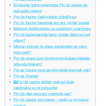
💵Uduşları karta çıxarmaqla Pin Up casino-də
real pulla oynayın
Pin-Up kazino fəaliyyətinin coğrafiyası
Pin Up Kazino haqqında tez-tez verilən suallar
Balansın doldurulması və vəsaitlərin çıxarılması
Pin-Up kazinolarında hansı slotlar daha çox pul
ödəyir?
Müştəri xidməti ilə əlaqə saxlamağın ən yaxşı
yolu nədir?
Pin-Up oyunu üçün promosyon kodunu haradan
əldə edə bilərəm?
Pin-up Casino necə qeydiyyatdan keçmək olar?
Pin-up Oyunları
🎰Pin Up casino slotları real pul üçün
çəkilməklə və ya pulsuzdur
Pin-Up-dan necə pul çıxarmaq olar?
Pin Up casino slot maşını – pulla və ya pulsuz
oynayın