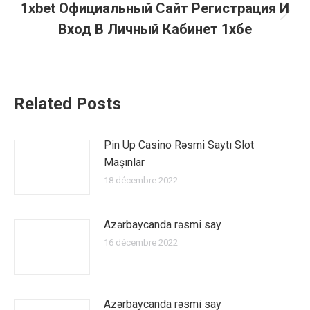
1xbet Официальный Сайт Регистрация И
Article
Вход В Личный Кабинет 1хбе
suivant
:
Related Posts
Pin Up Casino Rəsmi Saytı Slot
Maşınlar
18 décembre 2022
Azərbaycanda rəsmi say
16 décembre 2022
Azərbaycanda rəsmi say