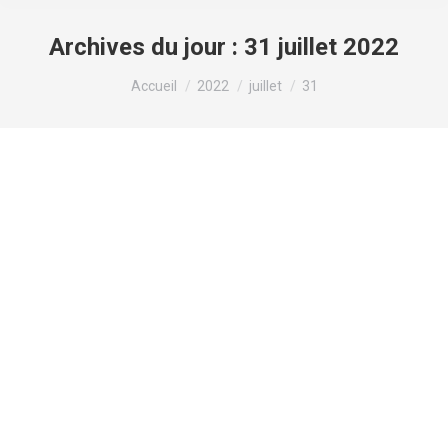
Archives du jour :
31 juillet 2022
Vous êtes ici :
Accueil
2022
juillet
31
Mostbet Az-90 Kazino Azerbaycan Ən
Yaxşı Bukmeyker Rəsmi Sayt
mostbet az 90
Par
valens
31 juillet 2022
Mostbet Az-90 Kazino Azerbaycan Ən Yaxşı
Bukmeyker Rəsmi Saytı Mosbet: Onlayn Kazino Və
Idman Mərcləri Content Bukmeker Kontorunun
Rəsmi Saytında Necə Qeydiyyatdan Keçmək Olar
Mostbet-də Pul Qoyma Və Çıxarma Bonusları