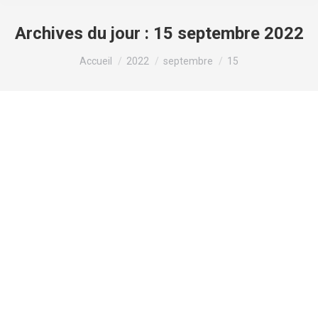
Archives du jour :
15 septembre 2022
Vous êtes ici :
Accueil
2022
septembre
15
Mostbet Giriş Azerbaycan: Casino &
İdman Mərclər
mostbet az 90
Par
valens
15 septembre 2022
Mostbet Giriş Azerbaycan: Casino & İdman Mərcləri
Şəxsi Hesabınıza Mostbet Az Giriş Content Döyüş
Sənətinə Mərc Mostbet – Azərbaycanda Rəsmi
Sayt Saytda Necə Mərc Qoymaq Olar? Tətbiqdə
Niyə Mostbet Giriş Prosesini Edə Bilmirəm?