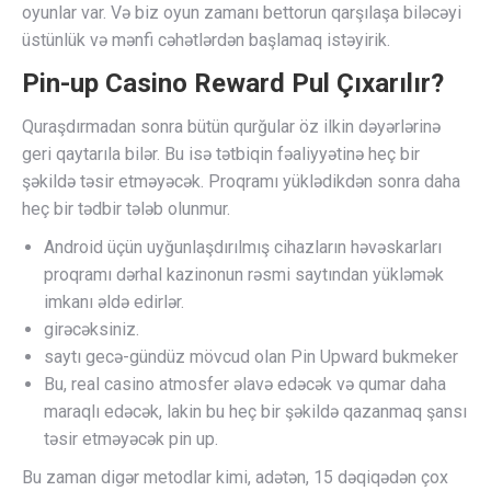
oyunlar var. Və biz oyun zamanı bettorun qarşılaşa biləcəyi
üstünlük və mənfi cəhətlərdən başlamaq istəyirik.
Pin-up Casino Reward Pul Çıxarılır?
Quraşdırmadan sonra bütün qurğular öz ilkin dəyərlərinə
geri qaytarıla bilər. Bu isə tətbiqin fəaliyyətinə heç bir
şəkildə təsir etməyəcək. Proqramı yüklədikdən sonra daha
heç bir tədbir tələb olunmur.
Android üçün uyğunlaşdırılmış cihazların həvəskarları
proqramı dərhal kazinonun rəsmi saytından yükləmək
imkanı əldə edirlər.
girəcəksiniz.
saytı gecə-gündüz mövcud olan Pin Upward bukmeker
Bu, real casino atmosfer əlavə edəcək və qumar daha
maraqlı edəcək, lakin bu heç bir şəkildə qazanmaq şansı
təsir etməyəcək pin up.
Bu zaman digər metodlar kimi, adətən, 15 dəqiqədən çox