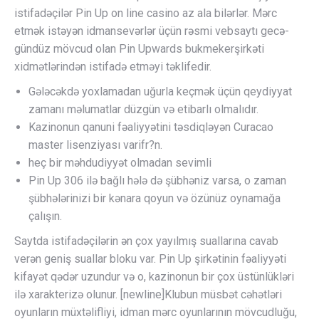
istifadəçilər Pin Up on line casino az ala bilərlər. Mərc
etmək istəyən idmansevərlər üçün rəsmi vebsaytı gecə-
gündüz mövcud olan Pin Upwards bukmekerşirkəti
xidmətlərindən istifadə etməyi təklifedir.
Gələcəkdə yoxlamadan uğurla keçmək üçün qeydiyyat
zamanı məlumatlar düzgün və etibarlı olmalıdır.
Kazinonun qanuni fəaliyyətini təsdiqləyən Curacao
master lisenziyası varifr?n.
heç bir məhdudiyyət olmadan sevimli
Pin Up 306 ilə bağlı hələ də şübhəniz varsa, o zaman
şübhələrinizi bir kənara qoyun və özünüz oynamağa
çalışın.
Saytda istifadəçilərin ən çox yayılmış suallarına cavab
verən geniş suallar bloku var. Pin Up şirkətinin fəaliyyəti
kifayət qədər uzundur və o, kazinonun bir çox üstünlükləri
ilə xarakterizə olunur. [newline]Klubun müsbət cəhətləri
oyunların müxtəlifliyi, idman mərc oyunlarının mövcudluğu,