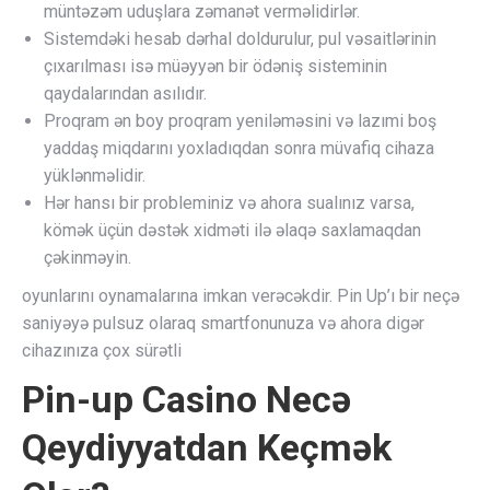
müntəzəm uduşlara zəmanət verməlidirlər.
Sistemdəki hesab dərhal doldurulur, pul vəsaitlərinin
çıxarılması isə müəyyən bir ödəniş sisteminin
qaydalarından asılıdır.
Proqram ən boy proqram yeniləməsini və lazımi boş
yaddaş miqdarını yoxladıqdan sonra müvafiq cihaza
yüklənməlidir.
Hər hansı bir probleminiz və ahora sualınız varsa,
kömək üçün dəstək xidməti ilə əlaqə saxlamaqdan
çəkinməyin.
oyunlarını oynamalarına imkan verəcəkdir. Pin Up’ı bir neçə
saniyəyə pulsuz olaraq smartfonunuza və ahora digər
cihazınıza çox sürətli
Pin-up Casino Necə
Qeydiyyatdan Keçmək