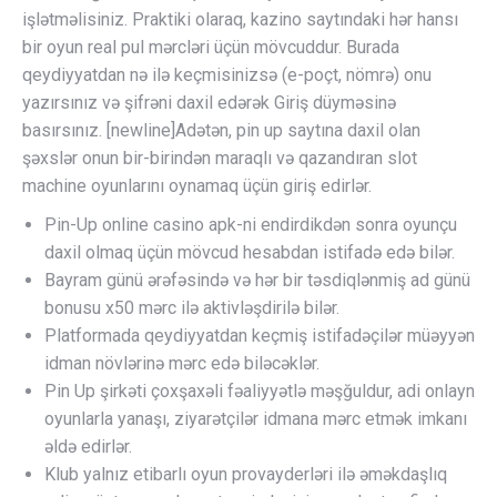
işlətməlisiniz. Praktiki olaraq, kazino saytındaki hər hansı
bir oyun real pul mərcləri üçün mövcuddur. Burada
qeydiyyatdan nə ilə keçmisinizsə (e-poçt, nömrə) onu
yazırsınız və şifrəni daxil edərək Giriş düyməsinə
basırsınız. [newline]Adətən, pin up saytına daxil olan
şəxslər onun bir-birindən maraqlı və qazandıran slot
machine oyunlarını oynamaq üçün giriş edirlər.
Pin-Up online casino apk-ni endirdikdən sonra oyunçu
daxil olmaq üçün mövcud hesabdan istifadə edə bilər.
Bayram günü ərəfəsində və hər bir təsdiqlənmiş ad günü
bonusu x50 mərc ilə aktivləşdirilə bilər.
Platformada qeydiyyatdan keçmiş istifadəçilər müəyyən
idman növlərinə mərc edə biləcəklər.
Pin Up şirkəti çoxşaxəli fəaliyyətlə məşğuldur, adi onlayn
oyunlarla yanaşı, ziyarətçilər idmana mərc etmək imkanı
əldə edirlər.
Klub yalnız etibarlı oyun provayderləri ilə əməkdaşlıq