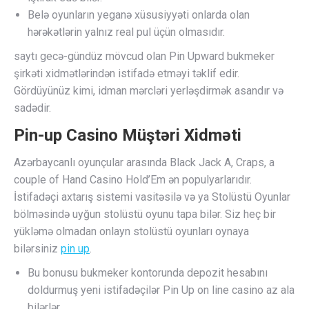
Belə oyunların yeganə xüsusiyyəti onlarda olan
hərəkətlərin yalnız real pul üçün olmasıdır.
saytı gecə-gündüz mövcud olan Pin Upward bukmeker
şirkəti xidmətlərindən istifadə etməyi təklif edir.
Gördüyünüz kimi, idman mərcləri yerləşdirmək asandır və
sadədir.
Pin-up Casino Müştəri Xidməti
Azərbaycanlı oyunçular arasında Black Jack A, Craps, a
couple of Hand Casino Hold’Em ən populyarlarıdır.
İstifadəçi axtarış sistemi vasitəsilə və ya Stolüstü Oyunlar
bölməsində uyğun stolüstü oyunu tapa bilər. Siz heç bir
yükləmə olmadan onlayn stolüstü oyunları oynaya
bilərsiniz
pin up
.
Bu bonusu bukmeker kontorunda depozit hesabını
doldurmuş yeni istifadəçilər Pin Up on line casino az ala
bilərlər.