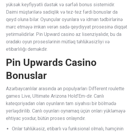
yüksək keyfiyyətli dəstək və sərfəli bonus sistemidir.
Daimi müştərilərə sadiqlik və tez-tez fərdi bonuslar da
qeyd oluna bilər. Oyunçular oyunlara və idman tədbirlərinə
mərc etməyə imkan verən sadə qeydiyyat prosesinə diqqət
yetirməlidirlər. Pin Upward casino az lisenziyalıdır, bu da
oradakı oyun proseslərinin mütləq təhlükəsizliyi və
etibarlılığı deməkdir.
Pin Upwards Casino
Bonuslar
Azərbaycanlılar arasında ən populyarları Different roulette
games Live, Ultimate Arizona Hold’Em-dir. Canlı
kateqoriyadan olan oyunların tam siyahısı bir bölmədə
yerləşdirilib. Canlı oyunları oynamaq üçün onları yükləməyə
ehtiyac yoxdur, bütün proses onlayndır.
Onlar təhlükəsiz, etibarlı və funksional olmalı, həmçinin