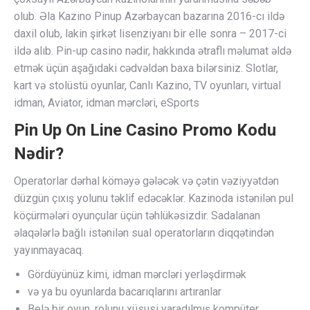
olub. Əla Kazino Pinup Azərbaycan bazarına 2016-cı ildə
daxil olub, lakin şirkət lisenziyanı bir elle sonra – 2017-ci
ildə alıb. Pin-up casino nədir, hakkında ətraflı məlumat əldə
etmək üçün aşağıdaki cədvəldən baxa bilərsiniz. Slotlar,
kart və stolüstü oyunlar, Canlı Kazino, TV oyunları, virtual
idman, Aviator, idman mərcləri, eSports
Pin Up On Line Casino Promo Kodu
Nədir?
Operatorlar dərhal köməyə gələcək və çətin vəziyyətdən
düzgün çıxış yolunu təklif edəcəklər. Kazinoda istənilən pul
köçürmələri oyunçular üçün təhlükəsizdir. Sadalanan
əlaqələrlə bağlı istənilən sual operatorların diqqətindən
yayınmayacaq.
Gördüyünüz kimi, idman mərcləri yerləşdirmək
və ya bu oyunlarda bacarıqlarını artıranlar
Belə bir oyun, rolunu xüsusi yaradılmış kompüter