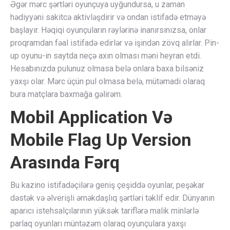
Əgər mərc şərtləri oyunçuya uyğundursa, u zaman
hədiyyəni sakitcə aktivləşdirir və ondan istifadə etməyə
başlayır. Həqiqi oyunçuların rəylərinə inanırsınızsa, onlar
proqramdan fəal istifadə edirlər və işindən zövq alırlar. Pin-
up oyunu-in saytda neçə axın olması məni heyran etdi.
Hesabınızda pulunuz olmasa belə onlara baxa bilsəniz
yaxşı olar. Mərc üçün pul olmasa belə, mütəmadi olaraq
bura matçlara baxmağa gəlirəm.
Mobil Application Və
Mobile Flag Up Version
Arasında Fərq
Bu kazino istifadəçilərə geniş çeşiddə oyunlar, peşəkar
dəstək və əlverişli əməkdaşlıq şərtləri təklif edir. Dünyanın
aparıcı istehsalçılarının yüksək tariflərə malik minlərlə
parlaq oyunları müntəzəm olaraq oyunçulara yaxşı