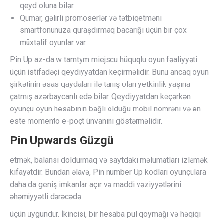
qeyd oluna bilər.
Qumar, gəlirli promoserlər və tətbiqetməni
smartfonunuza quraşdırmaq bacarığı üçün bir çox
müxtəlif oyunlar var.
Pin Up az-da w tamtym miejscu hüquqlu oyun fəaliyyəti
üçün istifadəçi qeydiyyatdan keçirməlidir. Bunu ancaq oyun
şirkətinin əsas qaydaları ilə tanış olan yetkinlik yaşına
çatmış azərbaycanlı edə bilər. Qeydiyyatdan keçərkən
oyunçu oyun hesabının bağlı olduğu mobil nömrəni və en
este momento e-poçt ünvanını göstərməlidir.
Pin Upwards Güzgü
etmək, balansı doldurmaq və saytdakı məlumatları izləmək
kifayətdir. Bundan əlavə, Pin number Up kodları oyunçulara
daha da geniş imkanlar açır və maddi vəziyyətlərini
əhəmiyyətli dərəcədə
üçün uygundur. İkincisi, bir hesaba pul qoymağı və həqiqi