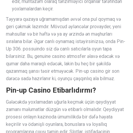
edir, müntəzəm olaraq tənzimləyici orqanlar tərəfindən
yoxlamalardan keçir.
Təyyarə qəzaya uğramamışdan əvvəl ona pul qoymaq və
geri çəkmək lazımdır. Mövcud əyləncələr provayder, yeni
məhsullar və bir həftə və ya ay ərzində ən məşhurları
sıralana bilər. Əgər canlı oynamaq istəyirsinizsə, onda Pin-
Up 306. possuindo siz də canlı satıcılarla oyun tapa
bilərsiniz. Bu, genuine casino atmosfer əlavə edəcək və
qumar daha maraqlı edəcək, lakin bu heç bir şəkildə
qazanmaq şansı təsir etməyəcək. Pin-up casino gir son
dərəcə sadə hazırlanır ki, oyunçu çaşqınlıq ala bilməz.
Pin-up Casino Etibarlıdırmı?
Gələcəkdə yoxlamadan uğurla keçmək üçün qeydiyyat
zamanı məlumatlar düzgün və etibarlı olmalıdır. Qeydiyyat
prosesi onlayn kazinoda ümumilikdə bir dəfə həyata
keçirilir və ödənişli oyunlara, bonuslara və loyallıq
proqramlarına çıxışı təmin edir. Slotlar, istifadəçinin