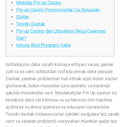
Mobildə Pin-up Casino
Pin-up Casino Promosyonları Və Bonusları
Slotlar
Texniki Dəstək
Pin-up Casino-dan Uduşlarımı Necə Çıxarmaq
Olar?
Iphone Weil Proqramı Yukle
İstifadəçinin daha sürətli köməyə ehtiyacı varsa, qaynar
xətt və ya canlı söhbətdən istifadə etmək daha yaxşıdır.
Dəstək, yaranan problemləri həll etmək üçün bütün səyləri
göstərərək, bütün məsələlər üzrə operativ və bacarıqlı
şəkildə məsləhətlər verir. Məsləhətçilər Pin Up oyunçu öz
hesabına daxil ola bilmirsə və ya hansısa slot machine
açılmırsa və ahora işləmirsə nə edəcəyini öyrənə bilər.
Texniki dəstək mütəxəssisləri çatdakı sorğulara tez cavab
verir və yaranan problemli vəziyyətləri mümkün qədər tez