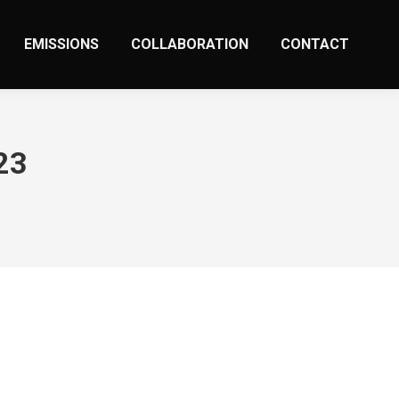
EMISSIONS
COLLABORATION
CONTACT
23