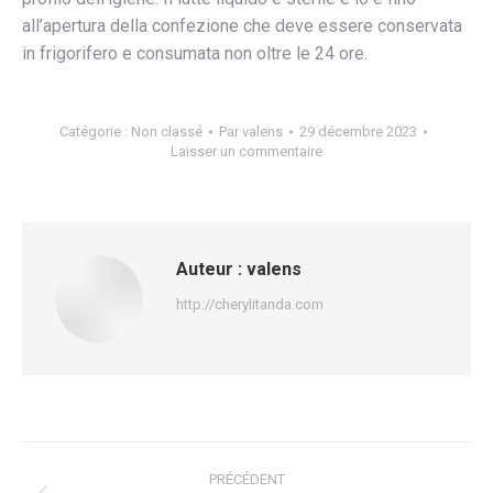
all’apertura della confezione che deve essere conservata
in frigorifero e consumata non oltre le 24 ore.
Catégorie :
Non classé
Par
valens
29 décembre 2023
Laisser un commentaire
Auteur :
valens
http://cherylitanda.com
Navigation
PRÉCÉDENT