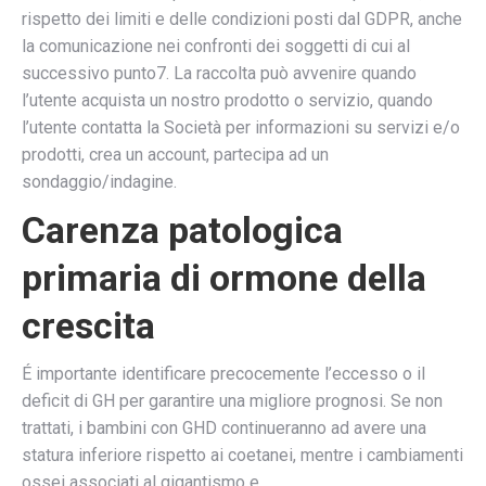
rispetto dei limiti e delle condizioni posti dal GDPR, anche
la comunicazione nei confronti dei soggetti di cui al
successivo punto7. La raccolta può avvenire quando
l’utente acquista un nostro prodotto o servizio, quando
l’utente contatta la Società per informazioni su servizi e/o
prodotti, crea un account, partecipa ad un
sondaggio/indagine.
Carenza patologica
primaria di ormone della
crescita
É importante identificare precocemente l’eccesso o il
deficit di GH per garantire una migliore prognosi. Se non
trattati, i bambini con GHD continueranno ad avere una
statura inferiore rispetto ai coetanei, mentre i cambiamenti
ossei associati al gigantismo e