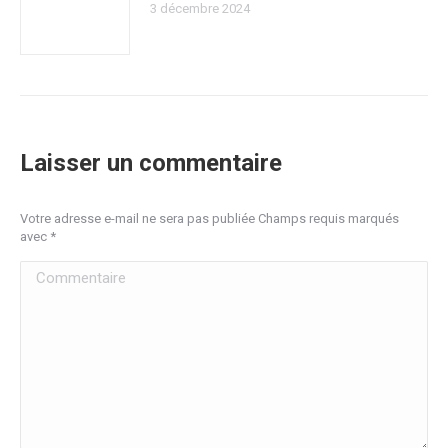
3 décembre 2024
Laisser un commentaire
Votre adresse e-mail ne sera pas publiée Champs requis marqués
avec
*
Commentaire