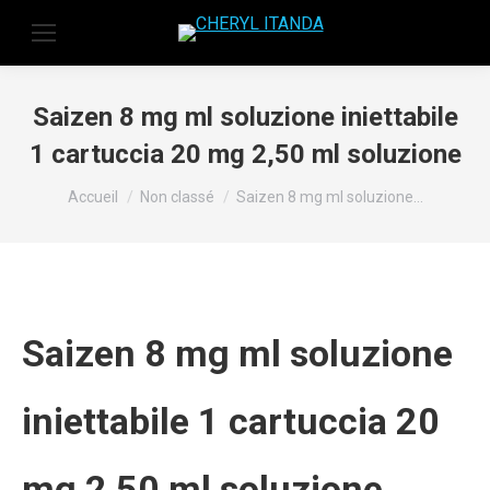
Saizen 8 mg ml soluzione iniettabile
1 cartuccia 20 mg 2,50 ml soluzione
Vous êtes ici :
Accueil
Non classé
Saizen 8 mg ml soluzione…
Saizen 8 mg ml soluzione
iniettabile 1 cartuccia 20
mg 2,50 ml soluzione