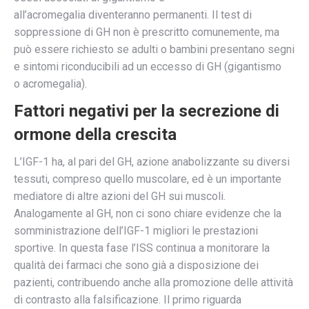
all’acromegalia diventeranno permanenti. Il test di
soppressione di GH non è prescritto comunemente, ma
può essere richiesto se adulti o bambini presentano segni
e sintomi riconducibili ad un eccesso di GH (gigantismo
o acromegalia).
Fattori negativi per la secrezione di
ormone della crescita
L’IGF-1 ha, al pari del GH, azione anabolizzante su diversi
tessuti, compreso quello muscolare, ed è un importante
mediatore di altre azioni del GH sui muscoli.
Analogamente al GH, non ci sono chiare evidenze che la
somministrazione dell’IGF-1 migliori le prestazioni
sportive. In questa fase l’ISS continua a monitorare la
qualità dei farmaci che sono già a disposizione dei
pazienti, contribuendo anche alla promozione delle attività
di contrasto alla falsificazione. Il primo riguarda