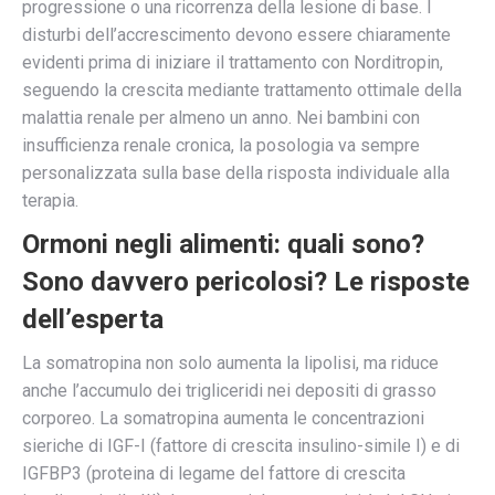
progressione o una ricorrenza della lesione di base. I
disturbi dell’accrescimento devono essere chiaramente
evidenti prima di iniziare il trattamento con Norditropin,
seguendo la crescita mediante trattamento ottimale della
malattia renale per almeno un anno. Nei bambini con
insufficienza renale cronica, la posologia va sempre
personalizzata sulla base della risposta individuale alla
terapia.
Ormoni negli alimenti: quali sono?
Sono davvero pericolosi? Le risposte
dell’esperta
La somatropina non solo aumenta la lipolisi, ma riduce
anche l’accumulo dei trigliceridi nei depositi di grasso
corporeo. La somatropina aumenta le concentrazioni
sieriche di IGF-I (fattore di crescita insulino-simile I) e di
IGFBP3 (proteina di legame del fattore di crescita