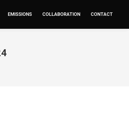
EMISSIONS
COLLABORATION
CONTACT
24