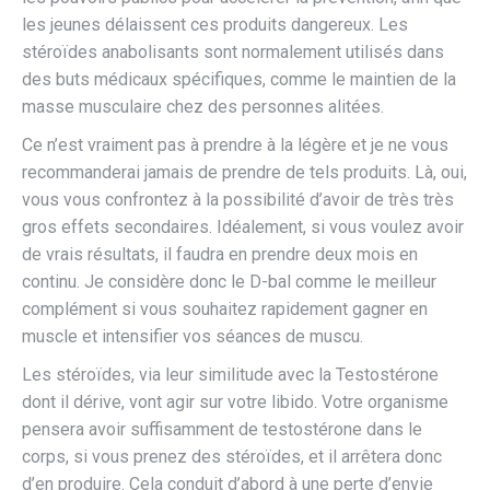
les jeunes délaissent ces produits dangereux. Les
stéroïdes anabolisants sont normalement utilisés dans
des buts médicaux spécifiques, comme le maintien de la
masse musculaire chez des personnes alitées.
Ce n’est vraiment pas à prendre à la légère et je ne vous
recommanderai jamais de prendre de tels produits. Là, oui,
vous vous confrontez à la possibilité d’avoir de très très
gros effets secondaires. Idéalement, si vous voulez avoir
de vrais résultats, il faudra en prendre deux mois en
continu. Je considère donc le D-bal comme le meilleur
complément si vous souhaitez rapidement gagner en
muscle et intensifier vos séances de muscu.
Les stéroïdes, via leur similitude avec la Testostérone
dont il dérive, vont agir sur votre libido. Votre organisme
pensera avoir suffisamment de testostérone dans le
corps, si vous prenez des stéroïdes, et il arrêtera donc
d’en produire. Cela conduit d’abord à une perte d’envie