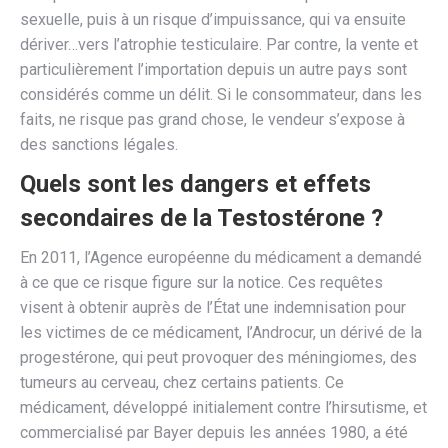
sexuelle, puis à un risque d’impuissance, qui va ensuite
dériver…vers l’atrophie testiculaire. Par contre, la vente et
particulièrement l’importation depuis un autre pays sont
considérés comme un délit. Si le consommateur, dans les
faits, ne risque pas grand chose, le vendeur s’expose à
des sanctions légales.
Quels sont les dangers et effets
secondaires de la Testostérone ?
En 2011, l’Agence européenne du médicament a demandé
à ce que ce risque figure sur la notice. Ces requêtes
visent à obtenir auprès de l’État une indemnisation pour
les victimes de ce médicament, l’Androcur, un dérivé de la
progestérone, qui peut provoquer des méningiomes, des
tumeurs au cerveau, chez certains patients. Ce
médicament, développé initialement contre l’hirsutisme, et
commercialisé par Bayer depuis les années 1980, a été