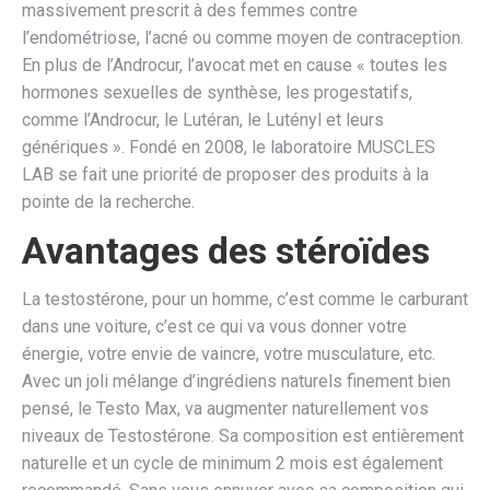
massivement prescrit à des femmes contre
l’endométriose, l’acné ou comme moyen de contraception.
En plus de l’Androcur, l’avocat met en cause « toutes les
hormones sexuelles de synthèse, les progestatifs,
comme l’Androcur, le Lutéran, le Lutényl et leurs
génériques ». Fondé en 2008, le laboratoire MUSCLES
LAB se fait une priorité de proposer des produits à la
pointe de la recherche.
Avantages des stéroïdes
La testostérone, pour un homme, c’est comme le carburant
dans une voiture, c’est ce qui va vous donner votre
énergie, votre envie de vaincre, votre musculature, etc.
Avec un joli mélange d’ingrédiens naturels finement bien
pensé, le Testo Max, va augmenter naturellement vos
niveaux de Testostérone. Sa composition est entièrement
naturelle et un cycle de minimum 2 mois est également