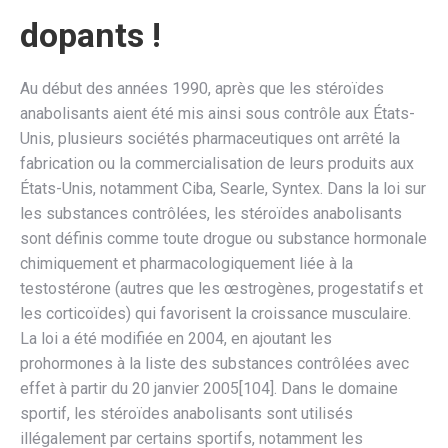
dopants !
Au début des années 1990, après que les stéroïdes
anabolisants aient été mis ainsi sous contrôle aux États-
Unis, plusieurs sociétés pharmaceutiques ont arrêté la
fabrication ou la commercialisation de leurs produits aux
États-Unis, notamment Ciba, Searle, Syntex. Dans la loi sur
les substances contrôlées, les stéroïdes anabolisants
sont définis comme toute drogue ou substance hormonale
chimiquement et pharmacologiquement liée à la
testostérone (autres que les œstrogènes, progestatifs et
les corticoïdes) qui favorisent la croissance musculaire.
La loi a été modifiée en 2004, en ajoutant les
prohormones à la liste des substances contrôlées avec
effet à partir du 20 janvier 2005[104]. Dans le domaine
sportif, les stéroïdes anabolisants sont utilisés
illégalement par certains sportifs, notamment les