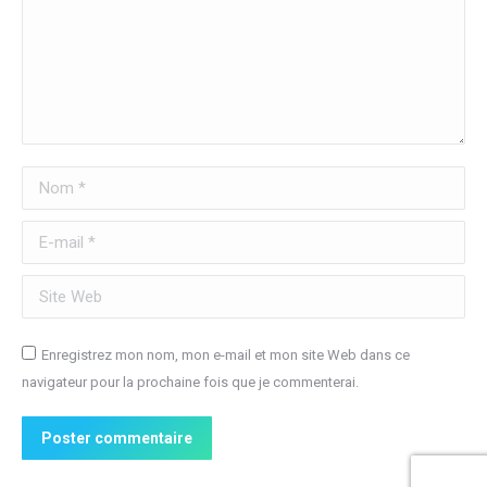
Nom *
E-mail *
Site Web
Enregistrez mon nom, mon e-mail et mon site Web dans ce
navigateur pour la prochaine fois que je commenterai.
Poster commentaire