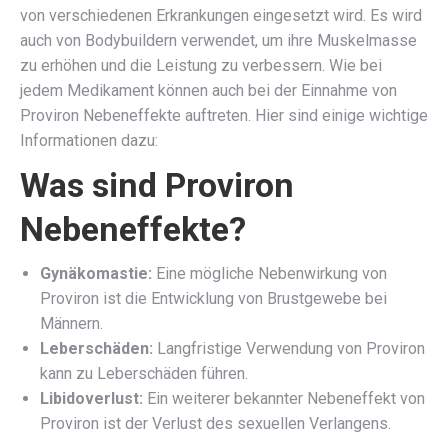
von verschiedenen Erkrankungen eingesetzt wird. Es wird
auch von Bodybuildern verwendet, um ihre Muskelmasse
zu erhöhen und die Leistung zu verbessern. Wie bei
jedem Medikament können auch bei der Einnahme von
Proviron Nebeneffekte auftreten. Hier sind einige wichtige
Informationen dazu:
Was sind Proviron
Nebeneffekte?
Gynäkomastie:
Eine mögliche Nebenwirkung von
Proviron ist die Entwicklung von Brustgewebe bei
Männern.
Leberschäden:
Langfristige Verwendung von Proviron
kann zu Leberschäden führen.
Libidoverlust:
Ein weiterer bekannter Nebeneffekt von
Proviron ist der Verlust des sexuellen Verlangens.