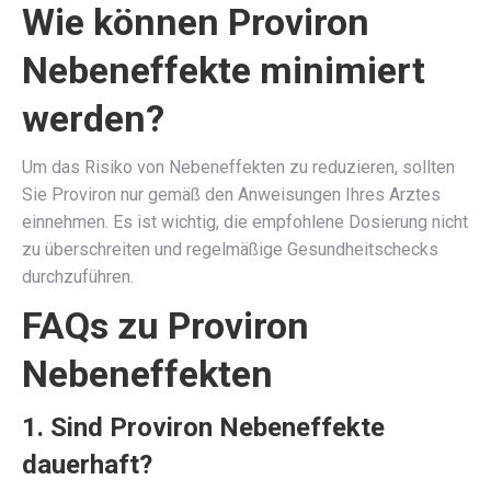
Wie können Proviron
Nebeneffekte minimiert
werden?
Um das Risiko von Nebeneffekten zu reduzieren, sollten
Sie Proviron nur gemäß den Anweisungen Ihres Arztes
einnehmen. Es ist wichtig, die empfohlene Dosierung nicht
zu überschreiten und regelmäßige Gesundheitschecks
durchzuführen.
FAQs zu Proviron
Nebeneffekten
1. Sind Proviron Nebeneffekte
dauerhaft?