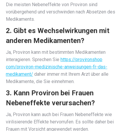
Die meisten Nebeneffekte von Proviron sind
vorübergehend und verschwinden nach Absetzen des
Medikaments.
2. Gibt es Wechselwirkungen mit
anderen Medikamenten?
Ja, Proviron kann mit bestimmten Medikamenten
interagieren. Sprechen Sie
https://provironshop
com/proviron-medizinische-anweisungen-fr-das-
medikament/
daher immer mit Ihrem Arzt über alle
Medikamente, die Sie einnehmen.
3. Kann Proviron bei Frauen
Nebeneffekte verursachen?
Ja, Proviron kann auch bei Frauen Nebeneffekte wie
virilisierende Effekte hervorrufen. Es sollte daher bei
Frauen mit Vorsicht angewendet werden.