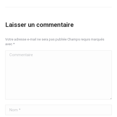
Laisser un commentaire
Votre adresse e-mail ne sera pas publiée Champs requis marqués
avec
*
Commentaire
Nom *