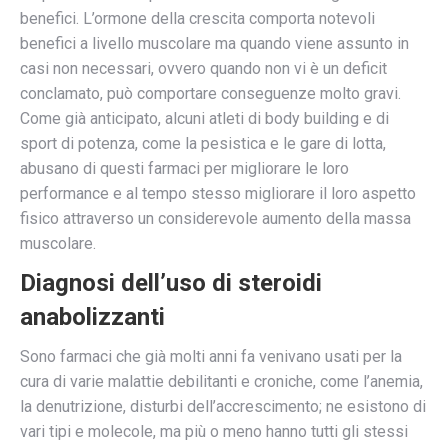
benefici. L’ormone della crescita comporta notevoli
benefici a livello muscolare ma quando viene assunto in
casi non necessari, ovvero quando non vi è un deficit
conclamato, può comportare conseguenze molto gravi.
Come già anticipato, alcuni atleti di body building e di
sport di potenza, come la pesistica e le gare di lotta,
abusano di questi farmaci per migliorare le loro
performance e al tempo stesso migliorare il loro aspetto
fisico attraverso un considerevole aumento della massa
muscolare.
Diagnosi dell’uso di steroidi
anabolizzanti
Sono farmaci che già molti anni fa venivano usati per la
cura di varie malattie debilitanti e croniche, come l’anemia,
la denutrizione, disturbi dell’accrescimento; ne esistono di
vari tipi e molecole, ma più o meno hanno tutti gli stessi