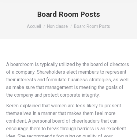
Board Room Posts
Vous êtes ici :
Accueil
Non classé
Board Room Posts
A boardroom is typically utilized by the board of directors
of a company. Shareholders elect members to represent
their interests and formulate business strategies, as well
as make sure that management is meeting the goals of
the company and protect corporate integrity.
Keren explained that women are less likely to present
themselves in a manner that makes them feel more
confident. A personal board of cheerleaders that can
encourage them to break through barriers is an excellent
idea. She recommends focusing on quality of your