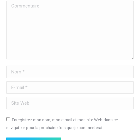
Commentaire
Nom *
E-mail *
Site Web
Enregistrez mon nom, mon e-mail et mon site Web dans ce
navigateur pour la prochaine fois que je commenterai.