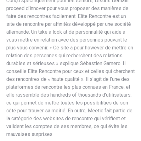
Conçu spécifiquement pour les seniors, Disons Demain
proceed d’innover pour vous proposer des manières de
faire des rencontres facilement. Elite Rencontre est un
site de rencontre par affinités développé par une société
allemande. Un take a look at de personnalité qui aide à
vous mettre en relation avec des personnes pouvant le
plus vous convenir. « Ce site a pour however de mettre en
relation des personnes qui recherchent des relations
durables et sérieuses » explique Sébastien Garnero. Il
conseille Elite Rencontre pour ceux et celles qui cherchent
des rencontres de « haute qualité ». Il s’agit de l’une des
plateformes de rencontre les plus connues en France, et
elle rassemble des hundreds of thousands d’utilisateurs,
ce qui permet de mettre toutes les possibilities de son
côté pour trouver sa moitié. En outre, Meetic fait partie de
la catégorie des websites de rencontre qui vérifient et
valident les comptes de ses membres, ce qui évite les
mauvaises surprises.