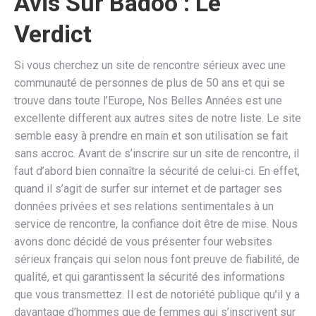
Avis Sur Badoo : Le
Verdict
Si vous cherchez un site de rencontre sérieux avec une
communauté de personnes de plus de 50 ans et qui se
trouve dans toute l’Europe, Nos Belles Années est une
excellente different aux autres sites de notre liste. Le site
semble easy à prendre en main et son utilisation se fait
sans accroc. Avant de s’inscrire sur un site de rencontre, il
faut d’abord bien connaître la sécurité de celui-ci. En effet,
quand il s’agit de surfer sur internet et de partager ses
données privées et ses relations sentimentales à un
service de rencontre, la confiance doit être de mise. Nous
avons donc décidé de vous présenter four websites
sérieux français qui selon nous font preuve de fiabilité, de
qualité, et qui garantissent la sécurité des informations
que vous transmettez. Il est de notoriété publique qu’il y a
davantage d’hommes que de femmes qui s’inscrivent sur