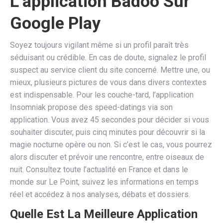
L’application Badoo Sur
Google Play
Soyez toujours vigilant même si un profil paraît très
séduisant ou crédible. En cas de doute, signalez le profil
suspect au service client du site concerné. Mettre une, ou
mieux, plusieurs pictures de vous dans divers contextes
est indispensable. Pour les couche-tard, l’application
Insomniak propose des speed-datings via son
application. Vous avez 45 secondes pour décider si vous
souhaiter discuter, puis cinq minutes pour découvrir si la
magie nocturne opère ou non. Si c’est le cas, vous pourrez
alors discuter et prévoir une rencontre, entre oiseaux de
nuit. Consultez toute l’actualité en France et dans le
monde sur Le Point, suivez les informations en temps
réel et accédez à nos analyses, débats et dossiers.
Quelle Est La Meilleure Application