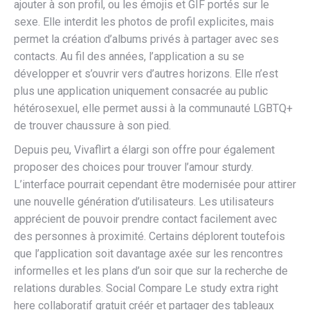
ajouter à son profil, ou les émojis et GIF portés sur le
sexe. Elle interdit les photos de profil explicites, mais
permet la création d’albums privés à partager avec ses
contacts. Au fil des années, l’application a su se
développer et s’ouvrir vers d’autres horizons. Elle n’est
plus une application uniquement consacrée au public
hétérosexuel, elle permet aussi à la communauté LGBTQ+
de trouver chaussure à son pied.
Depuis peu, Vivaflirt a élargi son offre pour également
proposer des choices pour trouver l’amour sturdy.
L’interface pourrait cependant être modernisée pour attirer
une nouvelle génération d’utilisateurs. Les utilisateurs
apprécient de pouvoir prendre contact facilement avec
des personnes à proximité. Certains déplorent toutefois
que l’application soit davantage axée sur les rencontres
informelles et les plans d’un soir que sur la recherche de
relations durables. Social Compare Le study extra right
here collaboratif gratuit créér et partager des tableaux