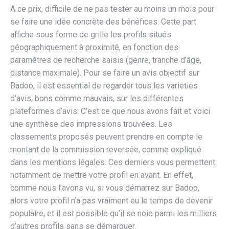
A ce prix, difficile de ne pas tester au moins un mois pour
se faire une idée concrète des bénéfices. Cette part
affiche sous forme de grille les profils situés
géographiquement à proximité, en fonction des
paramètres de recherche saisis (genre, tranche d’âge,
distance maximale). Pour se faire un avis objectif sur
Badoo, il est essential de regarder tous les varieties
d’avis, bons comme mauvais, sur les différentes
plateformes d’avis. C’est ce que nous avons fait et voici
une synthèse des impressions trouvées. Les
classements proposés peuvent prendre en compte le
montant de la commission reversée, comme expliqué
dans les mentions légales. Ces derniers vous permettent
notamment de mettre votre profil en avant. En effet,
comme nous l’avons vu, si vous démarrez sur Badoo,
alors votre profil n’a pas vraiment eu le temps de devenir
populaire, et il est possible qu’il se noie parmi les milliers
d’autres profils sans se démarquer.