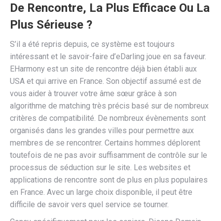
De Rencontre, La Plus Efficace Ou La
Plus Sérieuse ?
S’il a été repris depuis, ce système est toujours
intéressant et le savoir-faire d’eDarling joue en sa faveur.
EHarmony est un site de rencontre déjà bien établi aux
USA et qui arrive en France. Son objectif assumé est de
vous aider à trouver votre âme sœur grâce à son
algorithme de matching très précis basé sur de nombreux
critères de compatibilité. De nombreux évènements sont
organisés dans les grandes villes pour permettre aux
membres de se rencontrer. Certains hommes déplorent
toutefois de ne pas avoir suffisamment de contrôle sur le
processus de séduction sur le site. Les websites et
applications de rencontre sont de plus en plus populaires
en France. Avec un large choix disponible, il peut être
difficile de savoir vers quel service se tourner.