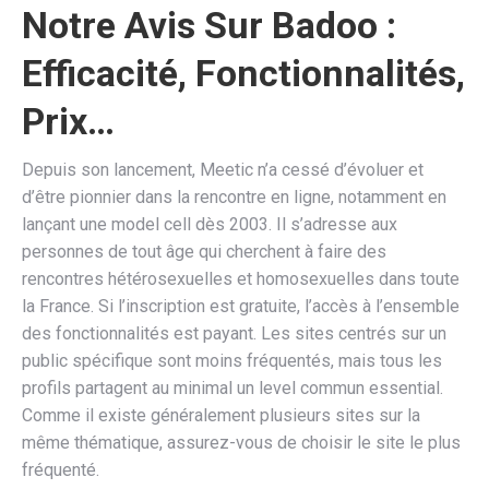
Notre Avis Sur Badoo :
Efficacité, Fonctionnalités,
Prix…
Depuis son lancement, Meetic n’a cessé d’évoluer et
d’être pionnier dans la rencontre en ligne, notamment en
lançant une model cell dès 2003. Il s’adresse aux
personnes de tout âge qui cherchent à faire des
rencontres hétérosexuelles et homosexuelles dans toute
la France. Si l’inscription est gratuite, l’accès à l’ensemble
des fonctionnalités est payant. Les sites centrés sur un
public spécifique sont moins fréquentés, mais tous les
profils partagent au minimal un level commun essential.
Comme il existe généralement plusieurs sites sur la
même thématique, assurez-vous de choisir le site le plus
fréquenté.