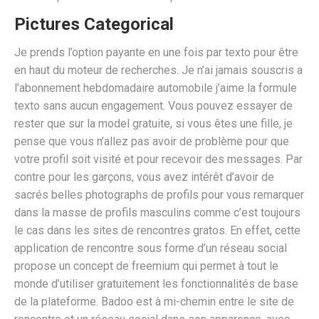
Pictures Categorical
Je prends l’option payante en une fois par texto pour être
en haut du moteur de recherches. Je n’ai jamais souscris a
l’abonnement hebdomadaire automobile j’aime la formule
texto sans aucun engagement. Vous pouvez essayer de
rester que sur la model gratuite, si vous êtes une fille, je
pense que vous n’allez pas avoir de problème pour que
votre profil soit visité et pour recevoir des messages. Par
contre pour les garçons, vous avez intérêt d’avoir de
sacrés belles photographs de profils pour vous remarquer
dans la masse de profils masculins comme c’est toujours
le cas dans les sites de rencontres gratos. En effet, cette
application de rencontre sous forme d’un réseau social
propose un concept de freemium qui permet à tout le
monde d’utiliser gratuitement les fonctionnalités de base
de la plateforme. Badoo est à mi-chemin entre le site de