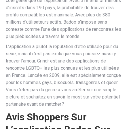
côté générique de l’application. Avec 318 tens of millions
d’inscrits dans 190 pays, la probabilité de trouver des
profils compatibles est maximale. Avec plus de 380
millions d’utilisateurs actifs, Badoo s’impose sans
conteste comme l’une des applications de rencontres les
plus plébiscitées à travers le monde.
L’application a plutôt la réputation d’être utilisée pour du
sexe, mais il n’est pas exclu que vous puissiez aussi y
trouver l’amour. Grindr est une des applications de
rencontre LGBTQ+ les plus connues et les plus utilisées
en France. Lancée en 2009, elle est spécialement conçue
pour les hommes gays, bisexuels, transgenres et queer.
Vous n’êtes pas du genre à vous arrêter sur une simple
picture et souhaitez en savoir le most sur votre potentiel
partenaire avant de matcher ?
Avis Shoppers Sur