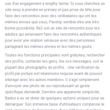
vue d’un engagement à lengthy terme. Si vous cherchez un
site easy à prendre en primary et pas prise de tête pour
faire des rencontres avec des célibataires qui ont les
mêmes envies que vous, Parship semble être une très
bonne possibility. Be2 est un site de rencontre pour les
adultes qui aimeraient faire des rencontres authentiques
pour avoir une relation sérieuse avec des personnes
partageant les mêmes envies et les mêmes goûts.
Toutes les fonctions principales sont gratuites, rechercher
des profils, contacter les gens, lire vos messages, voir la
plupart des photographs de profils… Une vérification du
profil par picture est néanmoins requise avant de pouvoir
interagir avec les autres membres. Il s’agit simplement
d’envoyer une photo de soi reproduisant un geste
spécifique demandé. Derrière une apparente simplicité,
Badoo a su se doter de quelques options uniques pour se
démarquer. Son immense base d’utilisateurs compense le