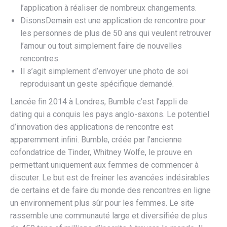
l’application à réaliser de nombreux changements.
DisonsDemain est une application de rencontre pour
les personnes de plus de 50 ans qui veulent retrouver
l’amour ou tout simplement faire de nouvelles
rencontres.
Il s’agit simplement d’envoyer une photo de soi
reproduisant un geste spécifique demandé.
Lancée fin 2014 à Londres, Bumble c’est l’appli de
dating qui a conquis les pays anglo-saxons. Le potentiel
d’innovation des applications de rencontre est
apparemment infini. Bumble, créée par l’ancienne
cofondatrice de Tinder, Whitney Wolfe, le prouve en
permettant uniquement aux femmes de commencer à
discuter. Le but est de freiner les avancées indésirables
de certains et de faire du monde des rencontres en ligne
un environnement plus sûr pour les femmes. Le site
rassemble une communauté large et diversifiée de plus