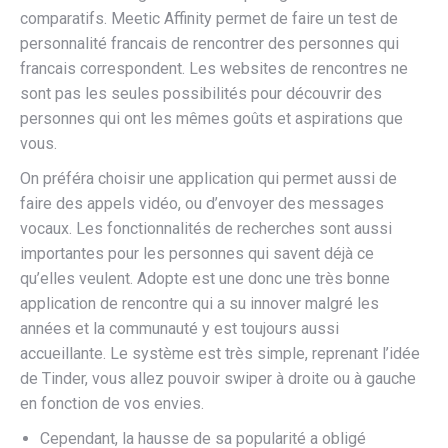
comparatifs. Meetic Affinity permet de faire un test de
personnalité francais de rencontrer des personnes qui
francais correspondent. Les websites de rencontres ne
sont pas les seules possibilités pour découvrir des
personnes qui ont les mêmes goûts et aspirations que
vous.
On préféra choisir une application qui permet aussi de
faire des appels vidéo, ou d’envoyer des messages
vocaux. Les fonctionnalités de recherches sont aussi
importantes pour les personnes qui savent déjà ce
qu’elles veulent. Adopte est une donc une très bonne
application de rencontre qui a su innover malgré les
années et la communauté y est toujours aussi
accueillante. Le système est très simple, reprenant l’idée
de Tinder, vous allez pouvoir swiper à droite ou à gauche
en fonction de vos envies.
Cependant, la hausse de sa popularité a obligé