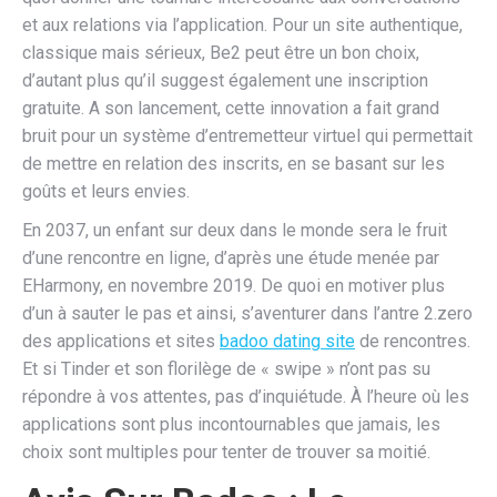
et aux relations via l’application. Pour un site authentique,
classique mais sérieux, Be2 peut être un bon choix,
d’autant plus qu’il suggest également une inscription
gratuite. A son lancement, cette innovation a fait grand
bruit pour un système d’entremetteur virtuel qui permettait
de mettre en relation des inscrits, en se basant sur les
goûts et leurs envies.
En 2037, un enfant sur deux dans le monde sera le fruit
d’une rencontre en ligne, d’après une étude menée par
EHarmony, en novembre 2019. De quoi en motiver plus
d’un à sauter le pas et ainsi, s’aventurer dans l’antre 2.zero
des applications et sites
badoo dating site
de rencontres.
Et si Tinder et son florilège de « swipe » n’ont pas su
répondre à vos attentes, pas d’inquiétude. À l’heure où les
applications sont plus incontournables que jamais, les
choix sont multiples pour tenter de trouver sa moitié.