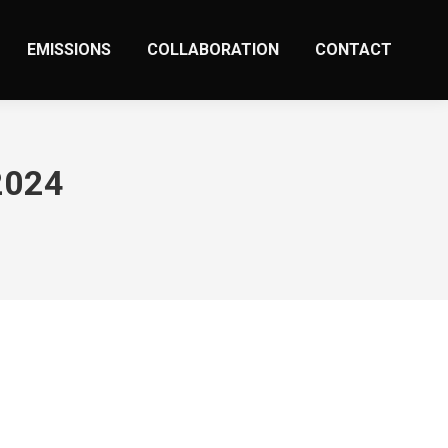
EMISSIONS
COLLABORATION
CONTACT
2024