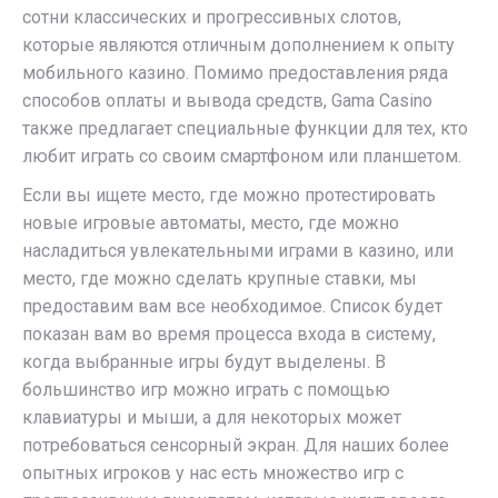
сотни классических и прогрессивных слотов,
которые являются отличным дополнением к опыту
мобильного казино. Помимо предоставления ряда
способов оплаты и вывода средств, Gama Casino
также предлагает специальные функции для тех, кто
любит играть со своим смартфоном или планшетом.
Если вы ищете место, где можно протестировать
новые игровые автоматы, место, где можно
насладиться увлекательными играми в казино, или
место, где можно сделать крупные ставки, мы
предоставим вам все необходимое. Список будет
показан вам во время процесса входа в систему,
когда выбранные игры будут выделены. В
большинство игр можно играть с помощью
клавиатуры и мыши, а для некоторых может
потребоваться сенсорный экран. Для наших более
опытных игроков у нас есть множество игр с