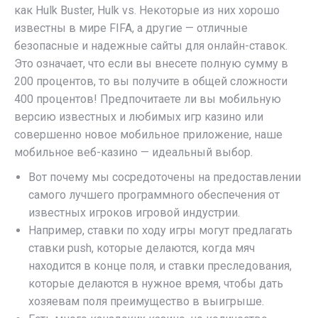
как Hulk Buster, Hulk vs. Некоторые из них хорошо
известны в мире FIFA, а другие — отличные
безопасные и надежные сайты для онлайн-ставок.
Это означает, что если вы внесете полную сумму в
200 процентов, то вы получите в общей сложности
400 процентов! Предпочитаете ли вы мобильную
версию известных и любимых игр казино или
совершенно новое мобильное приложение, наше
мобильное веб-казино — идеальный выбор.
Вот почему мы сосредоточены на предоставлении
самого лучшего программного обеспечения от
известных игроков игровой индустрии.
Например, ставки по ходу игры могут предлагать
ставки push, которые делаются, когда мяч
находится в конце поля, и ставки преследования,
которые делаются в нужное время, чтобы дать
хозяевам поля преимущество в выигрыше.