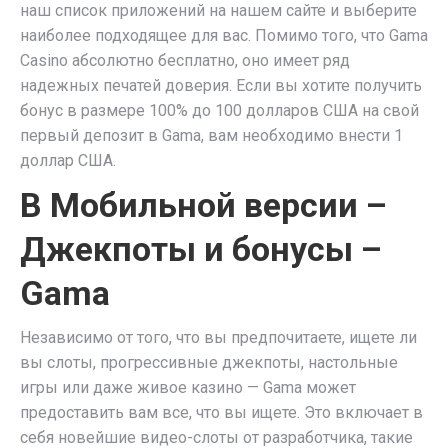
наш список приложений на нашем сайте и выберите
наиболее подходящее для вас. Помимо того, что Gama
Casino абсолютно бесплатно, оно имеет ряд
надежных печатей доверия. Если вы хотите получить
бонус в размере 100% до 100 долларов США на свой
первый депозит в Gama, вам необходимо внести 1
доллар США.
В Мобильной версии –
Джекпоты и бонусы –
Gama
Независимо от того, что вы предпочитаете, ищете ли
вы слоты, прогрессивные джекпоты, настольные
игры или даже живое казино — Gama может
предоставить вам все, что вы ищете. Это включает в
себя новейшие видео-слоты от разработчика, такие