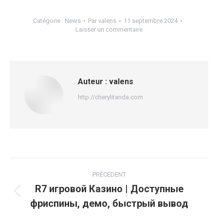
Catégorie :
News
Par
valens
11 septembre 2024
Laisser un commentaire
Auteur :
valens
http://cherylitanda.com
Navigation
PRÉCÉDENT
article
R7 игровой Казино | Доступные
Article
фриспины, демо, быстрый вывод
précédent