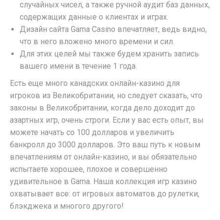
случайных чисел, а также ручной аудит баз данных,
содержащих данные о клиентах и играх.
Дизайн сайта Gama Casino впечатляет, ведь видно,
что в него вложено много времени и сил.
Для этих целей мы также будем хранить запись
вашего имени в течение 1 года.
Есть еще много канадских онлайн-казино для
игроков из Великобритании, но следует сказать, что
законы в Великобритании, когда дело доходит до
азартных игр, очень строги. Если у вас есть опыт, вы
можете начать со 100 долларов и увеличить
банкролл до 3000 долларов. Это ваш путь к новым
впечатлениям от онлайн-казино, и вы обязательно
испытаете хорошее, плохое и совершенно
удивительное в Gama. Наша коллекция игр казино
охватывает все: от игровых автоматов до рулетки,
блэкджека и многого другого!