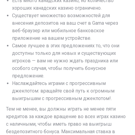
Есть много канадских казино, но количество
хороших канадских казино ограничено.
Существует множество возможностей для
внесения депозитов на ваш счет в Gama через
веб-браузер или мобильное банковское
приложение на вашем устройстве.
Самое лучшее в этих предложениях то, что они
доступны только для новых и существующих
игроков — вам не нужно ждать праздника или
особого случая, чтобы получить бонусное
предложение.
Наслаждайтесь играми с прогрессивным
джекпотом: вращайте свой путь к огромным
выигрышам с прогрессивным джекпотом!.
Тем не менее, вы должны играть не менее пяти
кредитов за каждое вращение во всех играх казино
с наличными, чтобы иметь право на выигрыш
бездепозитного бонуса. Максимальная ставка в