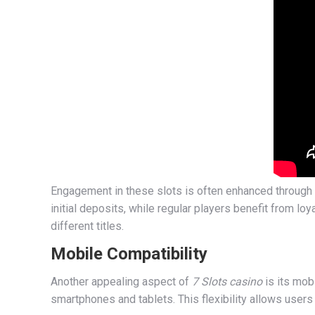
Engagement in these slots is often enhanced throug
initial deposits, while regular players benefit from 
different titles.
Mobile Compatibility
Another appealing aspect of
7 Slots casino
is its mobi
smartphones and tablets. This flexibility allows users