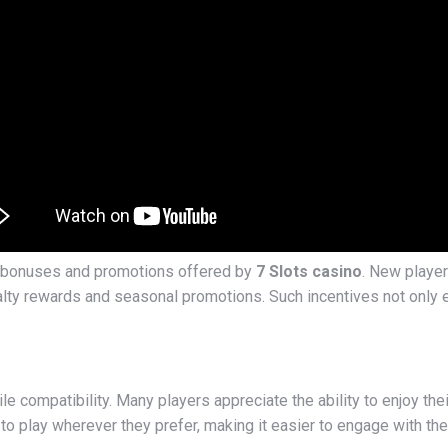
h bonuses and promotions offered by
7 Slots casino
. New player
loyalty rewards and seasonal promotions. Such incentives not onl
le compatibility. Many players appreciate the ability to enjoy the
 to play wherever they prefer, making it easier to engage with the