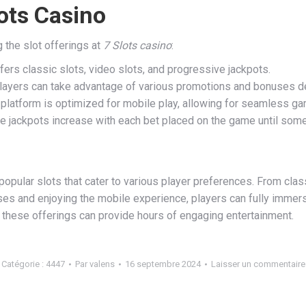
ots Casino
the slot offerings at
7 Slots casino
:
ers classic slots, video slots, and progressive jackpots.
layers can take advantage of various promotions and bonuses d
platform is optimized for mobile play, allowing for seamless ga
 jackpots increase with each bet placed on the game until some
 popular slots that cater to various player preferences. From clas
es and enjoying the mobile experience, players can fully immer
g these offerings can provide hours of engaging entertainment.
Catégorie :
4447
Par
valens
16 septembre 2024
Laisser un commentaire