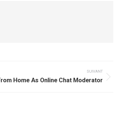
SUIVANT
 From Home As Online Chat Moderator