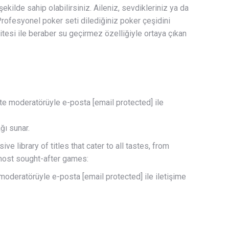
kilde sahip olabilirsiniz. Aileniz, sevdikleriniz ya da
Profesyonel poker seti dilediğiniz poker çeşidini
litesi ile beraber su geçirmez özelliğiyle ortaya çıkan
ite moderatörüyle e-posta [email protected] ile
ğı sunar.
 library of titles that cater to all tastes, from
 most sought-after games:
 moderatörüyle e-posta [email protected] ile iletişime