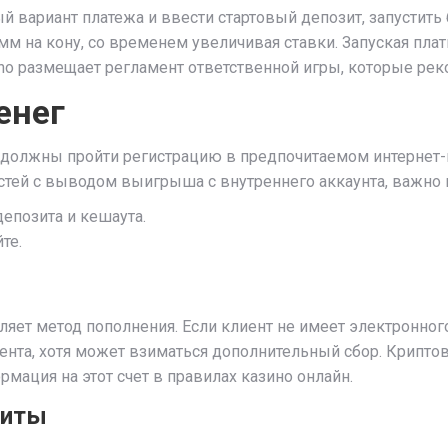
й вариант платежа и ввести стартовый депозит, запустит
м на кону, со временем увеличивая ставки. Запуская плат
ino размещает регламент ответственной игры, которые рек
енег
 должны пройти регистрацию в предпочитаемом интернет-к
ей с выводом выигрыша с внутреннего аккаунта, важно из
депозита и кешаута.
те.
яет метод пополнения. Если клиент не имеет электронного
нта, хотя может взиматься дополнительный сбор. Криптова
мация на этот счет в правилах казино онлайн.
миты