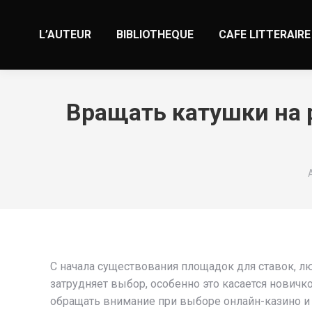
L’AUTEUR
BIBLIOTHEQUE
CAFE LITTERAIRE
Вращать катушки на 
С начала существования площадок для ставок, л
затрудняет выбор, особенно это касается новичк
обращать внимание при выборе онлайн-казино и