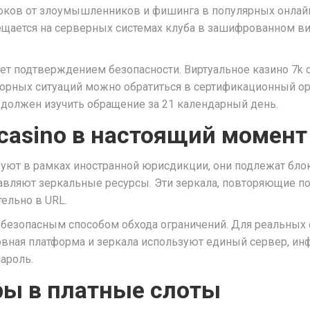
ков от злоумышленников и фишинга в популярных онлайн
щается на серверных системах клуба в зашифрованном ви
т подтверждением безопасности. Виртуальное казино 7k c
спорных ситуаций можно обратиться в сертификационный ор
 должен изучить обращение за 21 календарный день.
casino в настоящий момент
уют в рамках иностранной юрисдикции, они подлежат бло
тавляют зеркальные ресурсы. Эти зеркала, повторяющие п
ельно в URL.
безопасным способом обхода ограничений. Для реальных с
сновная платформа и зеркала используют единый сервер, и
ароль.
ры в платные слоты