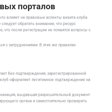
овых порталов
то влияет на правовые аспекты визита клуба
 следует обратить внимание, что ресурс
е, что после регистрации не появятся вопросы с
ся с затруднениями. В этих же правилах
тает без подтверждения, зарегистрированной
 клуб оформляет легитимное подтверждение на
ганизация, выдавшая разрешительный документ.
ирующего органа и самостоятельно проверить