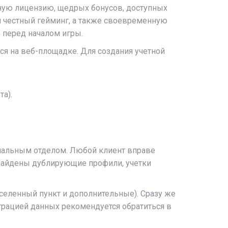
ьную лицензию, щедрых бонусов, доступных
и честный гейминг, а также своевременную
 перед началом игры.
я на веб-площадке. Для создания учетной
а).
ециальным отделом. Любой клиент вправе
 найдены дублирующие профили, учетки
селенный пункт и дополнительные). Сразу же
трацией данных рекомендуется обратиться в