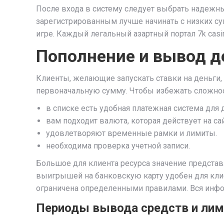
После входа в систему следует выбрать надежны
зарегистрированным лучше начинать с низких сум
игре. Каждый легальный азартный портал 7k cas
Пополнение и вывод д
Клиенты, желающие запускать ставки на деньги,
первоначальную сумму. Чтобы избежать сложност
в списке есть удобная платежная система для 
вам подходит валюта, которая действует на сай
удовлетворяют временные рамки и лимиты.
необходима проверка учетной записи.
Большое для клиента ресурса значение представл
выигрышей на банковскую карту удобен для клие
ограничена определенными правилами. Вся инфор
Периоды вывода средств и ли