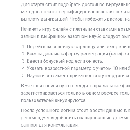
Для старта стоит подобрать достойное виртуаль
методов оплаты, сертифицированных тайтлов и и
выплату выигрышей. Чтобы избежать рисков, на
Начинать игру онлайн с платными ставками возм
записи в выбранном азартном клубе следует вы
Перейти на основную страницу или резервный 
Внести данные в форму регистрации (телефон 
Ввести бонусный код если он есть.
Указать возрастной параметр с учетом 18 или 
Изучить регламент приватности и утвердить со
В учетной записи нужно вводить правильные фак
зарегистрироваться только в одном ресурсе то
пользователей аннулируются.
После успешного логина стоит ввести данные в 
рекомендуется добавить сканированные документ
саппорт для консультации.