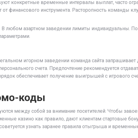
вуют конкретные временные интервалы выплат, часто огра
ит от финансового инструмента. Расторопность команды кл
е. В любом азартном заведении лимиты индивидуальны. По
параметрами.
гальном игорном заведении команда сайта запрашивает 
 персонального счета. Предпочтение рекомендуется отдава
 порядок обеспечивает получение выигрышей с игрового сч
омо-коды
ются между собой за внимание посетителей. Чтобы завое
енные казино как правило, дают клиентам стартовые бону
 советуется узнать заранее правила отыгрыша и временн