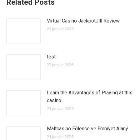
Related Posts
Virtual Casino JackpotJill Review
23 janvier 2025
test
22 janvier 2025
Learn the Advantages of Playing at this
casino
21 janvier 2025
Maltcasino Eðlence ve Emniyet Alaný
21 janvier 2025