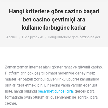
Hangi kriterlere göre cazino başari
bet casino çevrimiçi ara
kullanıcılarbugüne kadar
Vous êtes ici :
Accueil
! Без рубрики
Hangi kriterlere göre cazino başari…
Zaman zaman İnternet alanı göster rahat ve güvenli kasino.
Platformların çok çeşitli olması nedeniyle deneyimsiz
müşteriler bazen zor bul güvenilir kulüpücret karşılığında
slotları test etmek için. Bir seçim yapın yardım eder üst
liste, hangi bulundu
başarıbet güncel giriş
gerçek para
formatında oyun oturumları düzenlemek ile sonraki para
çekme.