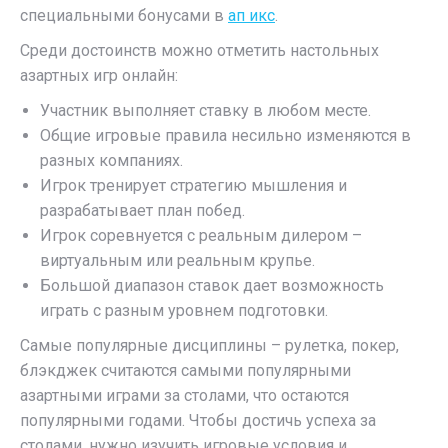
специальными бонусами в
ап икс
.
Среди достоинств можно отметить настольных
азартных игр онлайн:
Участник выполняет ставку в любом месте.
Общие игровые правила несильно изменяются в
разных компаниях.
Игрок тренирует стратегию мышления и
разрабатывает план побед.
Игрок соревнуется с реальным дилером –
виртуальным или реальным крупье.
Большой диапазон ставок дает возможность
играть с разным уровнем подготовки.
Самые популярные дисциплины – рулетка, покер,
блэкджек считаются самыми популярными
азартными играми за столами, что остаются
популярными годами. Чтобы достичь успеха за
столами, нужно изучить игровые условия и