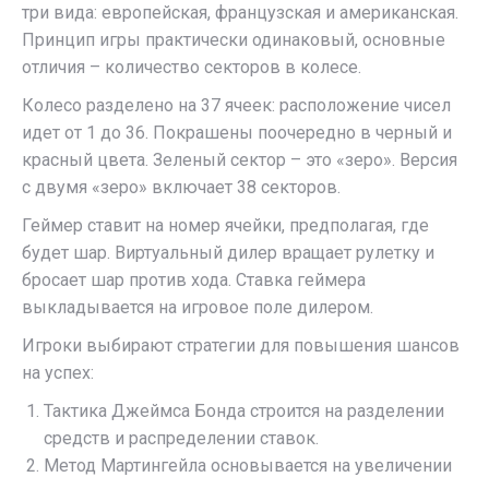
три вида: европейская, французская и американская.
Принцип игры практически одинаковый, основные
отличия – количество секторов в колесе.
Колесо разделено на 37 ячеек: расположение чисел
идет от 1 до 36. Покрашены поочередно в черный и
красный цвета. Зеленый сектор – это «зеро». Версия
с двумя «зеро» включает 38 секторов.
Геймер ставит на номер ячейки, предполагая, где
будет шар. Виртуальный дилер вращает рулетку и
бросает шар против хода. Ставка геймера
выкладывается на игровое поле дилером.
Игроки выбирают стратегии для повышения шансов
на успех:
Тактика Джеймса Бонда строится на разделении
средств и распределении ставок.
Метод Мартингейла основывается на увеличении