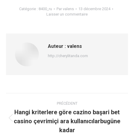
Catégorie :
8400_ru
Par
valens
13 décembre 2024
Laisser un commentaire
Auteur :
valens
http://cherylitanda.com
Navigation
PRÉCÉDENT
article
Hangi kriterlere göre cazino başari bet
casino çevrimiçi ara kullanıcılarbugüne
Article
précédent
kadar