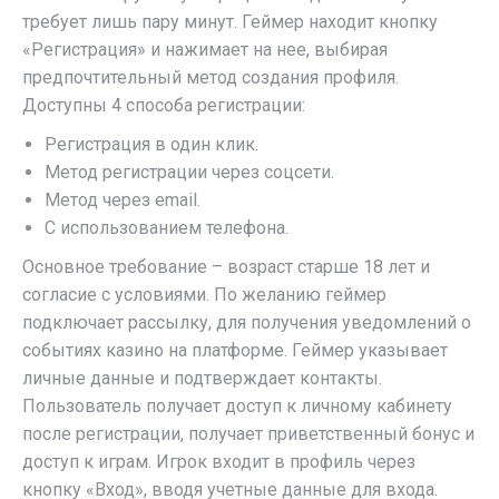
требует лишь пару минут. Геймер находит кнопку
«Регистрация» и нажимает на нее, выбирая
предпочтительный метод создания профиля.
Доступны 4 способа регистрации:
Регистрация в один клик.
Метод регистрации через соцсети.
Метод через email.
С использованием телефона.
Основное требование – возраст старше 18 лет и
согласие с условиями. По желанию геймер
подключает рассылку, для получения уведомлений о
событиях казино на платформе. Геймер указывает
личные данные и подтверждает контакты.
Пользователь получает доступ к личному кабинету
после регистрации, получает приветственный бонус и
доступ к играм. Игрок входит в профиль через
кнопку «Вход», вводя учетные данные для входа.