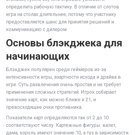
определить рабочую тактику. В отличие от слотов
игра на столах длительнее, потому что участнику
предоставляется шанс для принятия решений и
коммуникацию с дилером.
Основы блэкджека для
начинающих
Блэкджек популярен среди геймеров из-за
интенсивности игры, азартности исхода и драйва в
игре. Суть развлечения очень простая и не требует
применения сложных стратегий. Игрок собирает
значение карт, как можно ближе к 21, и
превосходящее очки противника.
Показатели карт определяются так от 2 до 10
соответствуют числу. Картежные фигуры: валет,
дама, король имеют значение 10, а туз в зависимости