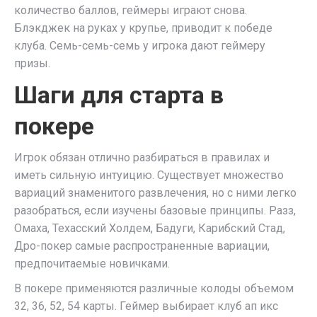
количество баллов, геймеры играют снова.
Блэкджек на руках у крупье, приводит к победе
клуба. Семь-семь-семь у игрока дают геймеру
призы.
Шаги для старта в
покере
Игрок обязан отлично разбираться в правилах и
иметь сильную интуицию. Существует множество
вариаций знаменитого развлечения, но с ними легко
разобраться, если изучены базовые принципы. Разз,
Омаха, Техасский Холдем, Бадуги, Карибский Стад,
Дро-покер самые распространенные вариации,
предпочитаемые новичками.
В покере применяются различные колоды объемом
32, 36, 52, 54 карты. Геймер выбирает клуб ап икс