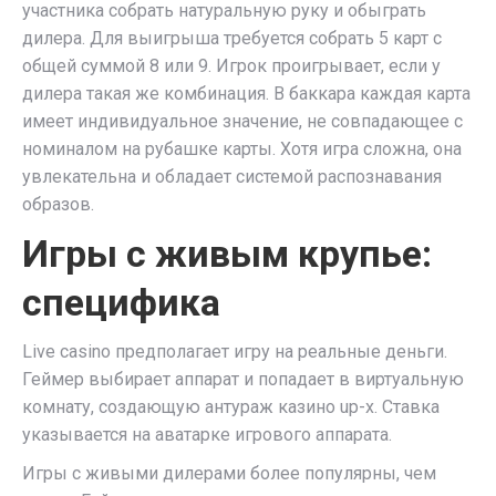
участника собрать натуральную руку и обыграть
дилера. Для выигрыша требуется собрать 5 карт с
общей суммой 8 или 9. Игрок проигрывает, если у
дилера такая же комбинация. В баккара каждая карта
имеет индивидуальное значение, не совпадающее с
номиналом на рубашке карты. Хотя игра сложна, она
увлекательна и обладает системой распознавания
образов.
Игры с живым крупье:
специфика
Live casino предполагает игру на реальные деньги.
Геймер выбирает аппарат и попадает в виртуальную
комнату, создающую антураж казино up-x. Ставка
указывается на аватарке игрового аппарата.
Игры с живыми дилерами более популярны, чем