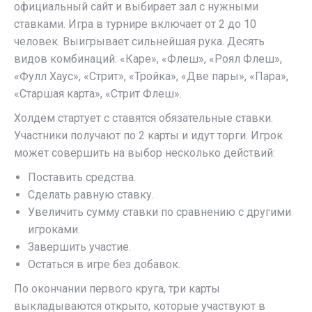
официальный сайт и выбирает зал с нужными
ставками. Игра в турнире включает от 2 до 10
человек. Выигрывает сильнейшая рука. Десять
видов комбинаций: «Каре», «Флеш», «Роял Флеш»,
«Фулл Хаус», «Стрит», «Тройка», «Две пары», «Пара»,
«Старшая карта», «Стрит Флеш».
Холдем стартует с ставятся обязательные ставки.
Участники получают по 2 карты и идут торги. Игрок
может совершить на выбор несколько действий:
Поставить средства.
Сделать равную ставку.
Увеличить сумму ставки по сравнению с другими
игроками.
Завершить участие.
Остаться в игре без добавок.
По окончании первого круга, три карты
выкладываются открыто, которые участвуют в