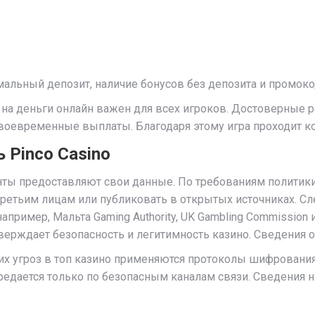
льный депозит, наличие бонусов без депозита и промокод
на деньги онлайн важен для всех игроков. Достоверные р
воевременные выплаты. Благодаря этому игра проходит к
 Pinco Casino
енты предоставляют свои данные. По требованиям политик
третьим лицам или публиковать в открытых источниках. Сл
пример, Мальта Gaming Authority, UK Gambling Commission 
ерждает безопасность и легитимность казино. Сведения о 
х угроз в топ казино применяются протоколы шифрования H
редается только по безопасным каналам связи. Сведения