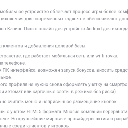
мобильное устройство облегчает процесс игры более ком
риложения для современных гаджетов обеспечивают досту
но Казино Пинко онлайн для устройств Android для вывод
 клиентов и добавления целевой базы.
ранстве, где работает мобильная сеть или wi-fi точка.
на телефоне.
 ПК интерфейса: возможен запуск бонусов, вносить сред
ьное.
ого профиля не нужно снова оформлять учетку на смартфон
 автомат или карточные слоты в режиме без риска).
жно считать меню и непривычное размещение кнопок.
ны с учетом HTML5 формата. Многие компании переработа
отеке. Но крупнейшие мировые провайдеры активно разр
нные среди клиентов у игроков.