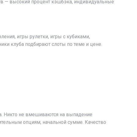
тв — высокий процент кэшбэка, индивидуальные
ления, игры рулетки, игры с кубиками,
ники клуба подбирают слоты по теме и цене.
ита. Никто не вмешиваются на выпадение
нительным опциям, начальной сумме. Качество