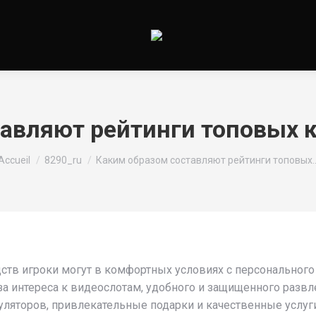
авляют рейтинги топовых 
Vous êtes ici :
Accueil
8290_ru
Каким образом составляют рейтинги топовых
дств игроки могут в комфортных условиях с персональног
за интереса к видеослотам, удобного и защищенного развл
уляторов, привлекательные подарки и качественные услуг