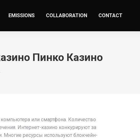
EMISSIONS
COLLABORATION
CONTACT
казино Пинко Казино
…
о компьютера или смартфона. Количество
ечения. Интернет-казино конкурируют за
и. Многие ресурсы используют блокчейн-