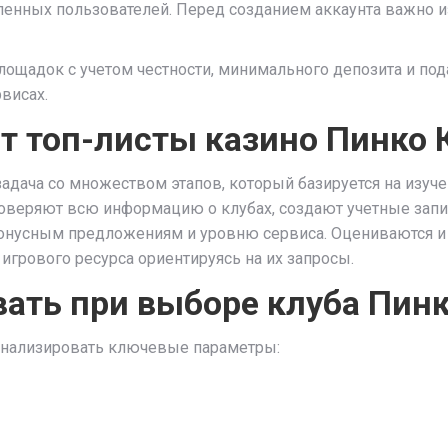
ленных пользователей. Перед созданием аккаунта важно 
лощадок с учетом честности, минимального депозита и по
висах.
т топ-листы казино Пинко 
задача со множеством этапов, который базируется на изу
оверяют всю информацию о клубах, создают учетные запи
бонусным предложениям и уровню сервиса. Оцениваются и
игрового ресурса ориентируясь на их запросы.
вать при выборе клуба Пин
анализировать ключевые параметры: