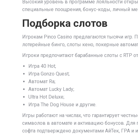
Высокий уровень в программе лояльности откры
специальные поощрения, бонус-коды, личный м
Подборка слотов
Игрокам Pinco Casino предлагаются тысячи игр. 
лотерейные бинго, слоты кено, покерные автомат
Игроки предпочитают барабанные слоты с RTP от
Игра 40 Hot;
Игра Gonzo Quest;
Автомат Ra;
Автомат Lucky Lady;
Ultra Hot Deluxe;
Игра The Dog House и другие.
Игры работают на числах, что гарантирует честн
символов в автомате и активацию бонусов. Для 
софта подтверждено документами АйТек, ГРА и и