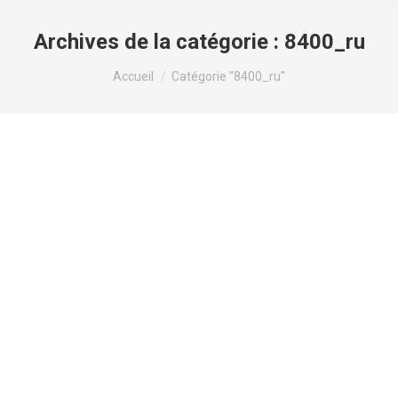
Archives de la catégorie :
8400_ru
Vous êtes ici :
Accueil
Catégorie "8400_ru"
Играть в рулетку, покер и блэкджек
онлайн на реальные деньги
8400_ru
Par
valens
13 décembre 2024
Laisser un commentaire
Игровые сайты предлагают пользователям
широкий ассортимент легальных видеослотов
от топовых разработчиков. На платформе ап
икс официальный сайт размещены старые и
новые автоматы с уникальными звуковыми