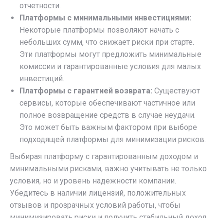
отчетности.
Платформы с минимальными инвестициями:
Некоторые платформы позволяют начать с
небольших сумм, что снижает риски при старте.
Эти платформы могут предложить минимальные
комиссии и гарантированные условия для малых
инвестиций.
Платформы с гарантией возврата:
Существуют
сервисы, которые обеспечивают частичное или
полное возвращение средств в случае неудачи.
Это может быть важным фактором при выборе
подходящей платформы для минимизации рисков.
Выбирая платформу с гарантированным доходом и
минимальными рисками, важно учитывать не только
условия, но и уровень надежности компании.
Убедитесь в наличии лицензий, положительных
отзывов и прозрачных условий работы, чтобы
минимизировать риски и получить стабильный доход.