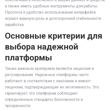
а также иметь удобные инструменты для работы.
Простота и удобство использования интерфейса
играют важную роль в долгосрочной стабильности
заработка.
Основные критерии для
выбора надежной
платформы
Также важным критерием является лицензия и
регулирование. Надежные платформы часто
работают в соответствии с законами и имеют
лицензии, подтверждающие их легитимность. Это
гарантирует, что платформа соблюдает
определенные стандарты безопасности и
прозрачности.