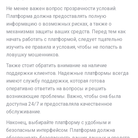
Не менее важен вопрос прозрачности условий.
Платформа должна предоставлять полную
информацию о возможных рисках, а также о
механизмах защиты ваших средств. Перед тем как
начать работать с платформой, следует тщательно
изучить ее правила и условия, чтобы не попасть в
ловушку мошенников.
Также стоит обратить внимание на наличие
поддержки клиентов. Надежные платформы всегда
имеют службу поддержки, которая готова
оперативно ответить на вопросы и решить
возникающие проблемы. Важно, чтобы она была
доступна 24/7 и предоставляла качественное
обслуживание.
Наконец, выбирайте платформу с удобным и
безопасным интерфейсом. Платформа должна
обеспечивать безопасность ваших данных и средств,