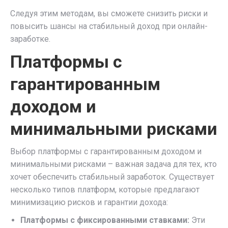
Следуя этим методам, вы сможете снизить риски и
повысить шансы на стабильный доход при онлайн-
заработке.
Платформы с
гарантированным
доходом и
минимальными рисками
Выбор платформы с гарантированным доходом и
минимальными рисками – важная задача для тех, кто
хочет обеспечить стабильный заработок. Существует
несколько типов платформ, которые предлагают
минимизацию рисков и гарантии дохода:
Платформы с фиксированными ставками:
Эти