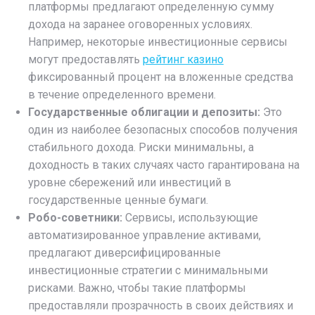
платформы предлагают определенную сумму
дохода на заранее оговоренных условиях.
Например, некоторые инвестиционные сервисы
могут предоставлять
рейтинг казино
фиксированный процент на вложенные средства
в течение определенного времени.
Государственные облигации и депозиты:
Это
один из наиболее безопасных способов получения
стабильного дохода. Риски минимальны, а
доходность в таких случаях часто гарантирована на
уровне сбережений или инвестиций в
государственные ценные бумаги.
Робо-советники:
Сервисы, использующие
автоматизированное управление активами,
предлагают диверсифицированные
инвестиционные стратегии с минимальными
рисками. Важно, чтобы такие платформы
предоставляли прозрачность в своих действиях и