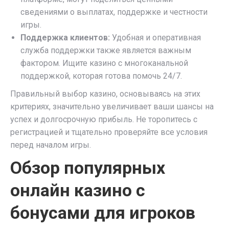
сведениями о выплатах, поддержке и честности
игры.
Поддержка клиентов:
Удобная и оперативная
служба поддержки также является важным
фактором. Ищите казино с многоканальной
поддержкой, которая готова помочь 24/7.
Правильный выбор казино, основываясь на этих
критериях, значительно увеличивает ваши шансы на
успех и долгосрочную прибыль. Не торопитесь с
регистрацией и тщательно проверяйте все условия
перед началом игры.
Обзор популярных
онлайн казино с
бонусами для игроков