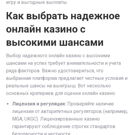
игру и выгодные выплаты.
Как выбрать надежное
онлайн казино с
высокими шансами
Выбор надежного онлайн казино с высокими
шансами на успех требует внимательности и учета
ряда факторов. Важно удостовериться, что
выбранная платформа предлагает честные условия и
реальные шансы на выигрыш. Вот несколько
основных критериев для оценки онлайн казино:
Лицензия и регуляция:
Проверяйте наличие
лицензии от авторитетных регуляторов (например,
MGA, UKGC). Лицензированные казино
гарантируют соблюдение строгих стандартов
безопасности и честности.