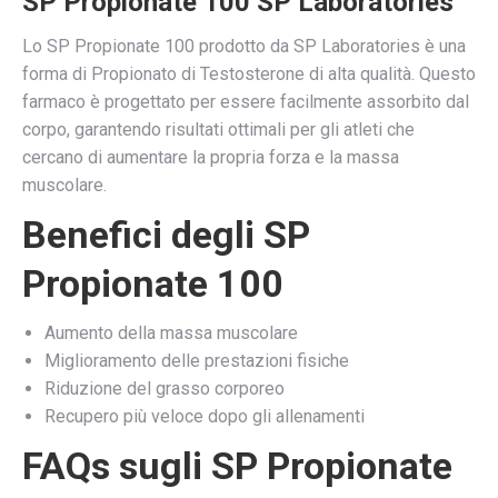
SP Propionate 100 SP Laboratories
Lo SP Propionate 100 prodotto da SP Laboratories è una
forma di Propionato di Testosterone di alta qualità. Questo
farmaco è progettato per essere facilmente assorbito dal
corpo, garantendo risultati ottimali per gli atleti che
cercano di aumentare la propria forza e la massa
muscolare.
Benefici degli SP
Propionate 100
Aumento della massa muscolare
Miglioramento delle prestazioni fisiche
Riduzione del grasso corporeo
Recupero più veloce dopo gli allenamenti
FAQs sugli SP Propionate