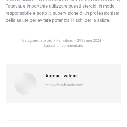
Tuttavia, è importante utilizzare questi steroidi in modo
responsabile e sotto la supervisione di un professionista
della salute per evitare potenziali rischi per la salute.
Catégorie :
steroid
Par
valens
29 février 2024
Laisser un commentaire
Auteur :
valens
http://cherylitanda.com
Navigation