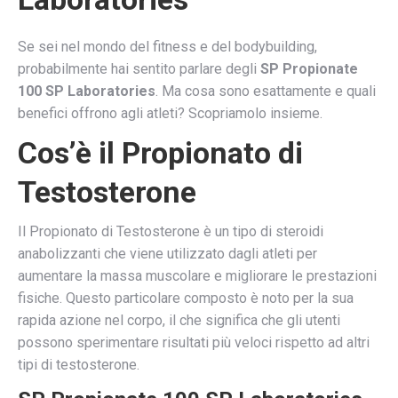
Se sei nel mondo del fitness e del bodybuilding,
probabilmente hai sentito parlare degli
SP Propionate
100 SP Laboratories
. Ma cosa sono esattamente e quali
benefici offrono agli atleti? Scopriamolo insieme.
Cos’è il Propionato di
Testosterone
Il Propionato di Testosterone è un tipo di steroidi
anabolizzanti che viene utilizzato dagli atleti per
aumentare la massa muscolare e migliorare le prestazioni
fisiche. Questo particolare composto è noto per la sua
rapida azione nel corpo, il che significa che gli utenti
possono sperimentare risultati più veloci rispetto ad altri
tipi di testosterone.