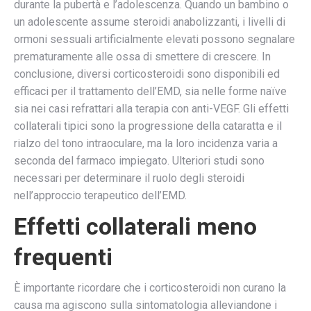
durante la pubertà e l’adolescenza. Quando un bambino o
un adolescente assume steroidi anabolizzanti, i livelli di
ormoni sessuali artificialmente elevati possono segnalare
prematuramente alle ossa di smettere di crescere. In
conclusione, diversi corticosteroidi sono disponibili ed
efficaci per il trattamento dell’EMD, sia nelle forme naïve
sia nei casi refrattari alla terapia con anti-VEGF. Gli effetti
collaterali tipici sono la progressione della cataratta e il
rialzo del tono intraoculare, ma la loro incidenza varia a
seconda del farmaco impiegato. Ulteriori studi sono
necessari per determinare il ruolo degli steroidi
nell’approccio terapeutico dell’EMD.
Effetti collaterali meno
frequenti
È importante ricordare che i corticosteroidi non curano la
causa ma agiscono sulla sintomatologia alleviandone i