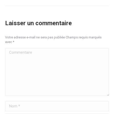
Laisser un commentaire
Votre adresse e-mail ne sera pas publiée Champs requis marqués
avec
*
Commentaire
Nom *